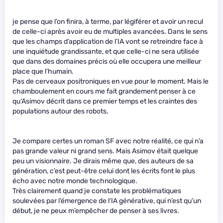
je pense que l’on finira, à terme, par légiférer et avoir un recul
de celle-ci après avoir eu de multiples avancées. Dans le sens
que les champs d’application de l’IA vont se retreindre face à
une inquiétude grandissante, et que celle-ci ne sera utilisée
que dans des domaines précis où elle occupera une meilleur
place que l’humain.
Pas de cerveaux positroniques en vue pour le moment. Mais le
chamboulement en cours me fait grandement penser à ce
qu’Asimov décrit dans ce premier temps et les craintes des
populations autour des robots.
Je compare certes un roman SF avec notre réalité, ce qui n’a
pas grande valeur ni grand sens. Mais Asimov était quelque
peu un visionnaire. Je dirais même que, des auteurs de sa
génération, c’est peut-être celui dont les écrits font le plus
écho avec notre monde technologique.
Très clairement quand je constate les problématiques
soulevées par l’émergence de l’IA générative, qui n’est qu’un
début, je ne peux m’empêcher de penser à ses livres.