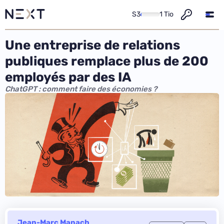
S3
1 Tio
Une entreprise de relations
publiques remplace plus de 200
employés par des IA
ChatGPT : comment faire des économies ?
Jean-Marc Manach