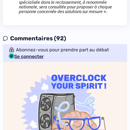
spécialisée dans le reclassement, à renommée
nationale, sera consultée pour proposer à chaque
personne concernée des solutions sur mesure
».
Commentaires (92)
Abonnez-vous pour prendre part au débat
Se connecter