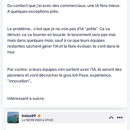
Du contact que j’ai avec des commerciaux, une IA fera mieux.
A quelques exceptions près.
Le problème… c’est que je ne vois pas d’IA “prête”. Ca va
dériver, ca va tourner en boucle: le lancement sera pas mal,
mais dans quelques mois, sauf à ce que leurs équipes
restantes sachent gérer l’IA et la faire évoluer, ils vont dans le
mur.
Par contre: si leurs équipes s’en sortent avec l’IA, ils seront des
pionniers et vont décrocher le gros lot! Paye, expérience,
“innovation”…
Intéressant à suivre.
Iroise29
Premium
Le 18/09/2023 à 07h43