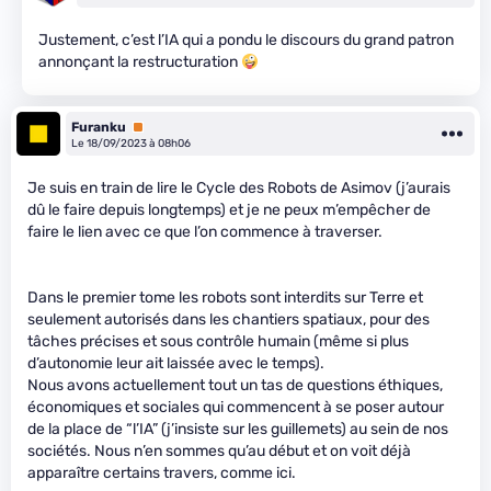
Justement, c’est l’IA qui a pondu le discours du grand patron
annonçant la restructuration
Furanku
Premium
Le 18/09/2023 à 08h06
Je suis en train de lire le Cycle des Robots de Asimov (j’aurais
dû le faire depuis longtemps) et je ne peux m’empêcher de
faire le lien avec ce que l’on commence à traverser.
Dans le premier tome les robots sont interdits sur Terre et
seulement autorisés dans les chantiers spatiaux, pour des
tâches précises et sous contrôle humain (même si plus
d’autonomie leur ait laissée avec le temps).
Nous avons actuellement tout un tas de questions éthiques,
économiques et sociales qui commencent à se poser autour
de la place de “l’IA” (j’insiste sur les guillemets) au sein de nos
sociétés. Nous n’en sommes qu’au début et on voit déjà
apparaître certains travers, comme ici.