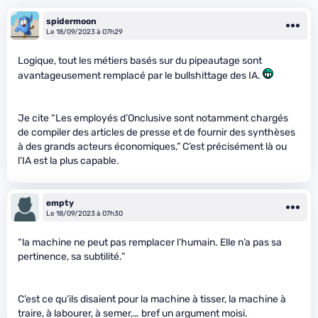
spidermoon
Le 18/09/2023 à 07h29
Logique, tout les métiers basés sur du pipeautage sont
avantageusement remplacé par le bullshittage des IA.
Je cite “Les employés d’Onclusive sont notamment chargés
de compiler des articles de presse et de fournir des synthèses
à des grands acteurs économiques,” C’est précisément là ou
l’IA est la plus capable.
empty
Le 18/09/2023 à 07h30
“la machine ne peut pas remplacer l’humain. Elle n’a pas sa
pertinence, sa subtilité.”
C’est ce qu’ils disaient pour la machine à tisser, la machine à
traire, à labourer, à semer,… bref un argument moisi.