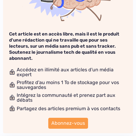
Cet article est en accès libre, mais il est le produit
d'une rédaction qui ne travaille que pour ses
lecteurs, sur un média sans pub et sans tracker.
Soutenez le journalisme tech de qualité en vous
abonnant.
Accédez en illimité aux articles d'un média
expert
Profitez d'au moins 1 To de stockage pour vos
sauvegardes
Intégrez la communauté et prenez part aux
débats
Partagez des articles premium à vos contacts
Abonnez-vous