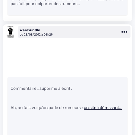
pas fait pour colporter des rumeurs…
WereWindle
Le 28/08/2012 à 08h29
Commentaire_supprime a écrit :
Ah, au fait, vu qu’on parle de rumeurs :
un site intéressant…