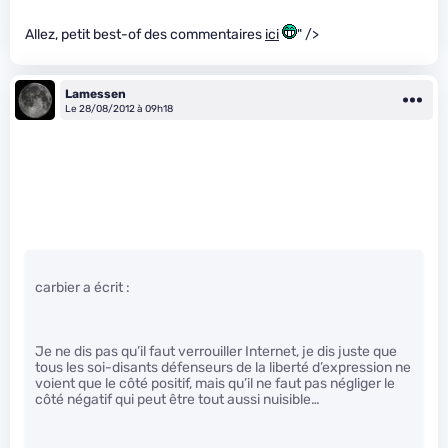
Allez, petit best-of des commentaires
ici
" />
Lamessen
Le 28/08/2012 à 09h18
carbier a écrit :
Je ne dis pas qu’il faut verrouiller Internet, je dis juste que
tous les soi-disants défenseurs de la liberté d’expression ne
voient que le côté positif, mais qu’il ne faut pas négliger le
côté négatif qui peut être tout aussi nuisible…