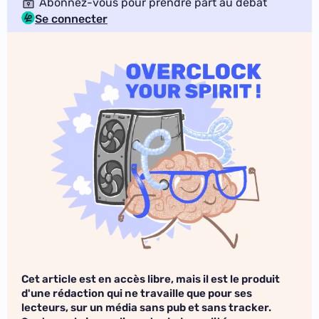
Abonnez-vous pour prendre part au débat
Se connecter
Cet article est en accès libre, mais il est le produit
d'une rédaction qui ne travaille que pour ses
lecteurs, sur un média sans pub et sans tracker.