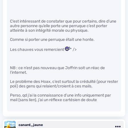
C’est intéressant de constater que pour certains, dire d’une
autre personne qu’elle porte une perruque c’est porter
atteinte à son intégrité morale ou physique.
Comme si porter une perruque était une honte.
Les chauves vous remercient
" />
NB : ce n’est pas nouveau que Joffrin soit un réac de
l’internet.
Le problème des Hoax, c’est surtout la crédulité (pour rester
poli) des gens qui relaient/croient à ces mails.
Perso, qd j’ai la connaissance d’une info uniquement par
mail (sans lien), j’ai un réflexe cartésien de doute
canard_jaune