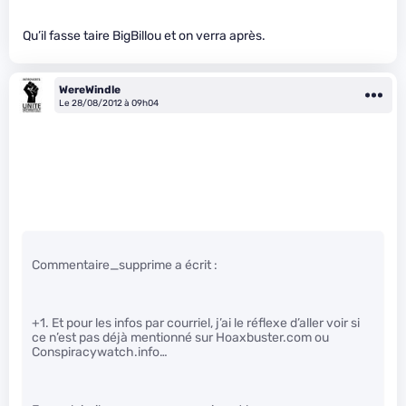
Qu’il fasse taire BigBillou et on verra après.
WereWindle
Le 28/08/2012 à 09h04
Commentaire_supprime a écrit :
+1. Et pour les infos par courriel, j’ai le réflexe d’aller voir si
ce n’est pas déjà mentionné sur Hoaxbuster.com ou
Conspiracywatch.info…