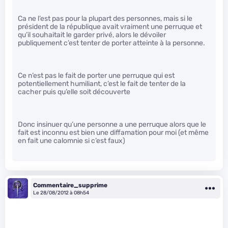
Ca ne l’est pas pour la plupart des personnes, mais si le
président de la république avait vraiment une perruque et
qu’il souhaitait le garder privé, alors le dévoiler
publiquement c’est tenter de porter atteinte à la personne.
Ce n’est pas le fait de porter une perruque qui est
potentiellement humiliant, c’est le fait de tenter de la
cacher puis qu’elle soit découverte
Donc insinuer qu’une personne a une perruque alors que le
fait est inconnu est bien une diffamation pour moi (et même
en fait une calomnie si c’est faux)
Commentaire_supprime
Le 28/08/2012 à 08h54