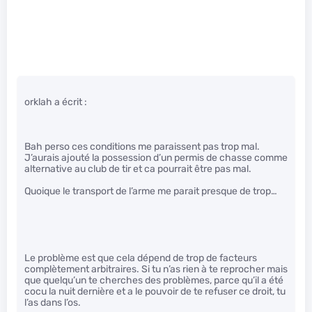
orklah a écrit :
Bah perso ces conditions me paraissent pas trop mal.
J’aurais ajouté la possession d’un permis de chasse comme
alternative au club de tir et ca pourrait être pas mal.
Quoique le transport de l’arme me parait presque de trop…
Le problème est que cela dépend de trop de facteurs
complètement arbitraires. Si tu n’as rien à te reprocher mais
que quelqu’un te cherches des problèmes, parce qu’il a été
cocu la nuit dernière et a le pouvoir de te refuser ce droit, tu
l’as dans l’os.