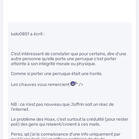
ludo0851 a écrit :
C’est intéressant de constater que pour certains, dire d’une
autre personne qu’elle porte une perruque c’est porter
atteinte à son intégrité morale ou physique.
Comme si porter une perruque était une honte.
Les chauves vous remercient
" />
NB : ce n’est pas nouveau que Joffrin soit un réac de
l’internet.
Le problème des Hoax, c’est surtout la crédulité (pour rester
poli) des gens qui relaient/croient à ces mails.
Perso, qd j’ai la connaissance d’une info uniquement par