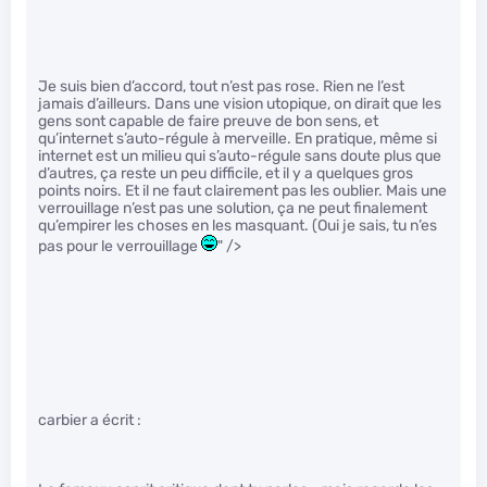
Je suis bien d’accord, tout n’est pas rose. Rien ne l’est
jamais d’ailleurs. Dans une vision utopique, on dirait que les
gens sont capable de faire preuve de bon sens, et
qu’internet s’auto-régule à merveille. En pratique, même si
internet est un milieu qui s’auto-régule sans doute plus que
d’autres, ça reste un peu difficile, et il y a quelques gros
points noirs. Et il ne faut clairement pas les oublier. Mais une
verrouillage n’est pas une solution, ça ne peut finalement
qu’empirer les choses en les masquant. (Oui je sais, tu n’es
pas pour le verrouillage
" />
carbier a écrit :