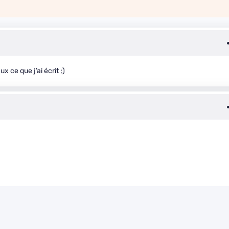
ux ce que j’ai écrit ;)