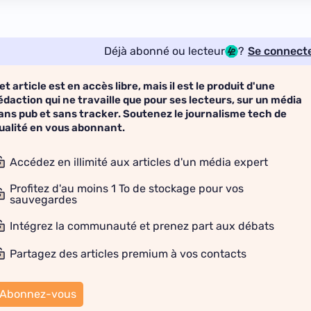
Déjà abonné ou lecteur
?
Se connect
et article est en accès libre, mais il est le produit d'une
édaction qui ne travaille que pour ses lecteurs, sur un média
ans pub et sans tracker. Soutenez le journalisme tech de
ualité en vous abonnant.
Accédez en illimité aux articles d'un média expert
Profitez d'au moins 1 To de stockage pour vos
sauvegardes
Intégrez la communauté et prenez part aux débats
Partagez des articles premium à vos contacts
Abonnez-vous