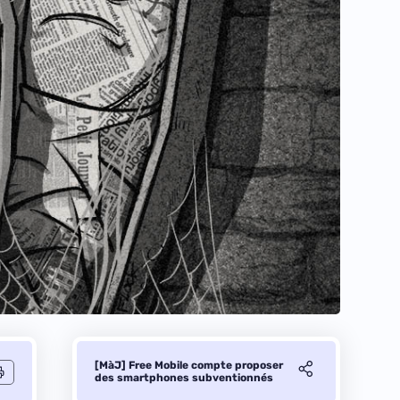
[MàJ] Free Mobile compte proposer
des smartphones subventionnés