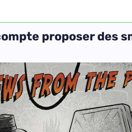
 compte proposer des 