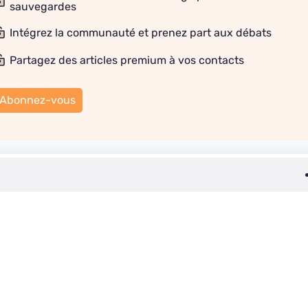
sauvegardes
Intégrez la communauté et prenez part aux débats
Partagez des articles premium à vos contacts
Abonnez-vous