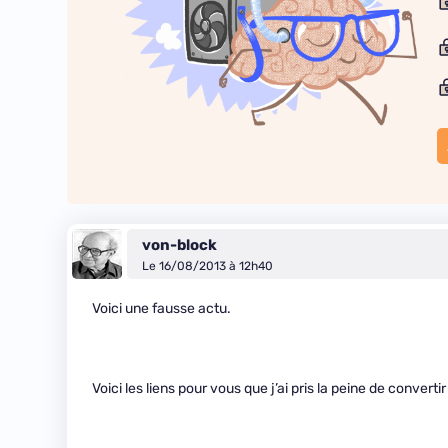
von-block
Le 16/08/2013 à 12h40
Voici une fausse actu.
Voici les liens pour vous que j’ai pris la peine de convertir