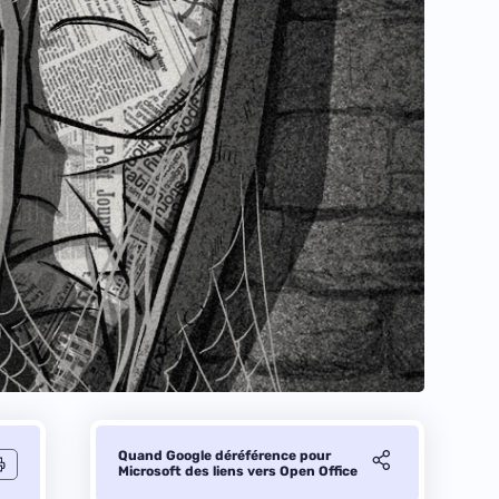
Quand Google déréférence pour
Microsoft des liens vers Open Office