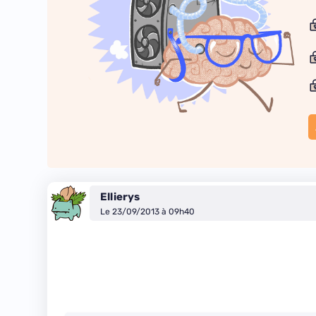
Ellierys
Le 23/09/2013 à 09h40