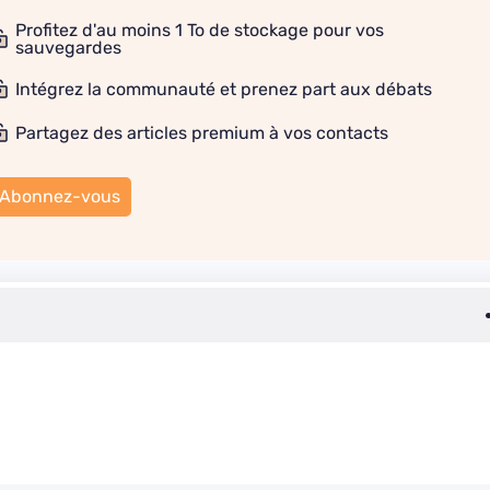
Profitez d'au moins 1 To de stockage pour vos
sauvegardes
Intégrez la communauté et prenez part aux débats
Partagez des articles premium à vos contacts
Abonnez-vous