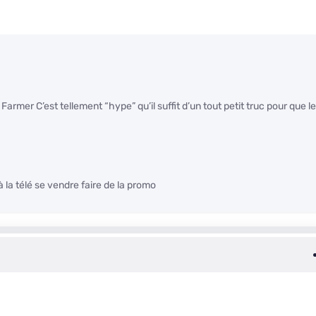
er C’est tellement “hype” qu’il suffit d’un tout petit truc pour que le
 à la télé se vendre faire de la promo