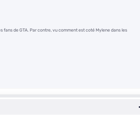
des fans de GTA. Par contre, vu comment est coté Mylene dans les