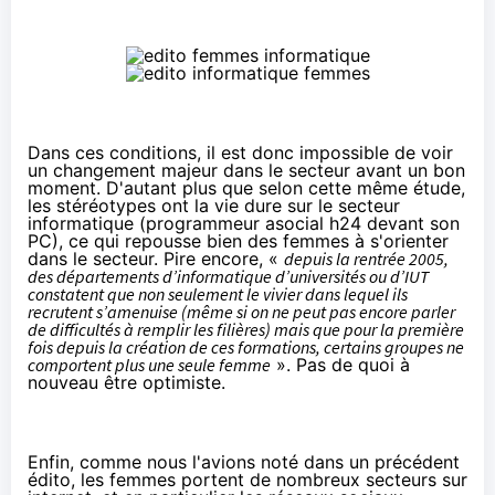
Dans ces conditions, il est donc impossible de voir
un changement majeur dans le secteur avant un bon
moment. D'autant plus que selon cette même étude,
les stéréotypes ont la vie dure sur le secteur
informatique (programmeur asocial h24 devant son
PC), ce qui repousse bien des femmes à s'orienter
dans le secteur. Pire encore, «
depuis la rentrée 2005,
des départements d’informatique d’universités ou d’IUT
constatent que non seulement le vivier dans lequel ils
recrutent s’amenuise (même si on ne peut pas encore parler
de difficultés à remplir les filières) mais que pour la première
fois depuis la création de ces formations, certains groupes ne
comportent plus une seule femme
». Pas de quoi à
nouveau être optimiste.
Enfin, comme nous l'avions noté dans un précédent
édito
, les femmes portent de nombreux secteurs sur