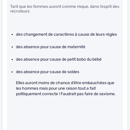
Tant que les femmes auront comme risque, dans l’esprit des
recruteurs
des changement de caractères à cause de leurs règles
des absence pour cause de maternité
des absence pour cause de petit bobo du bébé
des absence pour cause de soldes
Elles auront moins de chance d’être embauchées que
les hommes mais pour une raison tout a fait
politiquement correcte ! Faudrait pas faire de sexisme.