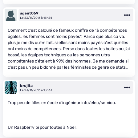
agent069
Le 23/11/2013 à 15h24
Comment c’est calculé ce fameux chiffre de “à compétences
égales, les femmes sont moins payés”. Parce que plus ca va,
plus je me dis qu’en fait, si elles sont moins payés c’est qu’elles
ont moins de compétences. Perso dans toutes les boites ou j’ai
bossé, les équipes techniques ou les personnes ultra
compétentes c’étaient à 99% des hommes. Je me demande si
c’est pas un peu bidonné par les féministes ce genre de stats…
brujita
Le 23/11/2013 à 15h33
Trop peu de filles en école d’ingénieur info/elec/semico.
Un Raspberry pi pour toutes à Noel.