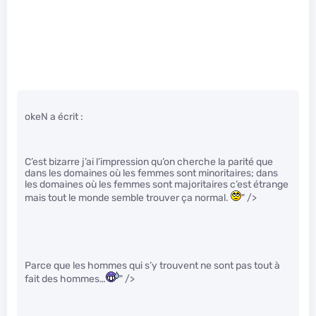
okeN a écrit :
C’est bizarre j’ai l’impression qu’on cherche la parité que
dans les domaines où les femmes sont minoritaires; dans
les domaines où les femmes sont majoritaires c’est étrange
mais tout le monde semble trouver ça normal.
" />
Parce que les hommes qui s’y trouvent ne sont pas tout à
fait des hommes…
" />