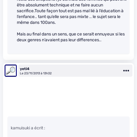
être absolument technique et ne faire aucun
sacrifice.Toute façon tout est pas mal lié à l’éducation à
l’enfance.. tant qu’elle sera pas mixte .. le sujet sera le
même dans 100ans.
Mais au final dans un sens, que ce serait ennuyeux si les
deux genres n’avaient pas leur differences..
yeti4
Le 23/11/2013 à 13h32
kamuisuki a écrit :