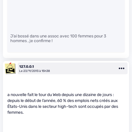
J’ai bossé dans une assoc avec 100 femmes pour 3
hommes , je confirme !
127.0.0.1
Le 23/11/2013 à 15h38
a nouvelle fait le tour du Web depuis une dizaine de jours :
depuis le début de l’année, 60 % des emplois nets créés aux
États-Unis dans le secteur high-tech sont occupés par des
femmes.