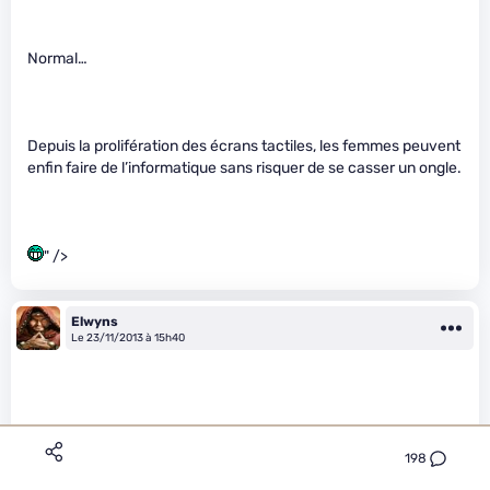
Normal…
Depuis la prolifération des écrans tactiles, les femmes peuvent
enfin faire de l’informatique sans risquer de se casser un ongle.
" />
Elwyns
Le 23/11/2013 à 15h40
198