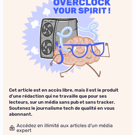
Cet article est en accès libre, mais il est le produit
d'une rédaction qui ne travaille que pour ses
lecteurs, sur un média sans pub et sans tracker.
Soutenez le journalisme tech de qualité en vous
abonnant.
Accédez en illimité aux articles d'un média
expert