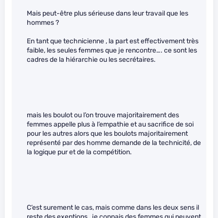
Mais peut-être plus sérieuse dans leur travail que les
hommes ?
En tant que technicienne , la part est effectivement très
faible, les seules femmes que je rencontre…. ce sont les
cadres de la hiérarchie ou les secrétaires.
mais les boulot ou l’on trouve majoritairement des
femmes appelle plus à l’empathie et au sacrifice de soi
pour les autres alors que les boulots majoritairement
représenté par des homme demande de la technicité, de
la logique pur et de la compétition.
C’est surement le cas, mais comme dans les deux sens il
reste des exeptions , je connais des femmes qui peuvent