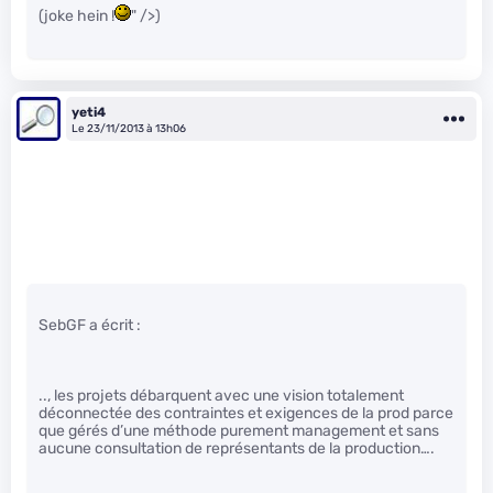
(joke hein !
" />)
yeti4
Le 23/11/2013 à 13h06
SebGF a écrit :
.., les projets débarquent avec une vision totalement
déconnectée des contraintes et exigences de la prod parce
que gérés d’une méthode purement management et sans
aucune consultation de représentants de la production….