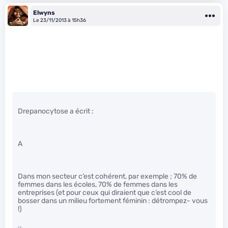
Elwyns
Le 23/11/2013 à 15h36
Drepanocytose a écrit :
A
Dans mon secteur c’est cohérent, par exemple ; 70% de
femmes dans les écoles, 70% de femmes dans les
entreprises (et pour ceux qui diraient que c’est cool de
bosser dans un milieu fortement féminin : détrompez- vous
!)
..