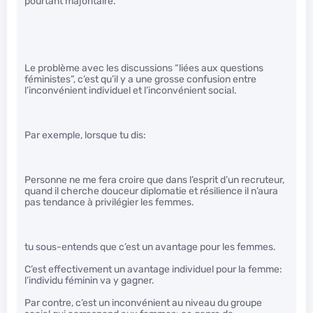
pourtant majoritaire.
Le problème avec les discussions “liées aux questions
féministes”, c’est qu’il y a une grosse confusion entre
l’inconvénient individuel et l’inconvénient social.
Par exemple, lorsque tu dis:
Personne ne me fera croire que dans l’esprit d’un recruteur,
quand il cherche douceur diplomatie et résilience il n’aura
pas tendance à privilégier les femmes.
tu sous-entends que c’est un avantage pour les femmes.
C’est effectivement un avantage individuel pour la femme:
l’individu féminin va y gagner.
Par contre, c’est un inconvénient au niveau du groupe