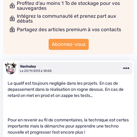
Profitez d'au moins 1 To de stockage pour vos
sauvegardes
Intégrez la communauté et prenez part aux
débats
Partagez des articles premium à vos contacts
Abonnez-vous
Vachalay
Le 23/11/2013 à 12h55
La qualif est toujours negligée dans les projets. En cas de
depassement dans la réalisation on rogne dessus. En cas de
retard on met en prod et on zappe les tests…
Pour en revenir au fil de commentaires, la technique est certes
importante mais la démarche pour apprendre une techno
nouvelle et progresser l’est encore plus !