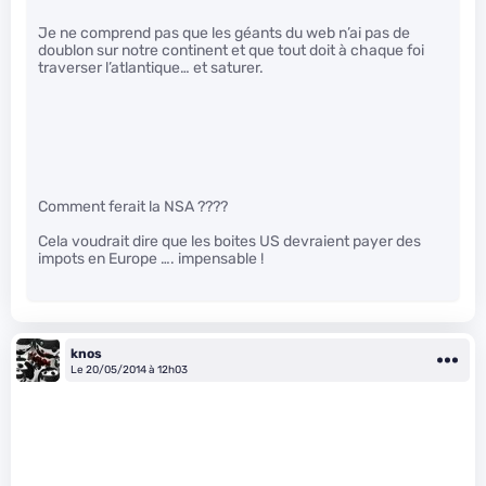
Je ne comprend pas que les géants du web n’ai pas de
doublon sur notre continent et que tout doit à chaque foi
traverser l’atlantique… et saturer.
Comment ferait la NSA ????
Cela voudrait dire que les boites US devraient payer des
impots en Europe …. impensable !
knos
Le 20/05/2014 à 12h03