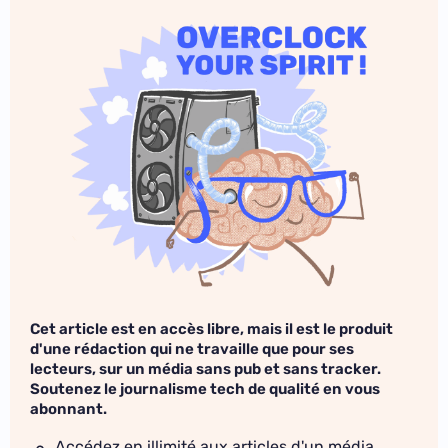
Cet article est en accès libre, mais il est le produit
d'une rédaction qui ne travaille que pour ses
lecteurs, sur un média sans pub et sans tracker.
Soutenez le journalisme tech de qualité en vous
abonnant.
Accédez en illimité aux articles d'un média