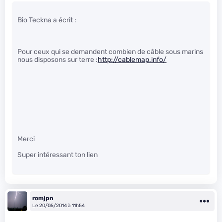
Bio Teckna a écrit :
Pour ceux qui se demandent combien de câble sous marins
nous disposons sur terre :
http://cablemap.info/
Merci
Super intéressant ton lien
romjpn
Le 20/05/2014 à 11h54