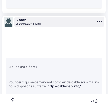
js2082
Le 20/05/2014 à 12h11
Bio Teckna a écrit :
Pour ceux qui se demandent combien de câble sous marins
nous disposons sur terre :
http://cablemap.info/
74