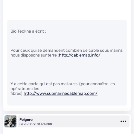
Bio Teckna a écrit :
Pour ceux qui se demandent combien de câble sous marins
nous disposons sur terre :
http://cablemap.info/
Y a cette carte qui est pas mal aussi (pour connaître les
opérateurs des
fibres):
http://www.submarinecablemap.com/
Folgore
Le 20/05/2014 à 12h08