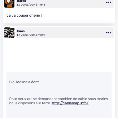
barok
Le 20/05/2014 à 11h48
ca va couper chérie !
knos
Le 20/05/2014 à 11h49
Bio Teckna a écrit :
Pour ceux qui se demandent combien de câble sous marins
nous disposons sur terre :
http://cablemap.info/