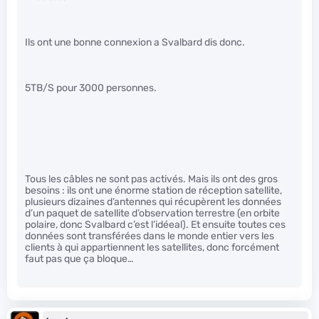
Ils ont une bonne connexion a Svalbard dis donc.
5TB/S pour 3000 personnes.
Tous les câbles ne sont pas activés. Mais ils ont des gros
besoins : ils ont une énorme station de réception satellite,
plusieurs dizaines d’antennes qui récupèrent les données
d’un paquet de satellite d’observation terrestre (en orbite
polaire, donc Svalbard c’est l’idéeal). Et ensuite toutes ces
données sont transférées dans le monde entier vers les
clients à qui appartiennent les satellites, donc forcément
faut pas que ça bloque…