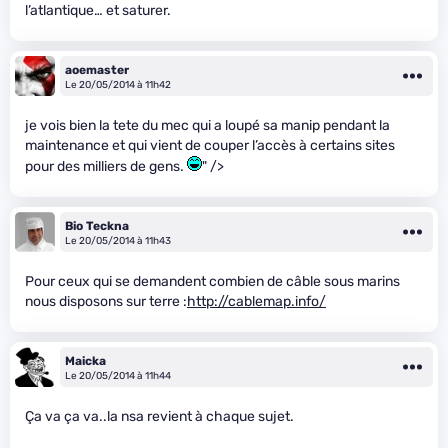
l’atlantique… et saturer.
aoemaster
Le 20/05/2014 à 11h42
je vois bien la tete du mec qui a loupé sa manip pendant la
maintenance et qui vient de couper l’accès à certains sites
pour des milliers de gens.
" />
Bio Teckna
Le 20/05/2014 à 11h43
Pour ceux qui se demandent combien de câble sous marins
nous disposons sur terre :
http://cablemap.info/
Maicka
Le 20/05/2014 à 11h44
Ça va ça va..la nsa revient à chaque sujet.