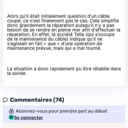
Alors qu'il était initialement question d'un câble
coupé, ce n'est finalement pas le cas. Cela simplifie
donc grandement la réparation puisqu'il n'y a pas
besoin de se rendre en pleine mer afin d'effectuer la
réparation. En effet, la société Telia (qui s'occupe
de la maintenance du câble) indique qu'il ne
s'agissait en fait « que » d'
une opération de
maintenance prévue
, mais qui a mal tourné.
La situation a donc rapidement pu être rétablie dans
la soirée.
Commentaires (74)
Abonnez-vous pour prendre part au débat
Se connecter