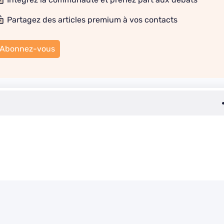
Partagez des articles premium à vos contacts
Abonnez-vous