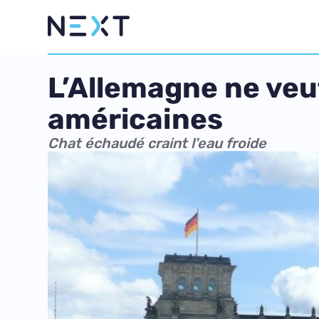
L’Allemagne ne veu
américaines
Chat échaudé craint l'eau froide