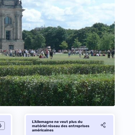
L’Allemagne ne veut plus du
matériel réseau des entreprises
américaines