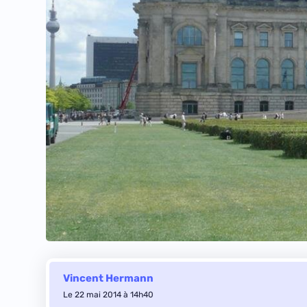
Vincent Hermann
Le 22 mai 2014 à 14h40