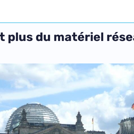
t plus du matériel rés