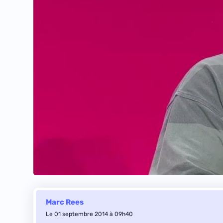
Marc Rees
Le 01 septembre 2014 à 09h40