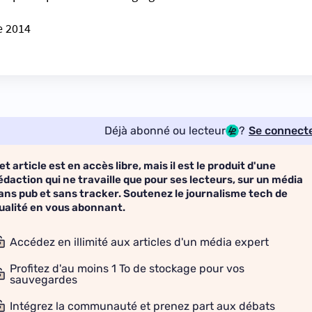
e 2014
Déjà abonné ou lecteur
?
Se connect
et article est en accès libre, mais il est le produit d'une
édaction qui ne travaille que pour ses lecteurs, sur un média
ans pub et sans tracker. Soutenez le journalisme tech de
ualité en vous abonnant.
Accédez en illimité aux articles d'un média expert
Profitez d'au moins 1 To de stockage pour vos
sauvegardes
Intégrez la communauté et prenez part aux débats