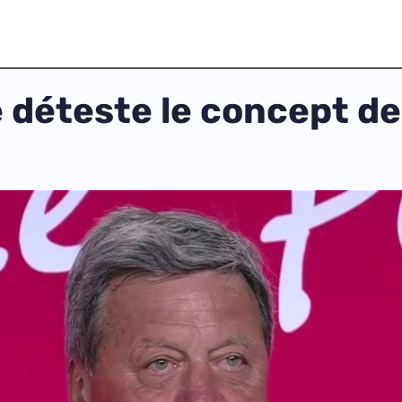
e déteste le concept de