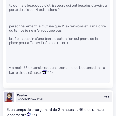
tu connais beaucoup d’utilisateurs qui ont besoins d’avoirs a
porté de clique 14 extensions ?
personnellement je n’utilise que 11 extensions et la majorité
du temps je ne m’en occupe pas.
bref pas besoin d’une barre d’extension qui prend de la
place pour afficher l’icône de ublock
y a moi : 68 extensions et une trentaine de boutons dans la
barre d’outils&nbsp;
" />
Xaelias
Le 13/07/2015 à 17h30
Et un temps de chargement de 2 minutes et 4Gio de ram au
lancement?
" />