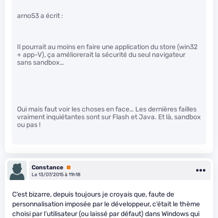
arno53 a écrit :
Il pourrait au moins en faire une application du store (win32
+ app-V), ça améliorerait la sécurité du seul navigateur
sans sandbox…
Oui mais faut voir les choses en face… Les dernières failles
vraiment inquiétantes sont sur Flash et Java. Et là, sandbox
ou pas !
Constance
Premium
Le 13/07/2015 à 11h18
C’est bizarre, depuis toujours je croyais que, faute de
personnalisation imposée par le développeur, c’était le thème
choisi par l’utilisateur (ou laissé par défaut) dans Windows qui