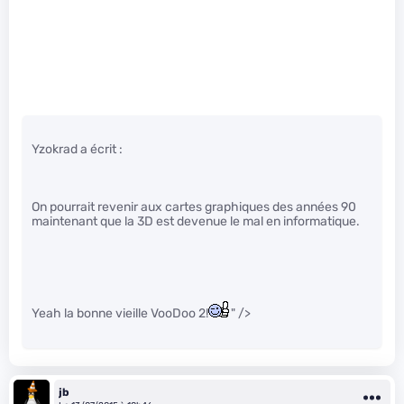
Yzokrad a écrit :
On pourrait revenir aux cartes graphiques des années 90
maintenant que la 3D est devenue le mal en informatique.
Yeah la bonne vieille VooDoo 2!
" />
jb