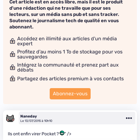
Cet article est en accès libre, mais il est le produit
d'une rédaction qui ne travaille que pour ses
lecteurs, sur un média sans pub et sans tracker.
Soutenez le journalisme tech de qualité en vous
abonnant.
Accédez en illimité aux articles d'un média
expert
Profitez d'au moins 1 To de stockage pour vos
sauvegardes
Intégrez la communauté et prenez part aux
débats
Partagez des articles premium à vos contacts
Abonnez-vous
Naneday
Le 13/07/2015 à 10h10
Ils ont enfin virer Pocket ?
" />