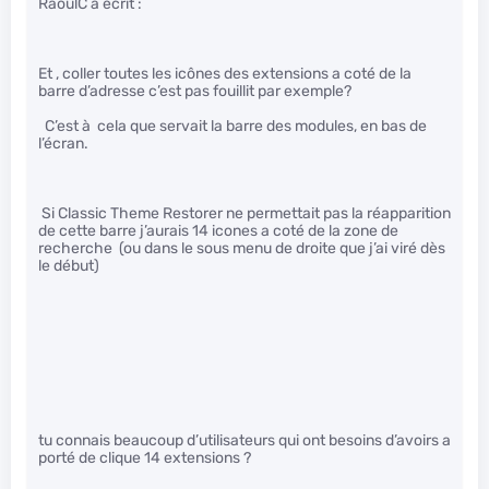
RaoulC a écrit :
Et , coller toutes les icônes des extensions a coté de la
barre d’adresse c’est pas fouillit par exemple?
C’est à cela que servait la barre des modules, en bas de
l’écran.
Si Classic Theme Restorer ne permettait pas la réapparition
de cette barre j’aurais 14 icones a coté de la zone de
recherche (ou dans le sous menu de droite que j’ai viré dès
le début)
tu connais beaucoup d’utilisateurs qui ont besoins d’avoirs a
porté de clique 14 extensions ?