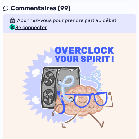
Commentaires (99)
Abonnez-vous pour prendre part au débat
Se connecter