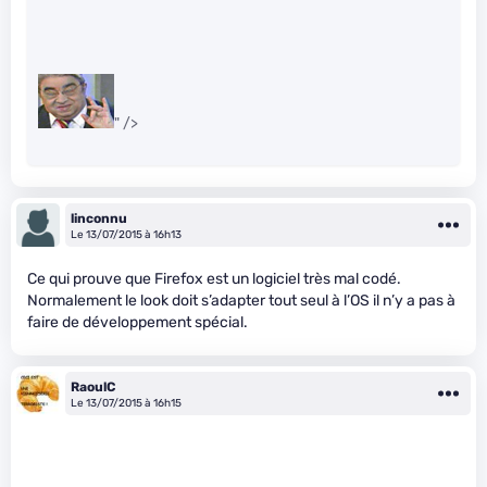
" />
linconnu
Le 13/07/2015 à 16h13
Ce qui prouve que Firefox est un logiciel très mal codé.
Normalement le look doit s’adapter tout seul à l’OS il n’y a pas à
faire de développement spécial.
RaoulC
Le 13/07/2015 à 16h15