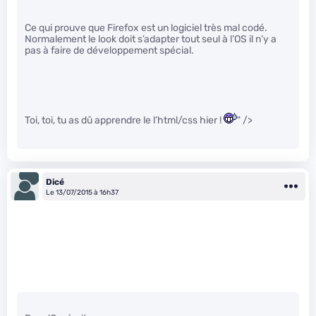
Ce qui prouve que Firefox est un logiciel très mal codé.
Normalement le look doit s’adapter tout seul à l’OS il n’y a
pas à faire de développement spécial.
Toi, toi, tu as dû apprendre le l’html/css hier !
" />
Dicé
Le 13/07/2015 à 16h37