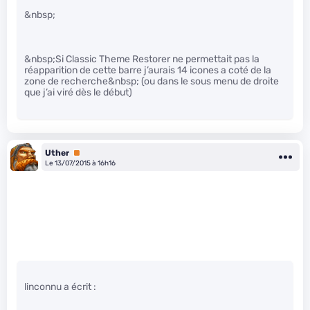
&nbsp;
&nbsp;Si Classic Theme Restorer ne permettait pas la
réapparition de cette barre j’aurais 14 icones a coté de la
zone de recherche&nbsp; (ou dans le sous menu de droite
que j’ai viré dès le début)
Uther
Premium
Le 13/07/2015 à 16h16
linconnu a écrit :