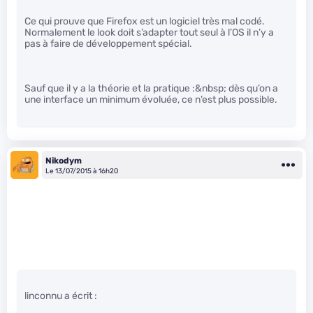
Ce qui prouve que Firefox est un logiciel très mal codé.
Normalement le look doit s’adapter tout seul à l’OS il n’y a
pas à faire de développement spécial.
Sauf que il y a la théorie et la pratique :&nbsp; dès qu’on a
une interface un minimum évoluée, ce n’est plus possible.
Nikodym
Le 13/07/2015 à 16h20
linconnu a écrit :