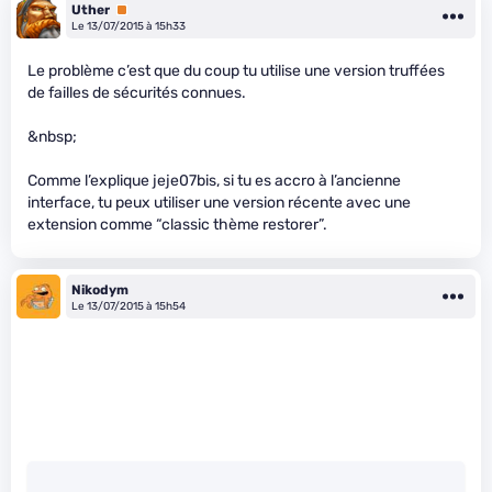
Uther
Premium
Le 13/07/2015 à 15h33
Le problème c’est que du coup tu utilise une version truffées
de failles de sécurités connues.
&nbsp;
Comme l’explique jeje07bis, si tu es accro à l’ancienne
interface, tu peux utiliser une version récente avec une
extension comme “classic thème restorer”.
Nikodym
Le 13/07/2015 à 15h54