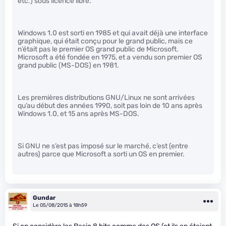
etc.) sous licence libre.
Windows 1.0 est sorti en 1985 et qui avait déjà une interface
graphique, qui était conçu pour le grand public, mais ce
n’était pas le premier OS grand public de Microsoft.
Microsoft a été fondée en 1975, et a vendu son premier OS
grand public (MS-DOS) en 1981.
Les premières distributions GNU/Linux ne sont arrivées
qu’au début des années 1990, soit pas loin de 10 ans après
Windows 1.0, et 15 ans après MS-DOS.
Si GNU ne s’est pas imposé sur le marché, c’est (entre
autres) parce que Microsoft a sorti un OS en premier.
Gundar
Le 05/08/2015 à 18h59