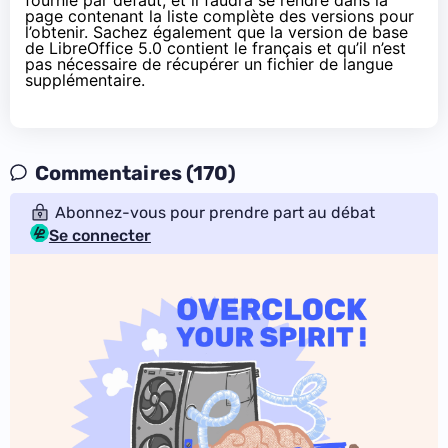
page contenant
la liste complète des versions
pour
l’obtenir. Sachez également que la version de base
de LibreOffice 5.0 contient le français et qu’il n’est
pas nécessaire de récupérer un fichier de langue
supplémentaire.
Commentaires (170)
Abonnez-vous pour prendre part au débat
Se connecter