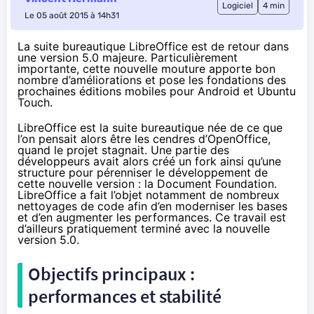
Logiciel
4 min
Le 05 août 2015 à 14h31
La suite bureautique LibreOffice est de retour dans
une version 5.0 majeure. Particulièrement
importante, cette nouvelle mouture apporte bon
nombre d’améliorations et pose les fondations des
prochaines éditions mobiles pour Android et Ubuntu
Touch.
LibreOffice est la suite bureautique née de ce que
l’on pensait alors être les cendres d’OpenOffice,
quand le projet stagnait. Une partie des
développeurs avait alors créé un fork ainsi qu’une
structure pour pérenniser le développement de
cette nouvelle version : la Document Foundation.
LibreOffice a fait l’objet notamment de nombreux
nettoyages de code afin d’en moderniser les bases
et d’en augmenter les performances. Ce travail est
d’ailleurs pratiquement terminé avec la nouvelle
version 5.0.
Objectifs principaux :
performances et stabilité