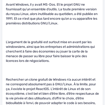
Avant Windows, il y avait MS-Dos. Et le projet GNU ne
fournissait qu’un ensemble d’outils. La toute première version
du noyau Linux, alors inutilisable au quotidien, a été publiée en
1991. Et ce n’est que plus tard encore qu’on a vu apparaître les
premières distributions GNU/Linux.
L’argument de la gratuité est surtout mise en avant par les
windowsiens, ainsi que les entreprises et administrations qui
cherchent à faire des économies ou jouer la carte de la
menace de passer au libre pour faire baisser le prix des
licences lors de négociations.
Rechercher un clone gratuit de Windows n’a aucun intérêt et
ne correspond absolument pas à GNU/Linux. À la limite, pour
ça, il existe le projet ReactOS. L’intérêt de Linux et de son
écosystème, c’est bel et bien d’être libre, d’être respectueux de
la vie privée et des utilisateurs, d’offrir le choix, d’être
bidouillable à l’envi, de pouvoir adapter le code à ses besoins,