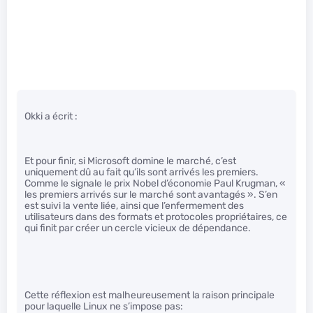
Okki a écrit :
Et pour finir, si Microsoft domine le marché, c’est
uniquement dû au fait qu’ils sont arrivés les premiers.
Comme le signale le prix Nobel d’économie Paul Krugman, «
les premiers arrivés sur le marché sont avantagés ». S’en
est suivi la vente liée, ainsi que l’enfermement des
utilisateurs dans des formats et protocoles propriétaires, ce
qui finit par créer un cercle vicieux de dépendance.
Cette réflexion est malheureusement la raison principale
pour laquelle Linux ne s’impose pas: