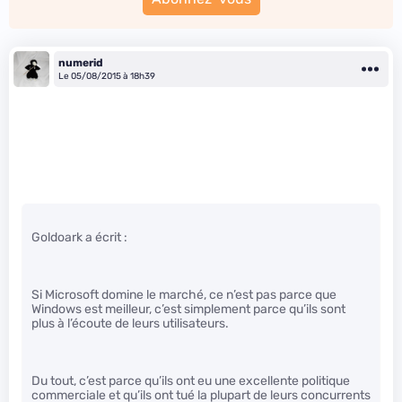
numerid
Le 05/08/2015 à 18h39
Goldoark a écrit :
Si Microsoft domine le marché, ce n’est pas parce que
Windows est meilleur, c’est simplement parce qu’ils sont
plus à l’écoute de leurs utilisateurs.
Du tout, c’est parce qu’ils ont eu une excellente politique
commerciale et qu’ils ont tué la plupart de leurs concurrents