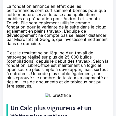
La fondation annonce en effet que les
performances sont suffisamment bonnes pour que
cette mouture serve de base aux applications
mobiles en préparation pour Android et Ubuntu
Touch. Elle sera également utilisée comme
fondation pour la variante de la suite dans le cloud,
également en pleins travaux. L’équipe de
développement ne compte pas se laisser distancer
par Microsoft et Google, qui investissent nettement
dans ce domaine.
C’est le résultat selon l’équipe
d’un travail de
nettoyage
réalisé sur plus de 25 000 builds
(compilations) depuis le début des travaux. Selon la
fondation, LibreOffice est maintenant un logiciel
open source plus simple à développer, mais surtout
à entretenir. Un code plus stable également, car
plus éprouvé : le nombre de testeurs a augmenté et
des milliers de documents et de tableaux ont pu
être essayés.
Un Calc plus vigoureux et un