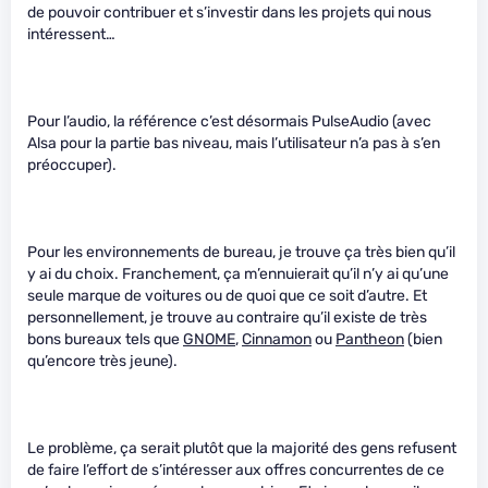
de pouvoir contribuer et s’investir dans les projets qui nous
intéressent…
Pour l’audio, la référence c’est désormais PulseAudio (avec
Alsa pour la partie bas niveau, mais l’utilisateur n’a pas à s’en
préoccuper).
Pour les environnements de bureau, je trouve ça très bien qu’il
y ai du choix. Franchement, ça m’ennuierait qu’il n’y ai qu’une
seule marque de voitures ou de quoi que ce soit d’autre. Et
personnellement, je trouve au contraire qu’il existe de très
bons bureaux tels que
GNOME
,
Cinnamon
ou
Pantheon
(bien
qu’encore très jeune).
Le problème, ça serait plutôt que la majorité des gens refusent
de faire l’effort de s’intéresser aux offres concurrentes de ce