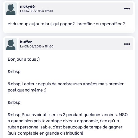
nicky66
Le 05/08/2015 à 19h10
et du coup aujourd’hui, qui gagne? libreoffice ou openoffice?
buffer
Le 05/08/2015 à 19h50
Bonjour a tous :)
&nbsp;
&nbsp;Lecteur depuis de nombreuses années mais premier
post quand même :)
&nbsp;
&nbsp;Pour avoir utiliser les 2 pendant quelques années, MSO
a quand bien pris l’avantage niveau ergonomie, rien qu’un
ruban personnalisable, c’est beaucoup de temps de gagner
(suis comptable en grande distribution)