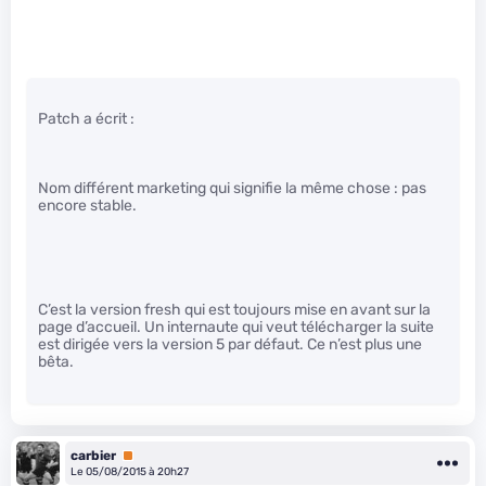
Patch a écrit :
Nom différent marketing qui signifie la même chose : pas
encore stable.
C’est la version fresh qui est toujours mise en avant sur la
page d’accueil. Un internaute qui veut télécharger la suite
est dirigée vers la version 5 par défaut. Ce n’est plus une
bêta.
carbier
Premium
Le 05/08/2015 à 20h27