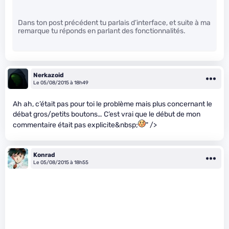
Dans ton post précédent tu parlais d’interface, et suite à ma
remarque tu réponds en parlant des fonctionnalités.
Nerkazoid
Le 05/08/2015 à 18h49
Ah ah, c’était pas pour toi le problème mais plus concernant le
débat gros/petits boutons… C’est vrai que le début de mon
commentaire était pas explicite&nbsp;
" />
Konrad
Le 05/08/2015 à 18h55