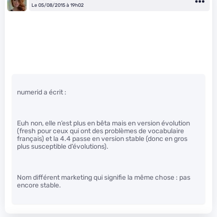
Le 05/08/2015 à 19h02
numerid a écrit :
Euh non, elle n’est plus en bêta mais en version évolution
(fresh pour ceux qui ont des problèmes de vocabulaire
français) et la 4.4 passe en version stable (donc en gros
plus susceptible d’évolutions).
Nom différent marketing qui signifie la même chose : pas
encore stable.