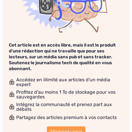
Cet article est en accès libre, mais il est le produit
d'une rédaction qui ne travaille que pour ses
lecteurs, sur un média sans pub et sans tracker.
Soutenez le journalisme tech de qualité en vous
abonnant.
Accédez en illimité aux articles d'un média
expert
Profitez d'au moins 1 To de stockage pour vos
sauvegardes
Intégrez la communauté et prenez part aux
débats
Partagez des articles premium à vos contacts
Abonnez-vous