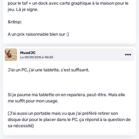
pour le taf + un dock avec carte graphique à la maison pour le
jeu. Là je signe.
&nbsp;
A un prix raisonnable bien sur :)
MuadJC
Le 09/09/2015 à 14h30
J’ai un PC, j’ai une tablette, c’est suffisant.
Si je paume ma tablette on en reparlera, peut-être. Mais elle
me suffit pour mon usage.
(J’ai aussi un portable mais vu que j’ai préféré retirer son
disque dur pour le placer dans le PC, ça répond à la question de
sa nécessité)