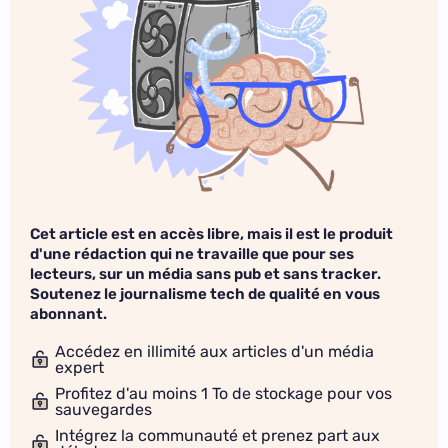
Cet article est en accès libre, mais il est le produit
d'une rédaction qui ne travaille que pour ses
lecteurs, sur un média sans pub et sans tracker.
Soutenez le journalisme tech de qualité en vous
abonnant.
Accédez en illimité aux articles d'un média
expert
Profitez d'au moins 1 To de stockage pour vos
sauvegardes
Intégrez la communauté et prenez part aux