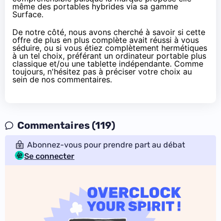
même des portables hybrides via sa gamme
Surface.
De notre côté, nous avons cherché à savoir si cette
offre de plus en plus complète avait réussi à vous
séduire, ou si vous étiez complètement hermétiques
à un tel choix, préférant un ordinateur portable plus
classique et/ou une tablette indépendante. Comme
toujours, n'hésitez pas à préciser votre choix au
sein de nos commentaires.
Commentaires (119)
Abonnez-vous pour prendre part au débat
Se connecter