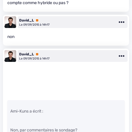
compte comme hybride ou pas ?
David_L
Premium
Le 09/09/2015 à 14h17
non
David_L
Premium
Le 09/09/2015 à 14h17
Ami-Kuns a écrit :
Non, par commentaires le sondage?