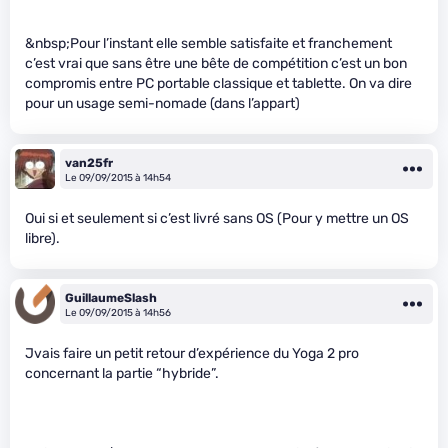
&nbsp;Pour l’instant elle semble satisfaite et franchement
c’est vrai que sans être une bête de compétition c’est un bon
compromis entre PC portable classique et tablette. On va dire
pour un usage semi-nomade (dans l’appart)
van25fr
Le 09/09/2015 à 14h54
Oui si et seulement si c’est livré sans OS (Pour y mettre un OS
libre).
GuillaumeSlash
Le 09/09/2015 à 14h56
Jvais faire un petit retour d’expérience du Yoga 2 pro
concernant la partie “hybride”.