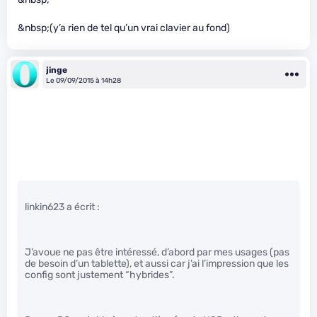
&nbsp;(y’a rien de tel qu’un vrai clavier au fond)
jinge
Le 09/09/2015 à 14h28
linkin623 a écrit :
J’avoue ne pas être intéressé, d’abord par mes usages (pas
de besoin d’un tablette), et aussi car j’ai l’impression que les
config sont justement “hybrides”.