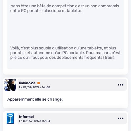
sans être une bête de compétition c’est un bon compromis
entre PC portable classique et tablette.
Voilà, c’est plus souple d’utilisation qu’une tablette, et plus
portable et autonome qu’un PC portable. Pour ma part, c’est
pile ce qu’il faut pour des déplacements fréquents (train).
linkin623
Premium
Le 09/09/2015 à 14h58
Apparemment
elle se change
.
Informel
Le 09/09/2015 à 15h04