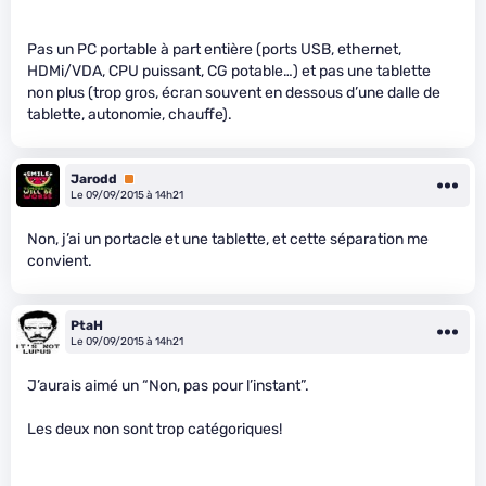
Pas un PC portable à part entière (ports USB, ethernet,
HDMi/VDA, CPU puissant, CG potable…) et pas une tablette
non plus (trop gros, écran souvent en dessous d’une dalle de
tablette, autonomie, chauffe).
Jarodd
Premium
Le 09/09/2015 à 14h21
Non, j’ai un portacle et une tablette, et cette séparation me
convient.
PtaH
Le 09/09/2015 à 14h21
J’aurais aimé un “Non, pas pour l’instant”.
Les deux non sont trop catégoriques!