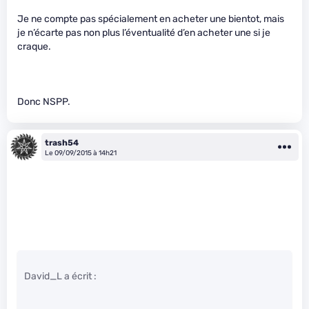
Je ne compte pas spécialement en acheter une bientot, mais
je n’écarte pas non plus l’éventualité d’en acheter une si je
craque.
Donc NSPP.
trash54
Le 09/09/2015 à 14h21
David_L a écrit :