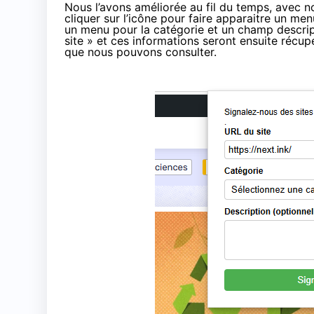
Nous l’avons améliorée au fil du temps, avec not
cliquer sur l’icône pour faire apparaitre un men
un menu pour la catégorie et un champ descrip
site » et ces informations seront ensuite réc
que nous pouvons consulter.