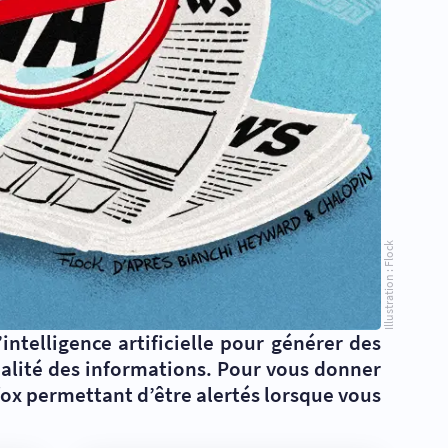
Illustration : Flock
intelligence artificielle pour générer des
qualité des informations. Pour vous donner
x permettant d’être alertés lorsque vous