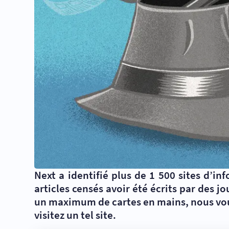
Next a identifié plus de 1 500 sites d’in
articles censés avoir été écrits par des 
un maximum de cartes en mains, nous vou
visitez un tel site.