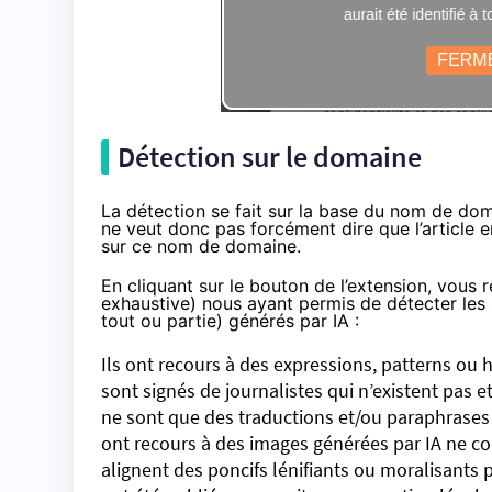
Détection sur le domaine
La détection se fait sur la base du nom de do
ne veut donc pas forcément dire que l’article e
sur ce nom de domaine.
En cliquant sur le bouton de l’extension, vous re
exhaustive) nous ayant permis de détecter les s
tout ou partie) générés par IA :
Ils ont recours à des expressions, patterns ou
sont signés de journalistes qui n’existent pas 
ne sont que des traductions et/ou paraphrases 
ont recours à des images générées par IA ne co
alignent des poncifs lénifiants ou moralisants 