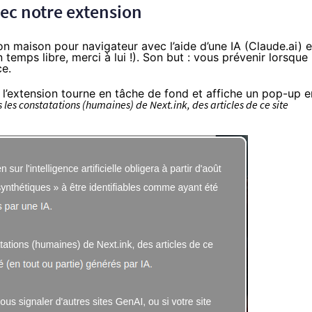
vec notre extension
 maison pour navigateur avec l’aide d’une IA (Claude.ai) e
temps libre, merci à lui !). Son but : vous prévenir lorsque
ce.
 l’extension tourne en tâche de fond et affiche un pop-up e
 les constatations (humaines) de Next.ink, des articles de ce site