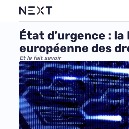
État d’urgence : la
européenne des dr
Et le fait savoir