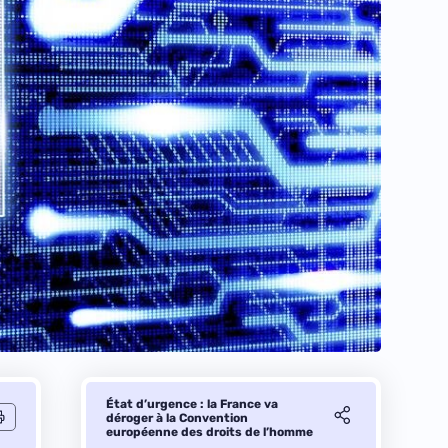
État d’urgence : la France va
déroger à la Convention
européenne des droits de l’homme