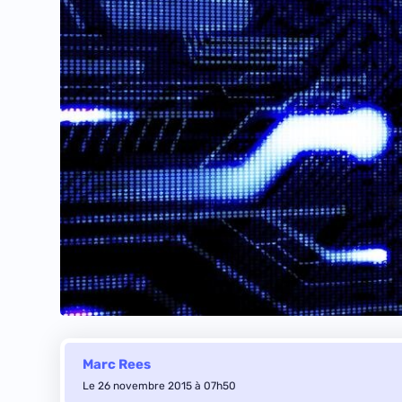
Marc Rees
Le 26 novembre 2015 à 07h50