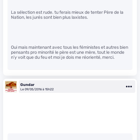
La sélection est rude. tu ferais mieux de tenter Père de la
Nation, les jurés sont bien plus laxistes.
Oui mais maintenant avec tous les féministes et autres bien
pensants pro minorité le père est une mère, tout le monde
n’y voit que du feu et moi je dois me réorienté, merci.
Gundar
Le 09/05/2016 à 15h22