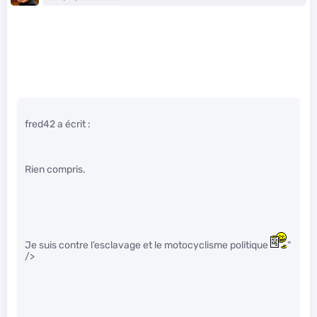
fred42 a écrit :
Rien compris.
Je suis contre l’esclavage et le motocyclisme politique
"
/>