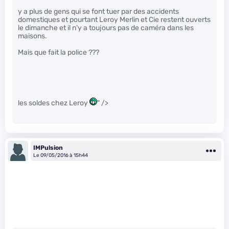
y a plus de gens qui se font tuer par des accidents
domestiques et pourtant Leroy Merlin et Cie restent ouverts
le dimanche et il n’y a toujours pas de caméra dans les
maisons.
Mais que fait la police ???
les soldes chez Leroy
" />
IMPulsion
Le 09/05/2016 à 15h44