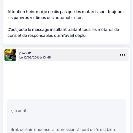
Attention hein, moi je ne dis pas que les motards sont toujours
les pauvres victimes des automobilistes.
C’est juste le message insultant traitant tous les motards de
cons et de responsables qui m’avait déplu.
piwi82
Le 10/05/2016 à 10h45
kj a écrit :
Bref, certain encense la répression, à coût de “c’est bien