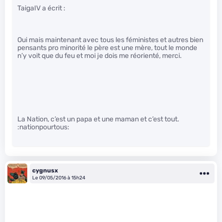
TaigaIV a écrit :
Oui mais maintenant avec tous les féministes et autres bien
pensants pro minorité le père est une mère, tout le monde
n’y voit que du feu et moi je dois me réorienté, merci.
La Nation, c’est un papa et une maman et c’est tout.
:nationpourtous:
cygnusx
Le 09/05/2016 à 15h24