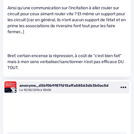
Ainsi qu’une communication sur l’incitation à aller rouler sur
circuit pour ceux aimant rouler vite ? Et même un support pour
les circuit (car en général, ils n’ont aucun support de l’état et en
prime les associations de riverains font tout pour les faire
fermer…)
Bref, certain encense la répression, à coût de “c’est bien fait”
mais à mon sens verbaliser/sanctionner n’est pas efficace DU
TOUT.
anonyme_d5bf0b9f87fd15affa58563db3b0ac5d
Le 10/05/2016 à 10h00