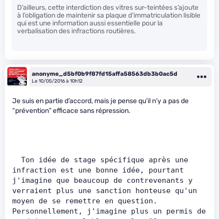
D’ailleurs, cette interdiction des vitres sur-teintées s’ajoute
à l’obligation de maintenir sa plaque d’immatriculation lisible
qui est une information aussi essentielle pour la
verbalisation des infractions routières.
anonyme_d5bf0b9f87fd15affa58563db3b0ac5d
Le 10/05/2016 à 10h12
Je suis en partie d’accord, mais je pense qu’il n’y a pas de
“prévention” efficace sans répression.
  Ton idée de stage spécifique après une 
infraction est une bonne idée, pourtant 
j'imagine que beaucoup de contrevenants y 
verraient plus une sanction honteuse qu'un 
moyen de se remettre en question. 
Personnellement, j'imagine plus un permis de 