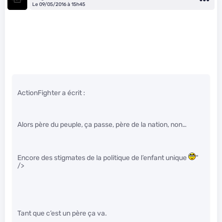
Le 09/05/2016 à 15h45
ActionFighter a écrit :
Alors père du peuple, ça passe, père de la nation, non…
Encore des stigmates de la politique de l’enfant unique
"
/>
Tant que c’est un père ça va.