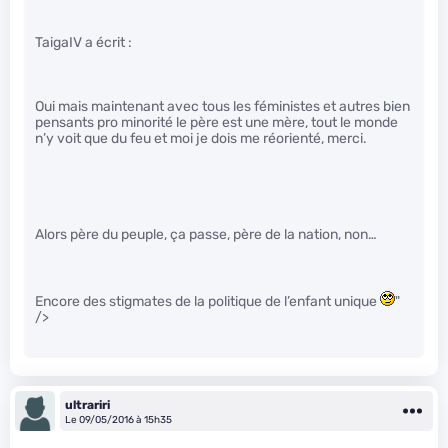
TaigaIV a écrit :
Oui mais maintenant avec tous les féministes et autres bien
pensants pro minorité le père est une mère, tout le monde
n’y voit que du feu et moi je dois me réorienté, merci.
Alors père du peuple, ça passe, père de la nation, non…
Encore des stigmates de la politique de l’enfant unique
"
/>
ultrariri
Le 09/05/2016 à 15h35