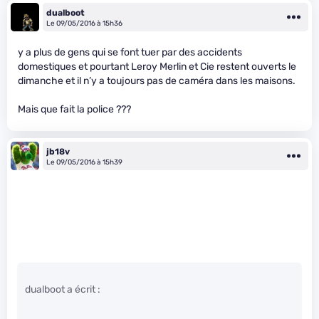
dualboot
Le 09/05/2016 à 15h36
y a plus de gens qui se font tuer par des accidents
domestiques et pourtant Leroy Merlin et Cie restent ouverts le
dimanche et il n’y a toujours pas de caméra dans les maisons.
Mais que fait la police ???
jb18v
Le 09/05/2016 à 15h39
dualboot a écrit :