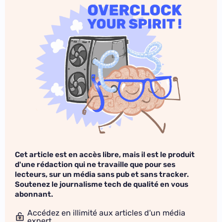
Cet article est en accès libre, mais il est le produit
d'une rédaction qui ne travaille que pour ses
lecteurs, sur un média sans pub et sans tracker.
Soutenez le journalisme tech de qualité en vous
abonnant.
Accédez en illimité aux articles d'un média
expert