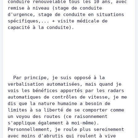
conduire renouvelable tous les 10 ans, avec 
remise à niveau (stage de conduite 
d'urgence, stage de conduite en situations 
spécifiques,... + visite médicale de 
capacité à la conduite).         
  Par principe, je suis opposé à la 
verbalisation automatisées, mais quand je 
vois les bénéfices apportés par les radars 
automatiques de contrôles de vitesse, je me 
dis que la nature humaine a besoin de 
limites à sa liberté de se comporter comme 
un voyou des routes (ce raisonnement 
s'applique également à moi-même). 
Personnellement, je roule plus sereinement 
avec moins d'abrutis qui roulent à vive 