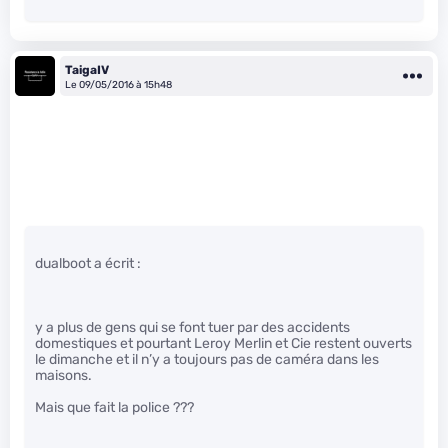
TaigaIV
Le 09/05/2016 à 15h48
dualboot a écrit :
y a plus de gens qui se font tuer par des accidents
domestiques et pourtant Leroy Merlin et Cie restent ouverts
le dimanche et il n’y a toujours pas de caméra dans les
maisons.
Mais que fait la police ???