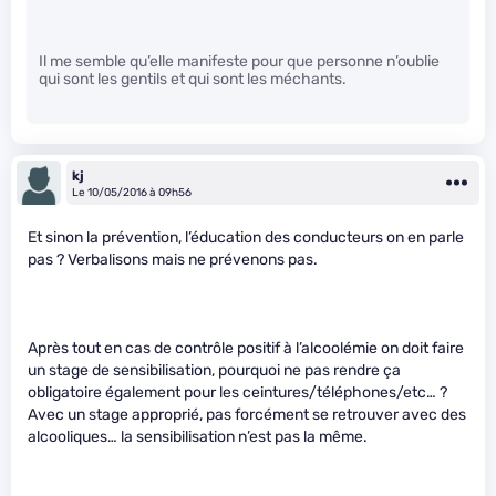
Il me semble qu’elle manifeste pour que personne n’oublie
qui sont les gentils et qui sont les méchants.
kj
Le 10/05/2016 à 09h56
Et sinon la prévention, l’éducation des conducteurs on en parle
pas ? Verbalisons mais ne prévenons pas.
Après tout en cas de contrôle positif à l’alcoolémie on doit faire
un stage de sensibilisation, pourquoi ne pas rendre ça
obligatoire également pour les ceintures/téléphones/etc… ?
Avec un stage approprié, pas forcément se retrouver avec des
alcooliques… la sensibilisation n’est pas la même.