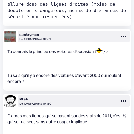
allure dans des lignes droites (moins de 
doublements dangereux, moins de distances de 
sécurité non-respectées).
sentryman
Le 10/05/2016 à 10h21
Tu connais le principe des voitures d’occasion ?
" />
Tu sais qu’il y a encore des voitures d’avant 2000 qui roulent
encore ?
PtaH
Le 10/05/2016 à 10h30
D’apres mes fiches, qui se basent sur des stats de 2011, c’est
1
⁄
3
qui se tue seul, sans autre usager impliqué.