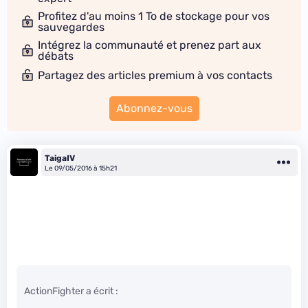
Profitez d'au moins 1 To de stockage pour vos
sauvegardes
Intégrez la communauté et prenez part aux
débats
Partagez des articles premium à vos contacts
Abonnez-vous
TaigaIV
Le 09/05/2016 à 15h21
ActionFighter a écrit :