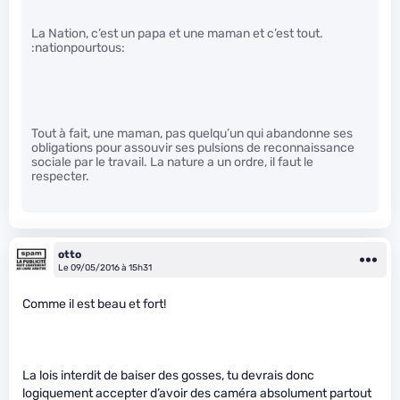
La Nation, c’est un papa et une maman et c’est tout.
:nationpourtous:
Tout à fait, une maman, pas quelqu’un qui abandonne ses
obligations pour assouvir ses pulsions de reconnaissance
sociale par le travail. La nature a un ordre, il faut le
respecter.
otto
Le 09/05/2016 à 15h31
Comme il est beau et fort!
La lois interdit de baiser des gosses, tu devrais donc
logiquement accepter d’avoir des caméra absolument partout