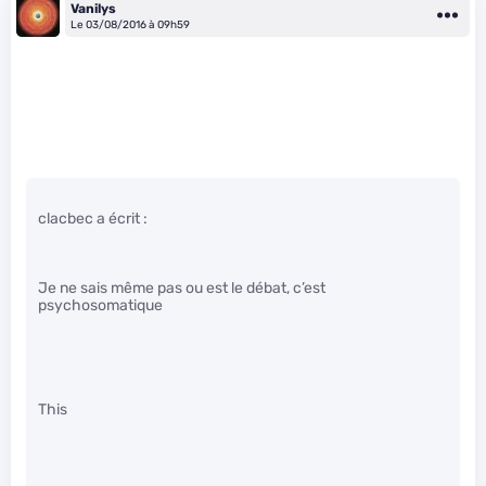
Vanilys
Le 03/08/2016 à 09h59
clacbec a écrit :
Je ne sais même pas ou est le débat, c’est
psychosomatique
This