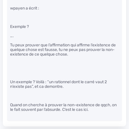
wpayen a écrit :
Exemple ?
….
Tu peux prouver que l’affirmation qui affirme l’existence de
quelque chose est fausse, tu ne peux pas prouver la non-
existence de ce quelque chose.
Un exemple ? Voilà : “un rationnel dont le carré vaut 2
n’existe pas”, et ca demontre.
Quand on cherche à prouver la non-existence de qqch, on
le fait souvent par l’absurde. C’est le cas ici.