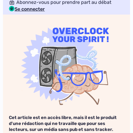
Abonnez-vous pour prendre part au débat
Se connecter
Cet article est en accès libre, mais il est le produit
d'une rédaction qui ne travaille que pour ses
lecteurs, sur un média sans pub et sans tracker.