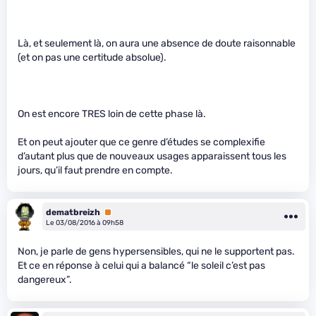
Là, et seulement là, on aura une absence de doute raisonnable
(et on pas une certitude absolue).
On est encore TRES loin de cette phase là.
Et on peut ajouter que ce genre d’études se complexifie
d’autant plus que de nouveaux usages apparaissent tous les
jours, qu’il faut prendre en compte.
dematbreizh
Premium
Le 03/08/2016 à 09h58
Non, je parle de gens hypersensibles, qui ne le supportent pas.
Et ce en réponse à celui qui a balancé “le soleil c’est pas
dangereux”.