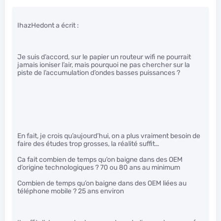
IhazHedont a écrit :
Je suis d’accord, sur le papier un routeur wifi ne pourrait
jamais ioniser l’air, mais pourquoi ne pas chercher sur la
piste de l’accumulation d’ondes basses puissances ?
En fait, je crois qu’aujourd’hui, on a plus vraiment besoin de
faire des études trop grosses, la réalité suffit…
Ca fait combien de temps qu’on baigne dans des OEM
d’origine technologiques ? 70 ou 80 ans au minimum
Combien de temps qu’on baigne dans des OEM liées au
téléphone mobile ? 25 ans environ