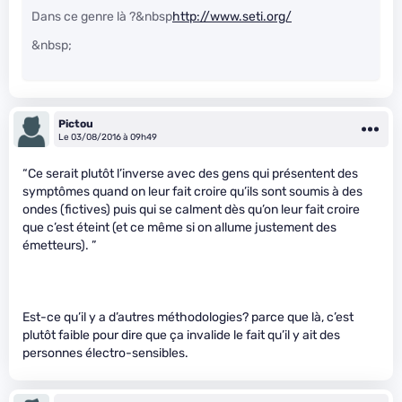
Dans ce genre là ?&nbsp
http://www.seti.org/
&nbsp;
Pictou
Le 03/08/2016 à 09h49
“Ce serait plutôt l’inverse avec des gens qui présentent des
symptômes quand on leur fait croire qu’ils sont soumis à des
ondes (fictives) puis qui se calment dès qu’on leur fait croire
que c’est éteint (et ce même si on allume justement des
émetteurs). ”
Est-ce qu’il y a d’autres méthodologies? parce que là, c’est
plutôt faible pour dire que ça invalide le fait qu’il y ait des
personnes électro-sensibles.