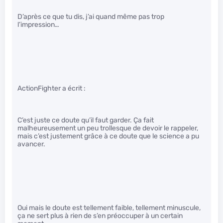
D’après ce que tu dis, j’ai quand même pas trop
l’impression…
ActionFighter a écrit :
C’est juste ce doute qu’il faut garder. Ça fait
malheureusement un peu trollesque de devoir le rappeler,
mais c’est justement grâce à ce doute que le science a pu
avancer.
Oui mais le doute est tellement faible, tellement minuscule,
ça ne sert plus à rien de s’en préoccuper à un certain