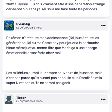
WoW au lycée… Tu dois vraiment etre d’une génération étrange
car à&nbsp;30 ans j’ai réussi à me faire toute les périodes
GvLustig
Le 09/08/2016 à 11h01
Pokémon c’est toute mon adolescence (j’ai joué à toute les
générations, j’ai eu ma Game boy pour jouer à la cartouche
bleue même), et au même titre que Mario ça a une charge
émotionnelle assez forte chez moi.
Les millénium auront leur propre souvenirs de jeunesse, mais
c’est pas parce qu’ils auront pas connu le club Dorothée et la
super Nintendo qu’ils ne seront pas geek
Tiebor
Le 09/08/2016 à 11h06