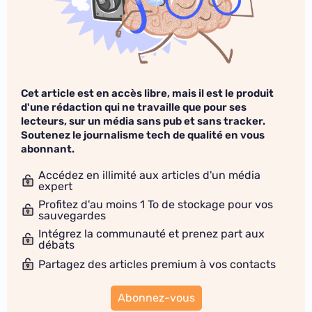
Cet article est en accès libre, mais il est le produit
d'une rédaction qui ne travaille que pour ses
lecteurs, sur un média sans pub et sans tracker.
Soutenez le journalisme tech de qualité en vous
abonnant.
Accédez en illimité aux articles d'un média
expert
Profitez d'au moins 1 To de stockage pour vos
sauvegardes
Intégrez la communauté et prenez part aux
débats
Partagez des articles premium à vos contacts
Abonnez-vous