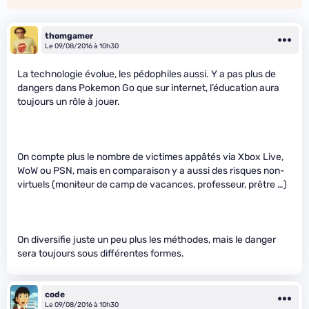
thomgamer
Le 09/08/2016 à 10h30
La technologie évolue, les pédophiles aussi. Y a pas plus de
dangers dans Pokemon Go que sur internet, l’éducation aura
toujours un rôle à jouer.
On compte plus le nombre de victimes appâtés via Xbox Live,
WoW ou PSN, mais en comparaison y a aussi des risques non-
virtuels (moniteur de camp de vacances, professeur, prêtre …)
On diversifie juste un peu plus les méthodes, mais le danger
sera toujours sous différentes formes.
code
Le 09/08/2016 à 10h30