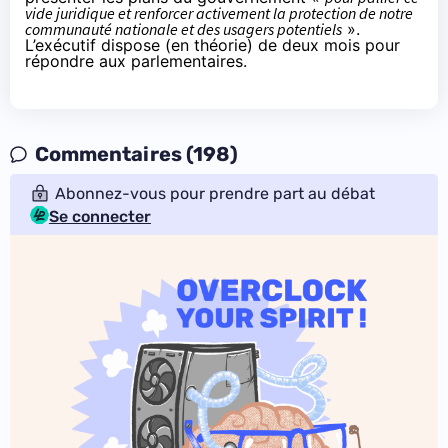
vide juridique et renforcer activement la protection de notre
communauté nationale et des usagers potentiels
».
L’exécutif dispose (en théorie) de deux mois pour
répondre aux parlementaires.
Commentaires (198)
Abonnez-vous pour prendre part au débat
Se connecter