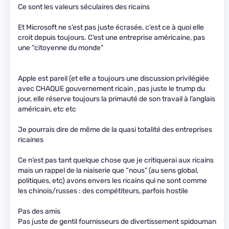
Ce sont les valeurs séculaires des ricains
Et Microsoft ne s’est pas juste écrasée, c’est ce à quoi elle
croit depuis toujours. C’est une entreprise américaine, pas
une “citoyenne du monde”
Apple est pareil (et elle a toujours une discussion privilégiée
avec CHAQUE gouvernement ricain , pas juste le trump du
jour, elle réserve toujours la primauté de son travail à l’anglais
américain, etc etc
Je pourrais dire de même de la quasi totalité des entreprises
ricaines
Ce n’est pas tant quelque chose que je critiquerai aux ricains
mais un rappel de la niaiserie que “nous” (au sens global,
politiques, etc) avons envers les ricains qui ne sont comme
les chinois/russes : des compétiteurs, parfois hostile
Pas des amis
Pas juste de gentil fournisseurs de divertissement spidouman