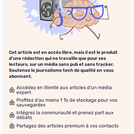
Cet article est en accès libre, mais il est le produit
d'une rédaction qui ne travaille que pour ses
lecteurs, sur un média sans pub et sans tracker.
Soutenez le journalisme tech de qualité en vous
abonnant.
Accédez en illimité aux articles d'un média
expert
Profitez d'au moins 1 To de stockage pour vos
sauvegardes
Intégrez la communauté et prenez part aux
débats
Partagez des articles premium à vos contacts