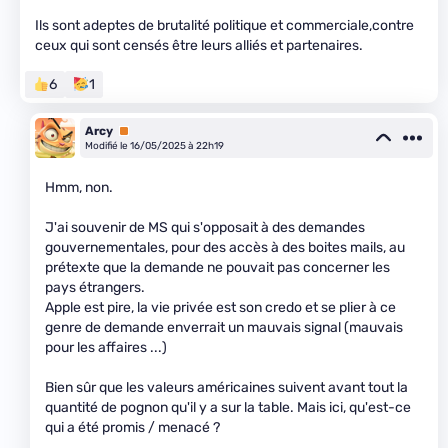
Ils sont adeptes de brutalité politique et commerciale,contre
ceux qui sont censés être leurs alliés et partenaires.
6
1
Arcy
Premium
Modifié le 16/05/2025 à 22h19
Hmm, non.
J'ai souvenir de MS qui s'opposait à des demandes
gouvernementales, pour des accès à des boites mails, au
prétexte que la demande ne pouvait pas concerner les
pays étrangers.
Apple est pire, la vie privée est son credo et se plier à ce
genre de demande enverrait un mauvais signal (mauvais
pour les affaires ...)
Bien sûr que les valeurs américaines suivent avant tout la
quantité de pognon qu'il y a sur la table. Mais ici, qu'est-ce
qui a été promis / menacé ?