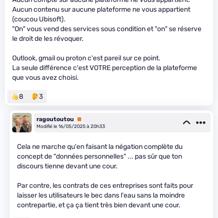
Aucun contenu sur aucune plateforme ne vous appartient
(coucou Ubisoft).
"On" vous vend des services sous condition et "on" se réserve
le droit de les révoquer.
Outlook, gmail ou proton c'est pareil sur ce point.
La seule différence c'est VOTRE perception de la plateforme
que vous avez choisi.
8
3
ragoutoutou
Premium
Modifié le 16/05/2025 à 20h33
Cela ne marche qu'en faisant la négation complète du
concept de "données personnelles" ... pas sûr que ton
discours tienne devant une cour.
Par contre, les contrats de ces entreprises sont faits pour
laisser les utilisateurs le bec dans l'eau sans la moindre
contrepartie, et ça ça tient très bien devant une cour.