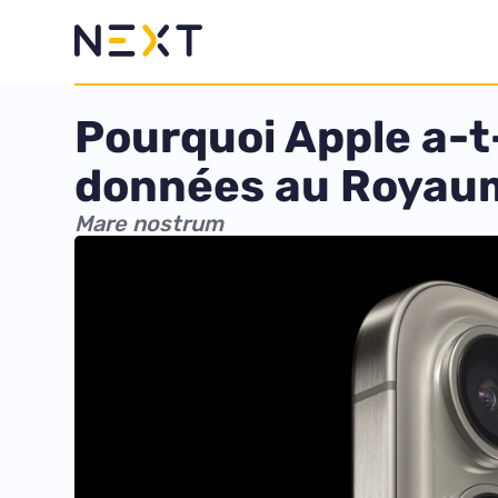
Pourquoi Apple a-t
données au Royau
Mare nostrum