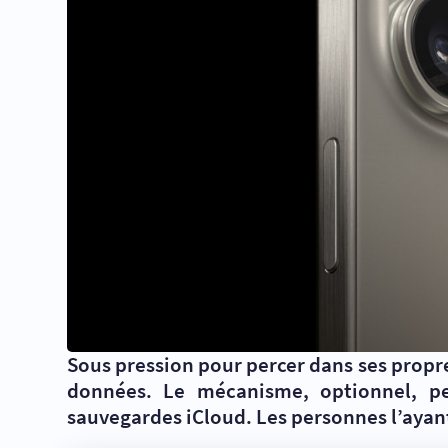
Sous pression pour percer dans ses propr
données. Le mécanisme, optionnel, per
sauvegardes iCloud. Les personnes l’ayant