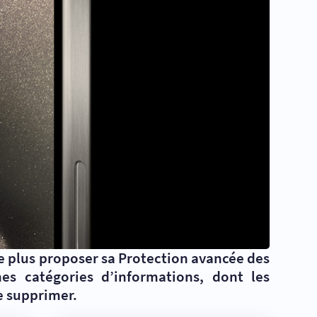
e plus proposer sa Protection avancée des
es catégories d’informations, dont les
e supprimer.