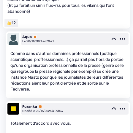
(Et ça ferait un simili flux-rss pour tous les vilains qui l'ont
abandonné)
12
Aqua
Premium
Le 20/11/2024 à 09h27
Comme dans d'autres domaines professionnels (potlique
scientifique, proffessionnels...) ça parrait pas hors de portée
qu'une organisation professionnelle de la presse (genre celle
qui regroupe la presse régionale par exemple) se crée une
instance Masto pour que les journalistes de leurs différentes
rédactions aient leur point d'entrée et de sortie sur le
Fediverse.
Furanku
Premium
Modifié le 20/11/2024 à 09h37
Totalement d'accord avec vous.