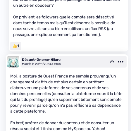
un autre en douceur ?
On prévient les followers que le compte sera désactivé
dans tant de temps mais qu'il est désormais possible de
nous suivre ailleurs ou bien en utilisant un flux RSS (au
passage, on explique comment ça fonctionne.).
1
Désuet-Gnome-Hilare
Modifié le 20/11/2024 à 11h07
Moi, la posture de Ouest France me semble prouver qu'un
changement d'attitude est plus certain en arrêtant
d'abreuver une plateforme de ses contenus et de ses
données personnelles (consulter la plateforme nourrit la bête
qui fait du profilage) qu'en supprimant bêtement son compte
pour y revenir parce qu'on n'a pas réfléchi à sa dépendance
à cette plateforme.
En bref, arrêtez de donner du contenu et de consulter un
réseau social et il finira comme MySpace ou Yahoo!