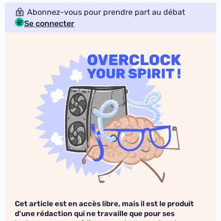
Abonnez-vous pour prendre part au débat
Se connecter
Cet article est en accès libre, mais il est le produit
d'une rédaction qui ne travaille que pour ses