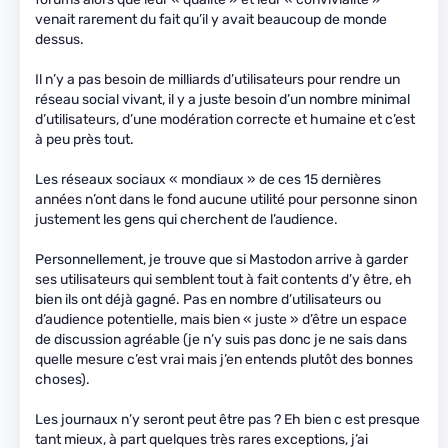
venait rarement du fait qu’il y avait beaucoup de monde
dessus.
Il n’y a pas besoin de milliards d’utilisateurs pour rendre un
réseau social vivant, il y a juste besoin d’un nombre minimal
d’utilisateurs, d’une modération correcte et humaine et c’est
à peu près tout.
Les réseaux sociaux « mondiaux » de ces 15 dernières
années n’ont dans le fond aucune utilité pour personne sinon
justement les gens qui cherchent de l’audience.
Personnellement, je trouve que si Mastodon arrive à garder
ses utilisateurs qui semblent tout à fait contents d’y être, eh
bien ils ont déjà gagné. Pas en nombre d’utilisateurs ou
d’audience potentielle, mais bien « juste » d’être un espace
de discussion agréable (je n’y suis pas donc je ne sais dans
quelle mesure c’est vrai mais j’en entends plutôt des bonnes
choses).
Les journaux n’y seront peut être pas ? Eh bien c est presque
tant mieux, à part quelques très rares exceptions, j’ai