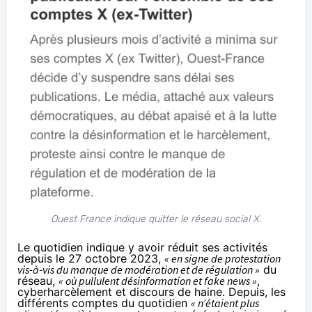
Ouest France indique quitter le réseau social X.
Le quotidien indique y avoir réduit ses activités
depuis le 27 octobre 2023,
« en signe de protestation
vis-à-vis du manque de modération et de régulation »
du
réseau,
« où pullulent désinformation et fake news »
,
cyberharcèlement et discours de haine. Depuis, les
différents comptes du quotidien
« n’étaient plus