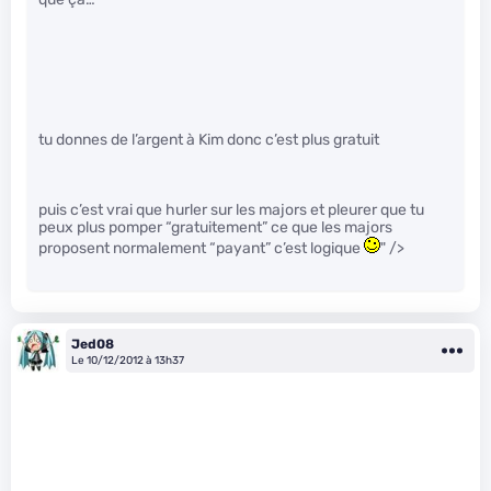
tu donnes de l’argent à Kim donc c’est plus gratuit
puis c’est vrai que hurler sur les majors et pleurer que tu
peux plus pomper “gratuitement” ce que les majors
proposent normalement “payant” c’est logique
" />
Jed08
Le 10/12/2012 à 13h37