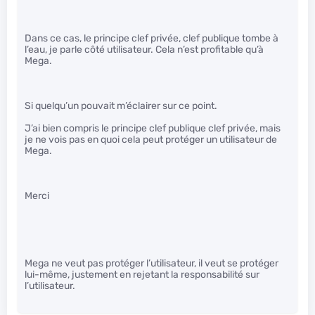
Dans ce cas, le principe clef privée, clef publique tombe à
l’eau, je parle côté utilisateur. Cela n’est profitable qu’à
Mega.
Si quelqu’un pouvait m’éclairer sur ce point.
J’ai bien compris le principe clef publique clef privée, mais
je ne vois pas en quoi cela peut protéger un utilisateur de
Mega.
Merci
Mega ne veut pas protéger l’utilisateur, il veut se protéger
lui-même, justement en rejetant la responsabilité sur
l’utilisateur.