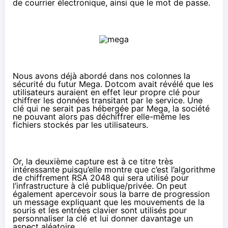
de courrier électronique, ainsi que le mot de passe.
Nous avons déjà abordé dans nos colonnes la
sécurité du futur Mega. Dotcom avait révélé que les
utilisateurs auraient en effet
leur propre clé pour
chiffrer les données
transitant par le service. Une
clé qui ne serait pas hébergée par Mega, la société
ne pouvant alors pas déchiffrer elle-même les
fichiers stockés par les utilisateurs.
Or, la deuxième capture est à ce titre très
intéressante puisqu’elle montre que c’est l’algorithme
de chiffrement RSA 2048 qui sera utilisé pour
l’infrastructure à clé publique/privée. On peut
également apercevoir sous la barre de progression
un message expliquant que les mouvements de la
souris et les entrées clavier sont utilisés pour
personnaliser la clé et lui donner davantage un
aspect aléatoire.