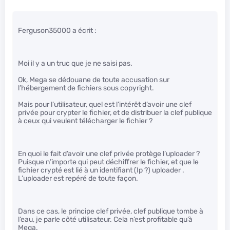
Ferguson35000 a écrit :
Moi il y a un truc que je ne saisi pas.
Ok, Mega se dédouane de toute accusation sur
l’hébergement de fichiers sous copyright.
Mais pour l’utilisateur, quel est l’intérêt d’avoir une clef
privée pour crypter le fichier, et de distribuer la clef publique
à ceux qui veulent télécharger le fichier ?
En quoi le fait d’avoir une clef privée protège l’uploader ?
Puisque n’importe qui peut déchiffrer le fichier, et que le
fichier crypté est lié à un identifiant (Ip ?) uploader .
L’uploader est repéré de toute façon.
Dans ce cas, le principe clef privée, clef publique tombe à
l’eau, je parle côté utilisateur. Cela n’est profitable qu’à
Mega.