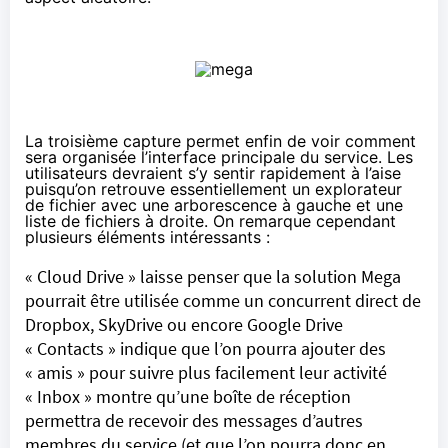
La troisième capture permet enfin de voir comment
sera organisée l’interface principale du service. Les
utilisateurs devraient s’y sentir rapidement à l’aise
puisqu’on retrouve essentiellement un explorateur
de fichier avec une arborescence à gauche et une
liste de fichiers à droite. On remarque cependant
plusieurs éléments intéressants :
« Cloud Drive » laisse penser que la solution Mega
pourrait être utilisée comme un concurrent direct de
Dropbox, SkyDrive ou encore Google Drive
« Contacts » indique que l’on pourra ajouter des
« amis » pour suivre plus facilement leur activité
« Inbox » montre qu’une boîte de réception
permettra de recevoir des messages d’autres
membres du service (et que l’on pourra donc en