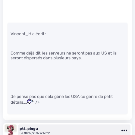
Vincent_H a écrit :
Comme déjà dit, les serveurs ne seront pas aux US et ils
seront dispersés dans plusieurs pays.
Je pense pas que cela gène les USA ce genre de petit
détails….
" />
pti_pingu
Le 10/12/2012 à 12h13