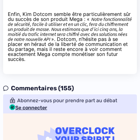
Enfin, Kim Dotcom semble être particulièrement sûr
du succès de son produit Mega : «
Notre fonctionnalité
de sécurité, facile à utiliser et en un clic, fera du chiffrement
un produit de masse. Nous estimons que d’ici cinq ans, la
moitié du trafic internet sera chiffré avec des solutions nées
de notre nouvelle API
». Dotcom, n’hésite pas à se
placer en héraut de la liberté de communication et
du partage, mais il reste encore à voir comment
exactement Mega compte monétiser son futur
succès.
Commentaires (155)
Abonnez-vous pour prendre part au débat
Se connecter