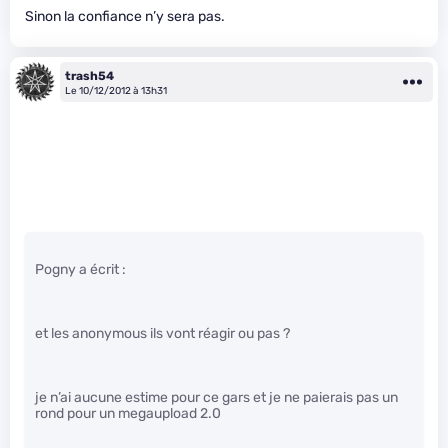
Sinon la confiance n’y sera pas.
trash54
Le 10/12/2012 à 13h31
Pogny a écrit :
et les anonymous ils vont réagir ou pas ?
je n’ai aucune estime pour ce gars et je ne paierais pas un
rond pour un megaupload 2.0