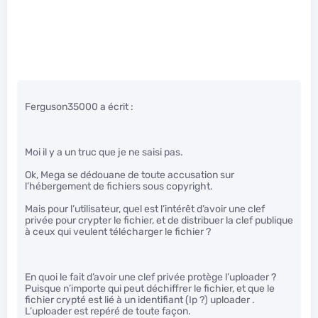
Ferguson35000 a écrit :
Moi il y a un truc que je ne saisi pas.
Ok, Mega se dédouane de toute accusation sur
l’hébergement de fichiers sous copyright.
Mais pour l’utilisateur, quel est l’intérêt d’avoir une clef
privée pour crypter le fichier, et de distribuer la clef publique
à ceux qui veulent télécharger le fichier ?
En quoi le fait d’avoir une clef privée protège l’uploader ?
Puisque n’importe qui peut déchiffrer le fichier, et que le
fichier crypté est lié à un identifiant (Ip ?) uploader .
L’uploader est repéré de toute façon.