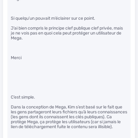
Si quelqu’un pouvait m’éclairer sur ce point.
J’ai bien compris le principe clef publique clef privée, mais
je ne vois pas en quoi cela peut protéger un utilisateur de
Mega.
Merci
C’est simple.
Dans la conception de Mega, Kim s’est basé sur le fait que
les gens partageront leurs fichiers qu’à leurs connaissances
(les gens dont ils connaissent les clés publiques). Ca
protège Mega, ça protège les utilisateurs (car si jamais le
lien de téléchargement fuite le contenu sera illisible).