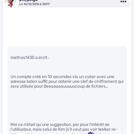
Le 10/12/2012 à 12h17
methos1435 a écrit :
Un compte créé en 10 secondes via un cyber avec une
adresse bidon suffit pour obtenir une clef de chiffrement qui
sera utilisée pour Beeaaaaauuuuucoup de fichiers…
Moi ce n’était qu’une suggestion, par pour l’intérêt de
l’utilisateur, mais celui de Kim (s’il veut pas voir Walker re-