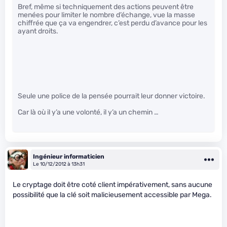
Bref, même si techniquement des actions peuvent être
menées pour limiter le nombre d’échange, vue la masse
chiffrée que ça va engendrer, c’est perdu d’avance pour les
ayant droits.
Seule une police de la pensée pourrait leur donner victoire.
Car là où il y’a une volonté, il y’a un chemin …
Ingénieur informaticien
Le 10/12/2012 à 13h31
Le cryptage doit être coté client impérativement, sans aucune
possibilité que la clé soit malicieusement accessible par Mega.