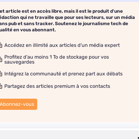
et article est en accès libre, mais il est le produit d'une
édaction qui ne travaille que pour ses lecteurs, sur un média
ans pub et sans tracker. Soutenez le journalisme tech de
ualité en vous abonnant.
Accédez en illimité aux articles d'un média expert
Profitez d'au moins 1 To de stockage pour vos
sauvegardes
Intégrez la communauté et prenez part aux débats
Partagez des articles premium à vos contacts
Abonnez-vous