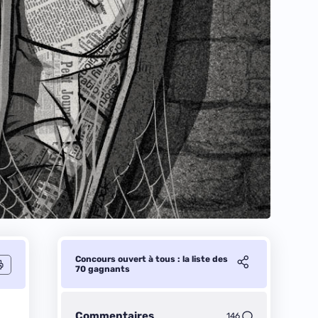
Concours ouvert à tous : la liste des
70 gagnants
Commentaires
146