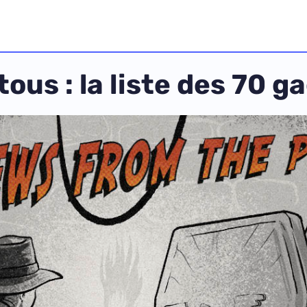
ous : la liste des 70 