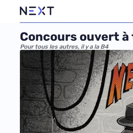
Concours ouvert à t
Pour tous les autres, il y a la B4