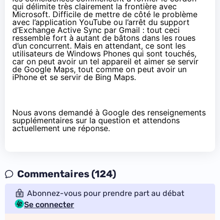
qui délimite très clairement la frontière avec
Microsoft. Difficile de mettre de côté le
problème
avec l’application YouTube
ou l’arrêt du
support
d’Exchange Active Sync par Gmail
: tout ceci
ressemble fort à autant de bâtons dans les roues
d’un concurrent. Mais en attendant, ce sont les
utilisateurs de Windows Phones qui sont touchés,
car on peut avoir un tel appareil et aimer se servir
de Google Maps, tout comme on peut avoir un
iPhone et se servir de Bing Maps.
Nous avons demandé à Google des renseignements
supplémentaires sur la question et attendons
actuellement une réponse.
Commentaires (124)
Abonnez-vous pour prendre part au débat
Se connecter