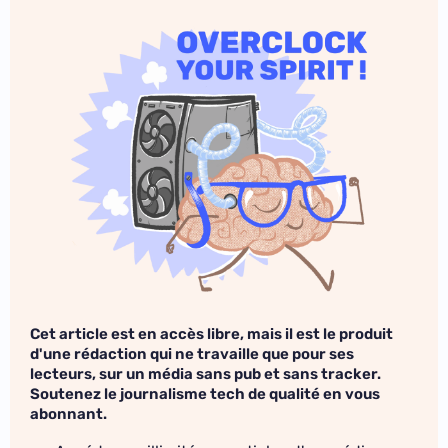
Cet article est en accès libre, mais il est le produit
d'une rédaction qui ne travaille que pour ses
lecteurs, sur un média sans pub et sans tracker.
Soutenez le journalisme tech de qualité en vous
abonnant.