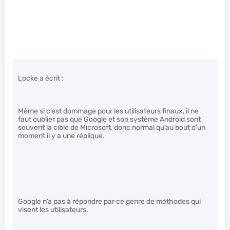
Locke a écrit :
Même si c’est dommage pour les utilisateurs finaux, il ne
faut oublier pas que Google et son système Android sont
souvent la cible de Microsoft, donc normal qu’au bout d’un
moment il y a une réplique.
Google n’a pas à répondre par ce genre de méthodes qui
visent les utilisateurs.