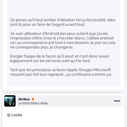
Je pense qu’il faut arrêter d’idéaliser tel ou tel société, elles
sont là pour se faire de l’argent avant tout.
Je suis utilisateur d’Android pas pour autant que j’avais
l’impression d’être chez le chevalier blanc, j’utilise android
car ça correspond avant tout à mes besoins, le jour où cela
ne correspondra plus, je changerai.
Google frappe de la façon qu’il peut, et c’est donc assez
logiquement sur les services web qu’il le font.
Tant que les principaux acteurs Apple/Google/Microsoft
n’auront pas fait leur ragnarok , ça continuera comme ça.
Mr.Nox
Premium
Le 07/01/2013 à 17h26
@ Locke