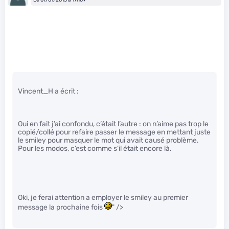
Vincent_H a écrit :
Oui en fait j’ai confondu, c’était l’autre : on n’aime pas trop le
copié/collé pour refaire passer le message en mettant juste
le smiley pour masquer le mot qui avait causé problème.
Pour les modos, c’est comme s’il était encore là.
Oki, je ferai attention a employer le smiley au premier
message la prochaine fois
" />