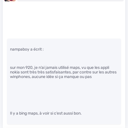
nampaboy a écrit :
sur mon 920, je n’ai jamais utilisé maps, vu que les appli
nokia sont très très satisfaisantes, par contre sur les autres
winphones, aucune idée si ça manque ou pas
Il y a bing maps, à voir si c’est aussi bon.