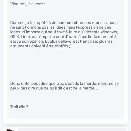
Vincent_H a écrit :
Comme je l’ai répété à de nommmmbreuses reprises, nous
ne sanctionnons pas les idées mais l’expression de ces
idées. N’importe qui peut tout à faire qu’i déteste Windows,
OS X, Linux ou n’importe quoi d’autre à partir du moment il
étaye son opinion. Et plus celle-ci est tranchée, plus les
arguments doivent être étoffés ;)
Donc untel peut dire que truc c’est de la merde, mais moi je
peux pas dire que ce qu’il dit c’est de la merde …
Troll Win ?