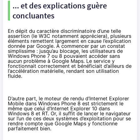
... et des explications guère
concluantes
En dépit du caractère discriminatoire d’une telle
assertion (le W3C notamment appréciera), plusieurs
éléments remettent largement en cause l’explication
donnée par Google. À commencer par un constat
simplissime : jusqu’au blocage, les utilisateurs de
Windows Phone 7 ou 8 pouvaient accéder sans
aucun problème à Google Maps. Le service y
fonctionnait correctement et bénéficiait d’ailleurs de
l’accélération matérielle, rendant son utilisation
fluide.
D’autre part, le moteur de rendu d’Internet Explorer
Mobile dans Windows Phone 8 est strictement le
même que celui d’Internet Explorer 10 dans
Windows 8 et RT. Or, il suffit de lancer le navigateur
sur l’un de ces deux systèmes d’exploitation pour se
rendre compte que Google Maps y fonctionne
parfaitement bien.