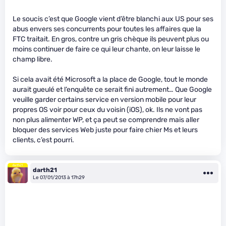
Le soucis c’est que Google vient d’être blanchi aux US pour ses
abus envers ses concurrents pour toutes les affaires que la
FTC traitait. En gros, contre un gris chèque ils peuvent plus ou
moins continuer de faire ce qui leur chante, on leur laisse le
champ libre.
Si cela avait été Microsoft a la place de Google, tout le monde
aurait gueulé et l’enquête ce serait fini autrement… Que Google
veuille garder certains service en version mobile pour leur
propres OS voir pour ceux du voisin (iOS), ok. Ils ne vont pas
non plus alimenter WP, et ça peut se comprendre mais aller
bloquer des services Web juste pour faire chier Ms et leurs
clients, c’est pourri.
darth21
Le 07/01/2013 à 17h29