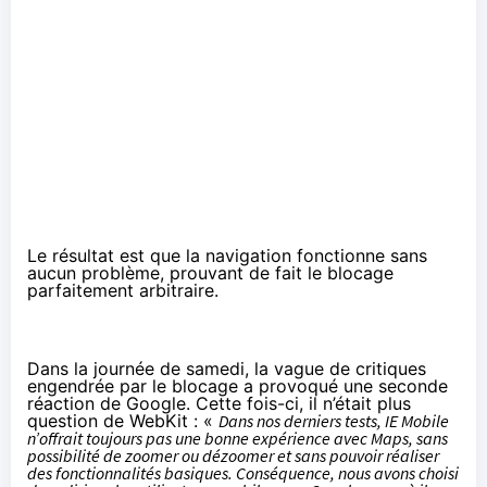
Le résultat est que la navigation fonctionne sans
aucun problème, prouvant de fait le blocage
parfaitement arbitraire.
Dans la journée de samedi, la vague de critiques
engendrée par le blocage a provoqué une
seconde
réaction de Google
. Cette fois-ci, il n’était plus
question de WebKit : «
Dans nos derniers tests, IE Mobile
n’offrait toujours pas une bonne expérience avec Maps, sans
possibilité de zoomer ou dézoomer et sans pouvoir réaliser
des fonctionnalités basiques. Conséquence, nous avons choisi