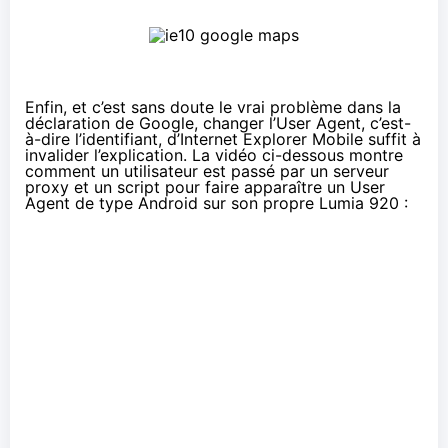
Enfin, et c’est sans doute le vrai problème dans la
déclaration de Google, changer l’User Agent, c’est-
à-dire l’identifiant, d’Internet Explorer Mobile suffit à
invalider l’explication. La vidéo ci-dessous montre
comment un utilisateur
est passé par un serveur
proxy
et un script pour faire apparaître un User
Agent de type Android sur son propre Lumia 920 :