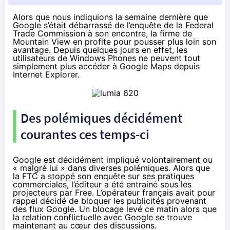
Alors que nous indiquions la semaine dernière que
Google s’était
débarrassé de l’enquête de la Federal
Trade Commission
à son encontre, la firme de
Mountain View en profite pour pousser plus loin son
avantage. Depuis quelques jours en effet, les
utilisateurs de Windows Phones ne peuvent tout
simplement plus accéder à Google Maps depuis
Internet Explorer.
Des polémiques décidément
courantes ces temps-ci
Google est décidément impliqué volontairement ou
« malgré lui » dans diverses polémiques. Alors que
la FTC a stoppé son
enquête sur ses pratiques
commerciales
, l’éditeur a été entrainé sous les
projecteurs par Free. L’opérateur français avait pour
rappel décidé de bloquer les publicités provenant
des flux Google. Un blocage levé ce matin alors que
la relation conflictuelle avec Google se trouve
maintenant au cœur des discussions.