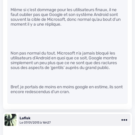
Même si c’est dommage pour les utilisateurs finaux, il ne
faut oublier pas que Google et son système Android sont
souvent la cible de Microsoft, donc normal qu’au bout d’un
moment il y a une réplique.
Non pas normal du tout. Microsoft n’a jamais bloqué les
utilisateurs d’Android en quoi que ce soit, Google montre
simplement un peu plus que ce ne sont que des raclures
sous des aspects de ‘gentils’ auprès du grand public.
Bref, je portais de moins en moins google en estime, ils sont
encore redescendus d’un cran.
Lafisk
Le 07/01/2013 à 16h27