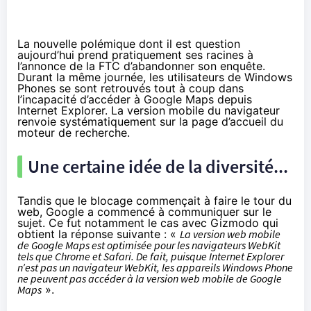
La nouvelle polémique dont il est question
aujourd’hui prend pratiquement ses racines à
l’annonce de la FTC d’abandonner son enquête.
Durant la même journée, les utilisateurs de Windows
Phones se sont retrouvés tout à coup dans
l’incapacité d’accéder à Google Maps depuis
Internet Explorer. La version mobile du navigateur
renvoie systématiquement sur la page d’accueil du
moteur de recherche.
Une certaine idée de la diversité...
Tandis que le blocage commençait à faire le tour du
web, Google a commencé à communiquer sur le
sujet. Ce fut notamment le cas avec Gizmodo qui
obtient la réponse suivante : «
La version web mobile
de Google Maps est optimisée pour les navigateurs WebKit
tels que Chrome et Safari. De fait, puisque Internet Explorer
n’est pas un navigateur WebKit, les appareils Windows Phone
ne peuvent pas accéder à la version web mobile de Google
Maps
».