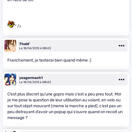
" />
Thald'
Le 18/04/2013 à 08h23
Franchement, je testerai bien quand même :)
yeagermach1
Le 18/04/2013 à 08h23
C’est plus discret qu’une gopro mais c’est a peu pres tout. Moi
je me pose la question de leur utilisation au volant, en velo ou
sur tout objet mouvant (meme la marche a pied), c’est pas un
peu distrayant d’avoir un popup qui s’ouvre quand on recoit un
message ?