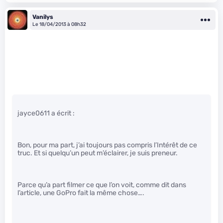
Vanilys
Le 18/04/2013 à 08h32
jayce0611 a écrit :
Bon, pour ma part, j’ai toujours pas compris l’Intérêt de ce
truc. Et si quelqu’un peut m’éclairer, je suis preneur.
Parce qu’a part filmer ce que l’on voit, comme dit dans
l’article, une GoPro fait la même chose….