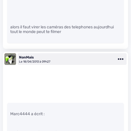
alors il faut virer les caméras des telephones aujourdhui
tout le monde peut te filmer
NonMais
Le 18/04/2013 à 09h27
Marc4444 a écrit :