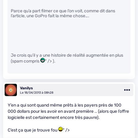
Parce qu’a part filmer ce que l’on voit, comme dit dans
l’article, une GoPro fait la même chose….
Je crois qu’il y a une histoire de réalité augmentée en plus
(spam compris
" /> ).
Vanilys
Le 18/04/2013 à 08h28
Y’en a qui sont quand même prêts à les payers près de 100
000 dollars pour les avoir en avant première .. (alors que l’offre
logicielle est certainement encore très pauvre).
C’est ça que je trouve fou
" />