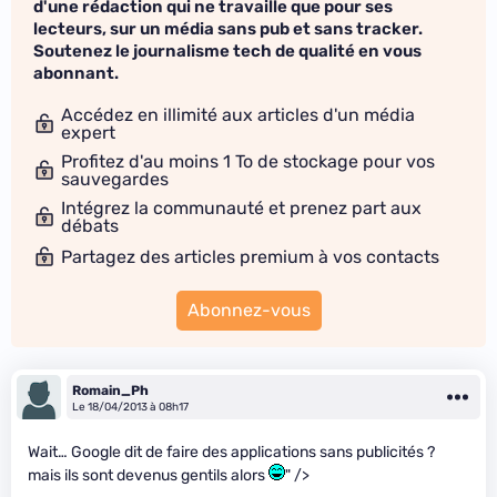
d'une rédaction qui ne travaille que pour ses
lecteurs, sur un média sans pub et sans tracker.
Soutenez le journalisme tech de qualité en vous
abonnant.
Accédez en illimité aux articles d'un média
expert
Profitez d'au moins 1 To de stockage pour vos
sauvegardes
Intégrez la communauté et prenez part aux
débats
Partagez des articles premium à vos contacts
Abonnez-vous
Romain_Ph
Le 18/04/2013 à 08h17
Wait… Google dit de faire des applications sans publicités ?
mais ils sont devenus gentils alors
" />