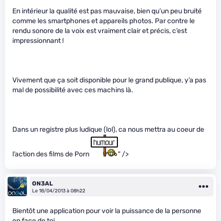
En intérieur la qualité est pas mauvaise, bien qu’un peu bruité
comme les smartphones et appareils photos. Par contre le
rendu sonore de la voix est vraiment clair et précis, c’est
impressionnant !
Vivement que ça soit disponible pour le grand publique, y’a pas
mal de possibilité avec ces machins là.
Dans un registre plus ludique (lol), ca nous mettra au coeur de
l’action des films de Porn
" />
ON3AL
Le 18/04/2013 à 08h22
Bientôt une application pour voir la puissance de la personne
en face de toi.