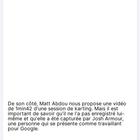
De son côté,
Matt Abdou
nous propose une vidéo
de 1min42 d'une session de karting. Mais il est
important de savoir qu'il ne l'a pas enregistré lui-
même et qu'elle a été capturée par
Josh Armour
,
une personne qui se présente comme travaillant
pour Google.