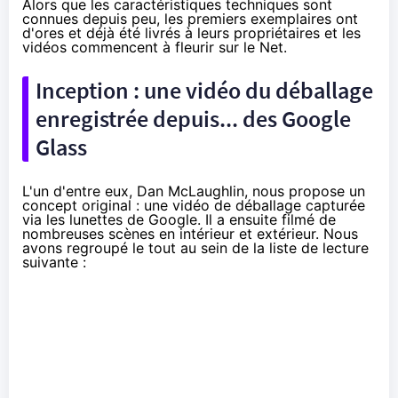
Alors que
les caractéristiques techniques
sont
connues depuis peu, les premiers exemplaires ont
d'ores et déjà été livrés à leurs propriétaires et les
vidéos commencent à fleurir sur le Net.
Inception : une vidéo du déballage
enregistrée depuis... des Google
Glass
L'un d'entre eux,
Dan McLaughlin
, nous propose un
concept original : une vidéo de déballage capturée
via les lunettes de Google. Il a ensuite filmé de
nombreuses scènes en intérieur et extérieur. Nous
avons regroupé le tout au sein de la liste de lecture
suivante :