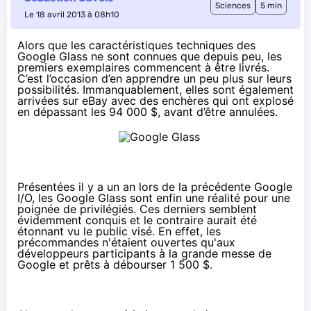
Sciences
5 min
Le 18 avril 2013 à 08h10
Alors que les
caractéristiques techniques des
Google Glass
ne sont connues que depuis peu, les
premiers exemplaires commencent à être livrés.
C’est l’occasion d’en apprendre un peu plus sur leurs
possibilités. Immanquablement, elles sont également
arrivées sur eBay avec des enchères qui ont explosé
en dépassant les 94 000 $, avant d’être annulées.
Présentées il y a un an lors de la précédente Google
I/O, les Google Glass sont enfin une réalité pour une
poignée de privilégiés. Ces derniers semblent
évidemment conquis et le contraire aurait été
étonnant vu le public visé. En effet, les
précommandes n'étaient ouvertes qu'aux
développeurs participants à la grande messe de
Google et prêts à débourser 1 500 $.