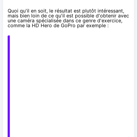
Quoi qu'il en soit, le résultat est plutôt intéressant,
mais bien loin de ce qu'il est possible d'obtenir avec
une caméra spécialisée dans ce genre d'exercice,
comme la
HD Hero de GoPro
par exemple :