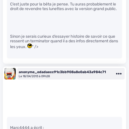
C’est juste pour la bêta je pense. Tu auras probablement le
droit de revendre tes lunettes avec la version grand public.
Sinon je serais curieux d’essayer histoire de savoir ce que
ressent un terminator quand il a des infos directement dans
les yeux.
" />
anonyme_edadaecc91c3bb908a8e0ab43a984c71
Le 18/04/2013 à 09h28
Marc4444 a écrit :