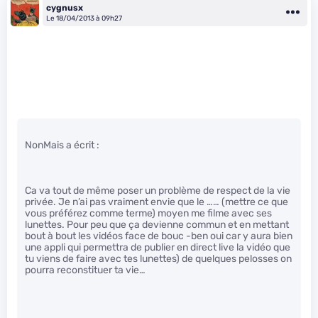
cygnusx
Le 18/04/2013 à 09h27
NonMais a écrit :
Ca va tout de même poser un problème de respect de la vie
privée. Je n’ai pas vraiment envie que le …… (mettre ce que
vous préférez comme terme) moyen me filme avec ses
lunettes. Pour peu que ça devienne commun et en mettant
bout à bout les vidéos face de bouc -ben oui car y aura bien
une appli qui permettra de publier en direct live la vidéo que
tu viens de faire avec tes lunettes) de quelques pelosses on
pourra reconstituer ta vie…