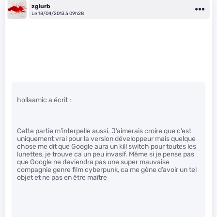
zglurb
Le 18/04/2013 à 09h28
hollaamic a écrit :
Cette partie m’interpelle aussi. J’aimerais croire que c’est
uniquement vrai pour la version développeur mais quelque
chose me dit que Google aura un kill switch pour toutes les
lunettes, je trouve ca un peu invasif. Même si je pense pas
que Google ne deviendra pas une super mauvaise
compagnie genre film cyberpunk, ca me gène d’avoir un tel
objet et ne pas en être maître