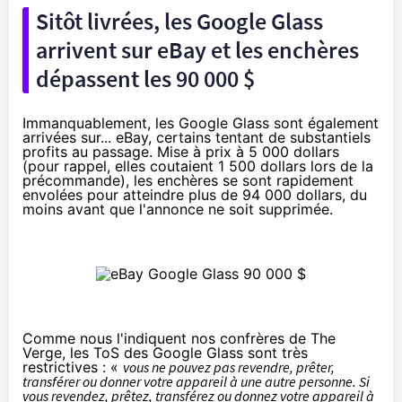
Sitôt livrées, les Google Glass
arrivent sur eBay et les enchères
dépassent les 90 000 $
Immanquablement, les Google Glass sont également
arrivées sur... eBay, certains tentant de substantiels
profits au passage. Mise à prix à 5 000 dollars
(pour rappel, elles coutaient 1 500 dollars lors de la
précommande), les enchères se sont rapidement
envolées pour atteindre plus de 94 000 dollars, du
moins avant que
l'annonce ne soit supprimée
.
Comme nous l'indiquent
nos confrères de The
Verge
, les
ToS
des Google Glass sont très
restrictives : «
vous ne pouvez pas revendre, prêter,
transférer ou donner votre appareil à une autre personne. Si
vous revendez, prêtez, transférez ou donnez votre appareil à