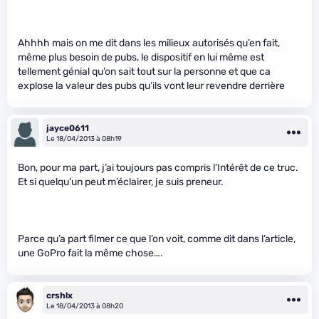
Ahhhh mais on me dit dans les milieux autorisés qu’en fait,
même plus besoin de pubs, le dispositif en lui même est
tellement génial qu’on sait tout sur la personne et que ca
explose la valeur des pubs qu’ils vont leur revendre derrière
jayce0611
Le 18/04/2013 à 08h19
Bon, pour ma part, j’ai toujours pas compris l’Intérêt de ce truc.
Et si quelqu’un peut m’éclairer, je suis preneur.
Parce qu’a part filmer ce que l’on voit, comme dit dans l’article,
une GoPro fait la même chose….
crshlx
Le 18/04/2013 à 08h20