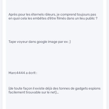
Après pour les éternels râleurs, je comprend toujours pas
en quoi cela les embêtes d’être filmés dans un lieu public ?
Tape voyeur dans google image par ex ;)
Marc4444 a écrit :
(de toute façon il existe déjà des tonnes de gadgets espions
facilement trouvable sur le net)…