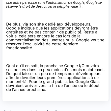
une autre personne sans l'autorisation de Google, Google se
réserve le droit de désactiver le périphérique
».
De plus,
via son site dédié aux développeurs
,
Google indique que les applications devront être
gratuites et ne pas contenir de publicité. Reste à
voir si cela sera encore le cas lors de la
commercialisation des lunettes ou si Google veut se
réserver l'exclusivité de cette dernière
fonctionnalité.
Quoi qu'il en soit, la prochaine Google I/O ouvrira
ses portes dans un peu moins d'un mois maintenant.
De quoi laisser un peu de temps aux développeurs
afin de dévoiler leurs premières applications à ce
moment-là. Pour le grand public, les Google Glass
devraient arriver vers la fin de l'année ou le début
de l'année prochaine.