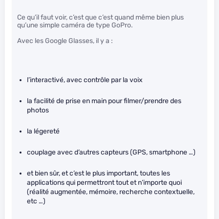
Ce qu’il faut voir, c’est que c’est quand même bien plus
qu’une simple caméra de type GoPro.
Avec les Google Glasses, il y a :
l’interactivé, avec contrôle par la voix
la facilité de prise en main pour filmer/prendre des
photos
la légereté
couplage avec d’autres capteurs (GPS, smartphone …)
et bien sûr, et c’est le plus important, toutes les
applications qui permettront tout et n’importe quoi
(réalité augmentée, mémoire, recherche contextuelle,
etc …)