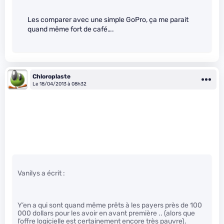
Les comparer avec une simple GoPro, ça me parait
quand même fort de café….
Chloroplaste
Le 18/04/2013 à 08h32
Vanilys a écrit :
Y’en a qui sont quand même prêts à les payers près de 100
000 dollars pour les avoir en avant première .. (alors que
l’offre logicielle est certainement encore très pauvre).