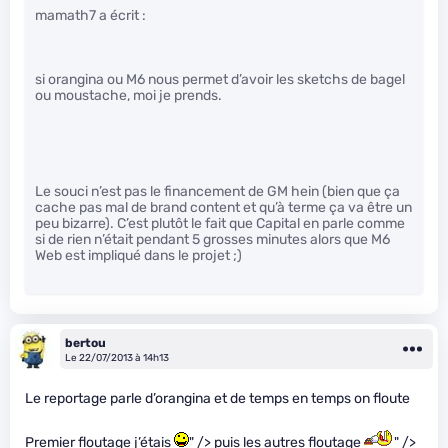
mamath7 a écrit :
si orangina ou M6 nous permet d’avoir les sketchs de bagel
ou moustache, moi je prends.
Le souci n’est pas le financement de GM hein (bien que ça
cache pas mal de brand content et qu’à terme ça va être un
peu bizarre). C’est plutôt le fait que Capital en parle comme
si de rien n’était pendant 5 grosses minutes alors que M6
Web est impliqué dans le projet ;)
bertou
Le 22/07/2013 à 14h13
Le reportage parle d’orangina et de temps en temps on floute
Premier floutage j’étais
" /> puis les autres floutage
" />