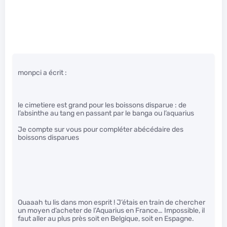
monpci a écrit :
le cimetiere est grand pour les boissons disparue : de
l’absinthe au tang en passant par le banga ou l’aquarius
Je compte sur vous pour compléter abécédaire des
boissons disparues
Ouaaah tu lis dans mon esprit ! J’étais en train de chercher
un moyen d’acheter de l’Aquarius en France… Impossible, il
faut aller au plus près soit en Belgique, soit en Espagne.