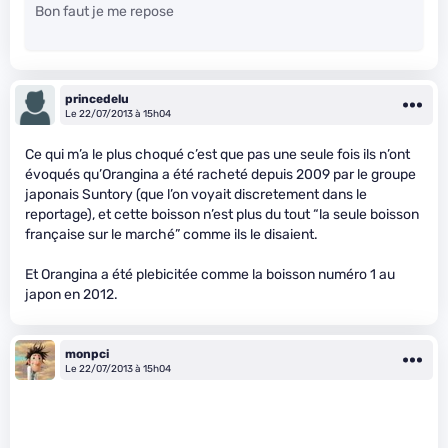
Bon faut je me repose
princedelu
Le 22/07/2013 à 15h04
Ce qui m’a le plus choqué c’est que pas une seule fois ils n’ont
évoqués qu’Orangina a été racheté depuis 2009 par le groupe
japonais Suntory (que l’on voyait discretement dans le
reportage), et cette boisson n’est plus du tout “la seule boisson
française sur le marché” comme ils le disaient.
Et Orangina a été plebicitée comme la boisson numéro 1 au
japon en 2012.
monpci
Le 22/07/2013 à 15h04