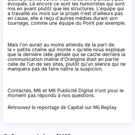
évoqués. Là encore ce sont les humoristes qui sont
mis en avant plutôt que les structures. L'équipe qui
a travaillé six mois sur le projet n'est d'ailleurs pas
en cause, elle a reçu d'autres médias durant son
tournage,
comme une équipe du Point
par exemple.
Mais l'on aurait au moins attendu de la part de
la « petite chaîne qui monte » qu'elle nous explique
que la dernière idée géniale qui se cache derrière la
communication maline d'Orangina était en partie
celle de l'un de ses sites, plutôt qu'un silence qui ne
manquera pas de faire naître la suspicion.
Contactés, M6 et M6 Publicité Digital n'ont pour le
moment pas répondu à nos questions.
Retrouvez le reportage de Capital sur M6 Replay