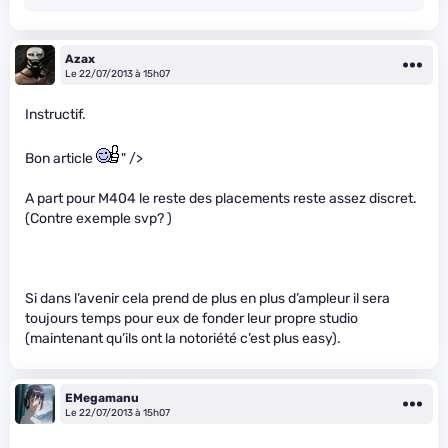
Azax
Le 22/07/2013 à 15h07
Instructif.
Bon article
" />
A part pour M404 le reste des placements reste assez discret.
(Contre exemple svp? )
Si dans l’avenir cela prend de plus en plus d’ampleur il sera
toujours temps pour eux de fonder leur propre studio
(maintenant qu’ils ont la notoriété c’est plus easy).
EMegamanu
Le 22/07/2013 à 15h07