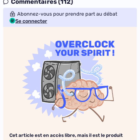
Commentaires (112)
Abonnez-vous pour prendre part au débat
Se connecter
Cet article est en accès libre, mais il est le produit