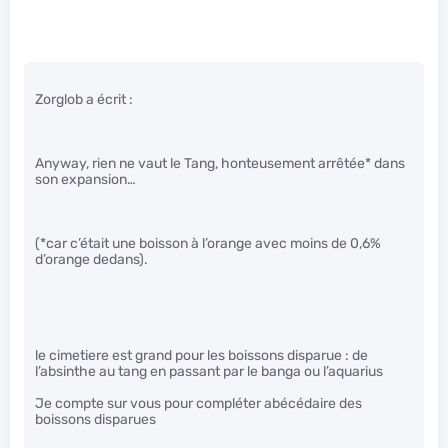
Zorglob a écrit :
Anyway, rien ne vaut le Tang, honteusement arrêtée* dans
son expansion…
(*car c’était une boisson à l’orange avec moins de 0,6%
d’orange dedans).
le cimetiere est grand pour les boissons disparue : de
l’absinthe au tang en passant par le banga ou l’aquarius
Je compte sur vous pour compléter abécédaire des
boissons disparues