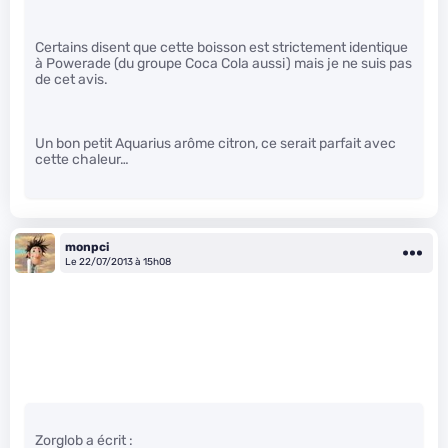
Certains disent que cette boisson est strictement identique
à Powerade (du groupe Coca Cola aussi) mais je ne suis pas
de cet avis.
Un bon petit Aquarius arôme citron, ce serait parfait avec
cette chaleur…
monpci
Le 22/07/2013 à 15h08
Zorglob a écrit :