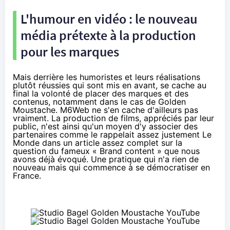
L'humour en vidéo : le nouveau
média prétexte à la production
pour les marques
Mais derrière les humoristes et leurs réalisations
plutôt réussies qui sont mis en avant, se cache au
final la volonté de placer des marques et des
contenus, notamment dans le cas de Golden
Moustache. M6Web
ne s'en cache d'ailleurs pas
vraiment
. La production de films, appréciés par leur
public, n'est ainsi qu'un moyen d'y associer des
partenaires comme le rappelait assez justement
Le
Monde dans un article assez complet
sur la
question du fameux « Brand content » que nous
avons déjà évoqué. Une pratique qui n'a rien de
nouveau mais qui commence à se démocratiser en
France.