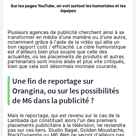
Sur les pages YouTube, on voit surtout les humoristes et les
équipes
Plusieurs agences de publicité cherchent ainsi à se
transformer en média d'une manière ou d'une autre,
notamment grâce à l'aide de la vidéo qui allie un
bon rapport coût / efficacité. La cible humoristique
est d'ailleurs bien plus souple que celle des
actualités, où les placements de produits et autres
partenariats sont moins aisés et plus vite critiqués,
bien que cela soit désormais monnaie courante.
Une fin de reportage sur
Orangina, ou sur les possibilités
de M6 dans la publicité ?
Mais le reportage, qui est revenu sur le cas de la
Lambada qui constituait alors l'un des premiers
placements publicitaire à la télévision, ne reviendra
pas sur ces liens. Studio Bagel, Golden Moustache,
BlackDynamite ou M6 Web ne seront d'ailleurs pas