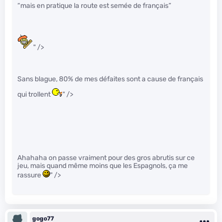
“mais en pratique la route est semée de français”
" />
Sans blague, 80% de mes défaites sont a cause de français
qui trollent
" />
Ahahaha on passe vraiment pour des gros abrutis sur ce
jeu, mais quand même moins que les Espagnols, ça me
rassure
" />
gogo77