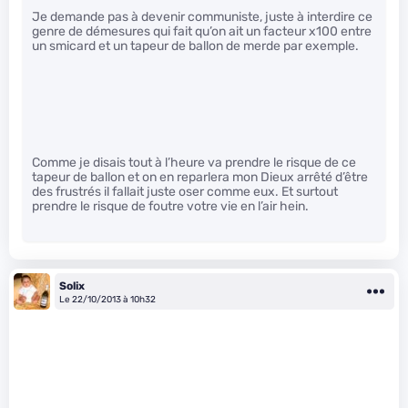
Je demande pas à devenir communiste, juste à interdire ce
genre de démesures qui fait qu’on ait un facteur x100 entre
un smicard et un tapeur de ballon de merde par exemple.
Comme je disais tout à l’heure va prendre le risque de ce
tapeur de ballon et on en reparlera mon Dieux arrêté d’être
des frustrés il fallait juste oser comme eux. Et surtout
prendre le risque de foutre votre vie en l’air hein.
Solix
Le 22/10/2013 à 10h32