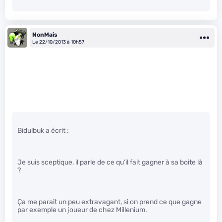
NonMais
Le 22/10/2013 à 10h57
Bidulbuk a écrit :
Je suis sceptique, il parle de ce qu’il fait gagner à sa boite là
?
Ça me parait un peu extravagant, si on prend ce que gagne
par exemple un joueur de chez Millenium.