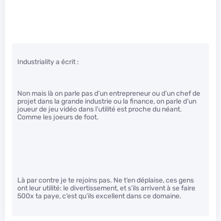
Industriality a écrit :
Non mais là on parle pas d’un entrepreneur ou d’un chef de
projet dans la grande industrie ou la finance, on parle d’un
joueur de jeu vidéo dans l’utilité est proche du néant.
Comme les joeurs de foot.
Là par contre je te rejoins pas. Ne t’en déplaise, ces gens
ont leur utilité: le divertissement, et s’ils arrivent à se faire
500x ta paye, c’est qu’ils excellent dans ce domaine.