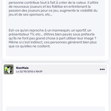
personne contribue tout à fait à créer de la valeur. Il attire
de nouveaux joueurs et les fidélise en entretenant la
passion des joueurs pour ce jeu, augmente la visibilité du
jeu et de ses sponsors, etc…
Est-ce qu’on reproche à un mannequin, un sportif, un
présentateur TV, etc… d’êtres bien payés sous prétexte
qu’ils ne font pas grand chose à part utiliser leur image ?
Même si c’est indirect, ces personnes génèrent bien plus
que ce qu’elles ne coûtent.
NonMais
Le 22/10/2013 à 10h39