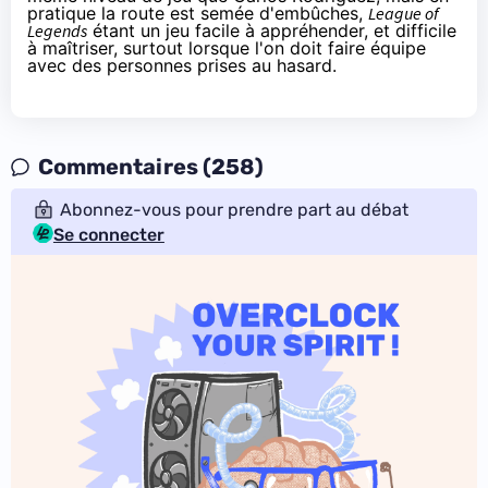
pratique la route est semée d'embûches,
League of
Legends
étant un jeu facile à appréhender, et difficile
à maîtriser, surtout lorsque l'on doit faire équipe
avec des personnes prises au hasard.
Commentaires (258)
Abonnez-vous pour prendre part au débat
Se connecter