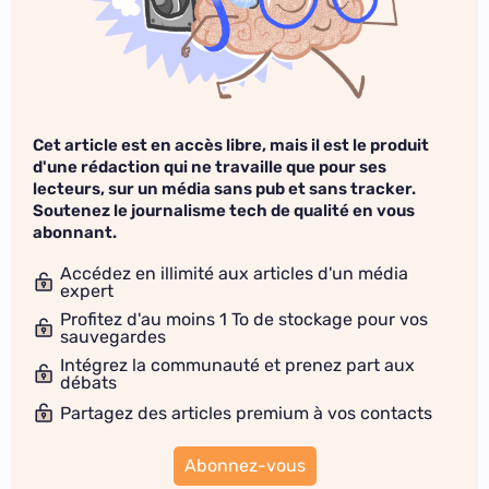
Cet article est en accès libre, mais il est le produit
d'une rédaction qui ne travaille que pour ses
lecteurs, sur un média sans pub et sans tracker.
Soutenez le journalisme tech de qualité en vous
abonnant.
Accédez en illimité aux articles d'un média
expert
Profitez d'au moins 1 To de stockage pour vos
sauvegardes
Intégrez la communauté et prenez part aux
débats
Partagez des articles premium à vos contacts
Abonnez-vous