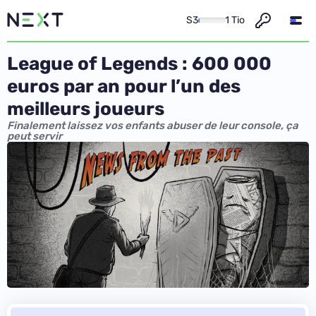
S3
1 Tio
League of Legends : 600 000
euros par an pour l’un des
meilleurs joueurs
Finalement laissez vos enfants abuser de leur console, ça
peut servir