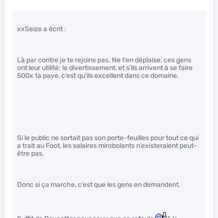
xxSeize a écrit :
Là par contre je te rejoins pas. Ne t’en déplaise, ces gens
ont leur utilité: le divertissement, et s’ils arrivent à se faire
500x ta paye, c’est qu’ils excellent dans ce domaine.
Si le public ne sortait pas son porte-feuilles pour tout ce qui
a trait au Foot, les salaires mirobolants n’existeraient peut-
être pas.
Donc si ça marche, c’est que les gens en demandent.