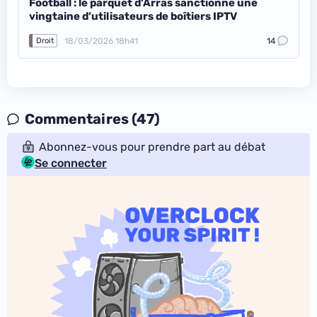
Football : le parquet d’Arras sanctionne une
vingtaine d’utilisateurs de boîtiers IPTV
18/03/2026 18h41
14
Droit
Commentaires (47)
Abonnez-vous pour prendre part au débat
Se connecter