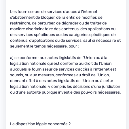
Les fournisseurs de services d’accès à l’internet
s’abstiennent de bloquer, de ralentir, de modifier, de
restreindre, de perturber, de dégrader ou de traiter de
manière discriminatoire des contenus, des applications ou
des services spécifiques ou des catégories spécifiques de
contenus, d’applications ou de services, sauf si nécessaire et
seulement le temps nécessaire, pour :
a) se conformer aux actes législatifs de l’Union ou à la
législation nationale qui est conforme au droit de l’Union,
auxquels le fournisseur de services d’accès à l’internet est
soumis, ou aux mesures, conformes au droit de l’Union,
donnant effet à ces actes législatifs de l’Union ou à cette
législation nationale, y compris les décisions d’une juridiction
ou d’une autorité publique investie des pouvoirs nécessaires.
La disposition légale concernée ?