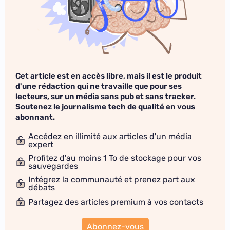
Cet article est en accès libre, mais il est le produit
d'une rédaction qui ne travaille que pour ses
lecteurs, sur un média sans pub et sans tracker.
Soutenez le journalisme tech de qualité en vous
abonnant.
Accédez en illimité aux articles d'un média
expert
Profitez d'au moins 1 To de stockage pour vos
sauvegardes
Intégrez la communauté et prenez part aux
débats
Partagez des articles premium à vos contacts
Abonnez-vous