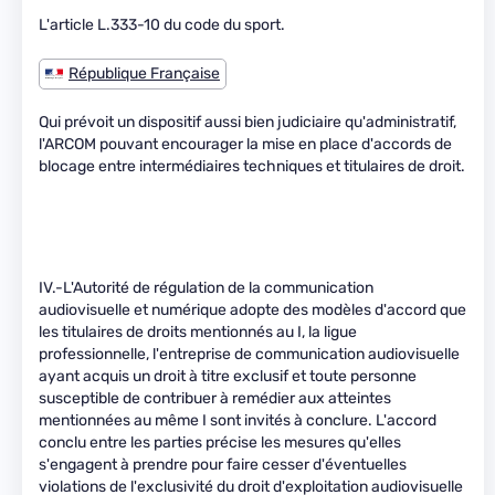
L'article L.333-10 du code du sport.
République Française
Qui prévoit un dispositif aussi bien judiciaire qu'administratif,
l'ARCOM pouvant encourager la mise en place d'accords de
blocage entre intermédiaires techniques et titulaires de droit.
IV.-L'Autorité de régulation de la communication
audiovisuelle et numérique adopte des modèles d'accord que
les titulaires de droits mentionnés au I, la ligue
professionnelle, l'entreprise de communication audiovisuelle
ayant acquis un droit à titre exclusif et toute personne
susceptible de contribuer à remédier aux atteintes
mentionnées au même I sont invités à conclure. L'accord
conclu entre les parties précise les mesures qu'elles
s'engagent à prendre pour faire cesser d'éventuelles
violations de l'exclusivité du droit d'exploitation audiovisuelle