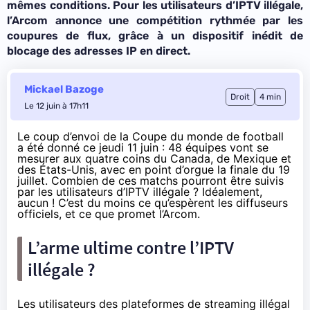
mêmes conditions. Pour les utilisateurs d’IPTV illégale,
l’Arcom annonce une compétition rythmée par les
coupures de flux, grâce à un dispositif inédit de
blocage des adresses IP en direct.
Mickael Bazoge
Droit
4 min
Le 12 juin à 17h11
Le coup d’envoi de la Coupe du monde de football
a été donné ce jeudi 11 juin : 48 équipes vont se
mesurer aux quatre coins du Canada, de Mexique et
des États-Unis, avec en point d’orgue la finale du 19
juillet. Combien de ces matchs pourront être suivis
par les utilisateurs d’IPTV illégale ? Idéalement,
aucun ! C’est du moins ce qu’espèrent les diffuseurs
officiels, et ce que promet l’Arcom.
L’arme ultime contre l’IPTV
illégale ?
Les utilisateurs des plateformes de streaming illégal