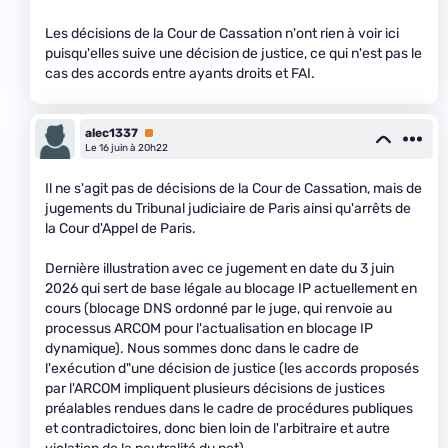
Les décisions de la Cour de Cassation n'ont rien à voir ici
puisqu'elles suive une décision de justice, ce qui n'est pas le
cas des accords entre ayants droits et FAI.
alec1337
Premium
Le 16 juin à 20h22
Il ne s'agit pas de décisions de la Cour de Cassation, mais de
jugements du Tribunal judiciaire de Paris ainsi qu'arrêts de
la Cour d'Appel de Paris.
Dernière illustration avec ce jugement en date du 3 juin
2026 qui sert de base légale au blocage IP actuellement en
cours (blocage DNS ordonné par le juge, qui renvoie au
processus ARCOM pour l'actualisation en blocage IP
dynamique). Nous sommes donc dans le cadre de
l'exécution d"une décision de justice (les accords proposés
par l'ARCOM impliquent plusieurs décisions de justices
préalables rendues dans le cadre de procédures publiques
et contradictoires, donc bien loin de l'arbitraire et autre