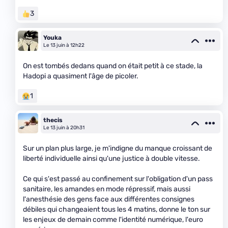
3
Youka
Le 13 juin à 12h22
On est tombés dedans quand on était petit à ce stade, la
Hadopi a quasiment l'âge de picoler.
1
thecis
Le 13 juin à 20h31
Sur un plan plus large, je m'indigne du manque croissant de
liberté individuelle ainsi qu'une justice à double vitesse.
Ce qui s'est passé au confinement sur l'obligation d'un pass
sanitaire, les amandes en mode répressif, mais aussi
l'anesthésie des gens face aux différentes consignes
débiles qui changeaient tous les 4 matins, donne le ton sur
les enjeux de demain comme l'identité numérique, l'euro