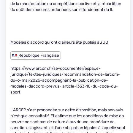
de la manifestation ou compétition sportive et la répartition
du coût des mesures ordonnées sur le fondement du II.
Modèles d'accord qui ont d'ailleurs été publiés au JO
République Française
https://www.arcom.fr/se-documenter/espace-
juridique/textes-juridiques/recommandation-de-larcom-
du-6-mai-2026-accompagnant-la-publication-de-
modeles-daccord-prevus-larticle-l333-10-du-code-du-
sport
L'ARCEP s'est prononcée sur cette disposition, mais son avis
n'est que consultatif. Et estime que les conditions de mise en
oeuvre ne sont pas de nature à ouvrir une procédure de
sanction, s'agissant ici d'une obligation légales à laquelle sont