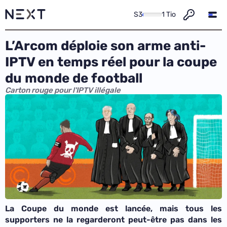
S3
1 Tio
L’Arcom déploie son arme anti-
IPTV en temps réel pour la coupe
du monde de football
Carton rouge pour l'IPTV illégale
La Coupe du monde est lancée, mais tous les
supporters ne la regarderont peut-être pas dans les