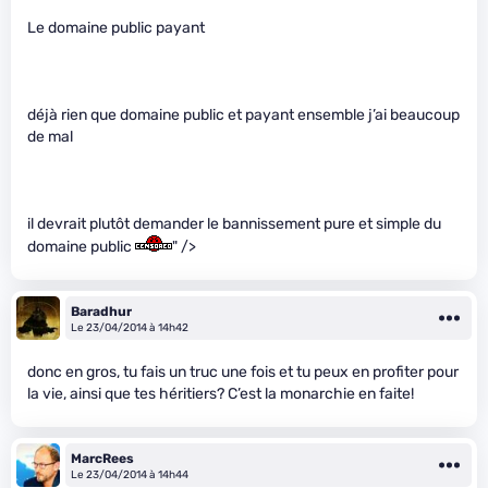
Le domaine public payant
déjà rien que domaine public et payant ensemble j’ai beaucoup
de mal
il devrait plutôt demander le bannissement pure et simple du
domaine public
" />
Baradhur
Le 23/04/2014 à 14h42
donc en gros, tu fais un truc une fois et tu peux en profiter pour
la vie, ainsi que tes héritiers? C’est la monarchie en faite!
MarcRees
Le 23/04/2014 à 14h44