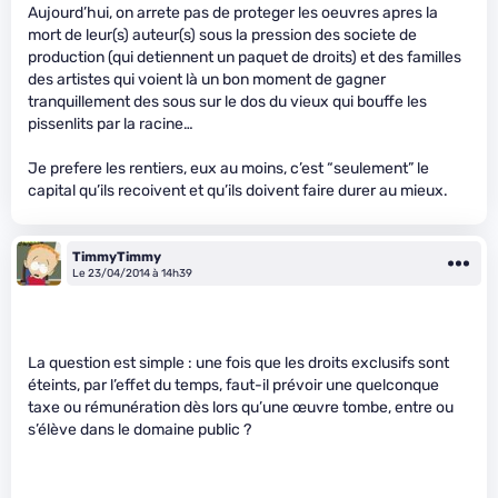
Aujourd’hui, on arrete pas de proteger les oeuvres apres la
mort de leur(s) auteur(s) sous la pression des societe de
production (qui detiennent un paquet de droits) et des familles
des artistes qui voient là un bon moment de gagner
tranquillement des sous sur le dos du vieux qui bouffe les
pissenlits par la racine…
Je prefere les rentiers, eux au moins, c’est “seulement” le
capital qu’ils recoivent et qu’ils doivent faire durer au mieux.
TimmyTimmy
Le 23/04/2014 à 14h39
La question est simple : une fois que les droits exclusifs sont
éteints, par l’effet du temps, faut-il prévoir une quelconque
taxe ou rémunération dès lors qu’une œuvre tombe, entre ou
s’élève dans le domaine public ?