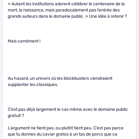
« Autant les institutions adorent célébrer le centenaire de la
mort, la naissance, mais paradoxalement pas l’entrée des
grands auteurs dans le domaine public. » Une idée à retenir ?
Mais carrément !
Au hasard, un univers où les blockbusters viendraient
supplanter les classiques.
C’est pas déjà largement le cas même avec le domaine public
gratuit ?
L’argument ne tient pas, ou plutôt tient peu. C’est pas parce
que tu donnes du caviar gratos à un tas de porcs que ca