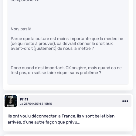
Non, pas là.
Parce que la culture est moins importante que la médecine
(ce qui reste à prouver), ca devrait donner le droit aux
ayant-droit (justement) de nous la mettre ?
Donc quand c’est important, OK on gère, mais quand ca ne
l’est pas, on sait se faire niquer sans problème ?
Ph11
Le 23/04/2014 à 15h10
Ils ont voulu déconnecter la France, ils y sont bel et bien
arrivés, d’une autre façon que prévu…