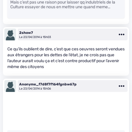
Mais c’est pas une raison pour laisser qq indulstriels de la
Culture essayer de nous en mettre une quand meme…
2show7
Le 23/04/2014 à 15h03
Ce qu’ils oublient de dire, c’est que ces oeuvres seront vendues
aux étrangers pour les dettes de l’état, je ne crois pas que
l’auteur aurait voulu ça et c’est contre productif pour l’avenir
même des citoyens
Anonyme_f7d8f7f164fgnbw67p
Le 23/04/2014 à 15h06