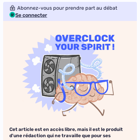
Abonnez-vous pour prendre part au débat
Se connecter
Cet article est en accès libre, mais il est le produit
d'une rédaction qui ne travaille que pour ses