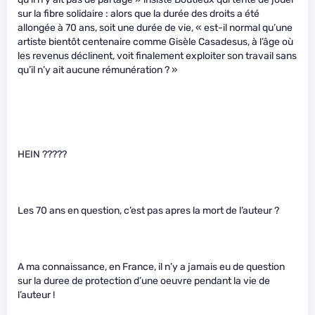
sur la fibre solidaire : alors que la durée des droits a été
allongée à 70 ans, soit une durée de vie, « est-il normal qu’une
artiste bientôt centenaire comme Gisèle Casadesus, à l’âge où
les revenus déclinent, voit finalement exploiter son travail sans
qu’il n’y ait aucune rémunération ? »
HEIN ?????
Les 70 ans en question, c’est pas apres la mort de l’auteur ?
A ma connaissance, en France, il n’y a jamais eu de question
sur la duree de protection d’une oeuvre pendant la vie de
l’auteur !