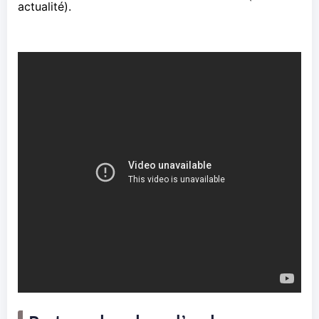
actualité
).