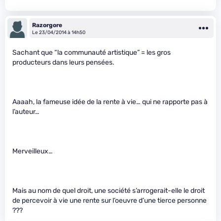
Razorgore
Le 23/04/2014 à 14h50
Sachant que “la communauté artistique” = les gros
producteurs dans leurs pensées.
Aaaah, la fameuse idée de la rente à vie… qui ne rapporte pas à
l’auteur…
Merveilleux…
Mais au nom de quel droit, une société s’arrogerait-elle le droit
de percevoir à vie une rente sur l’oeuvre d’une tierce personne
???