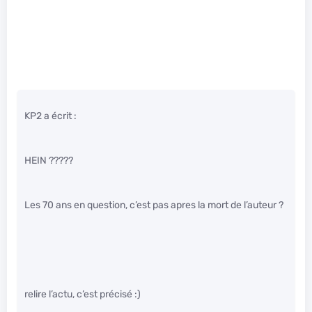
KP2 a écrit :
HEIN ?????
Les 70 ans en question, c’est pas apres la mort de l’auteur ?
relire l’actu, c’est précisé :)