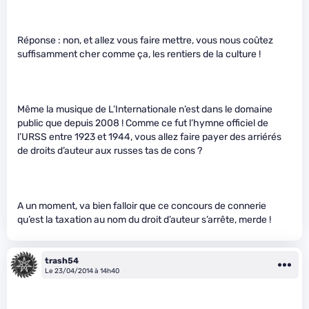
Réponse : non, et allez vous faire mettre, vous nous coûtez
suffisamment cher comme ça, les rentiers de la culture !
Même la musique de L’Internationale n’est dans le domaine
public que depuis 2008 ! Comme ce fut l’hymne officiel de
l’URSS entre 1923 et 1944, vous allez faire payer des arriérés
de droits d’auteur aux russes tas de cons ?
A un moment, va bien falloir que ce concours de connerie
qu’est la taxation au nom du droit d’auteur s’arrête, merde !
trash54
Le 23/04/2014 à 14h40