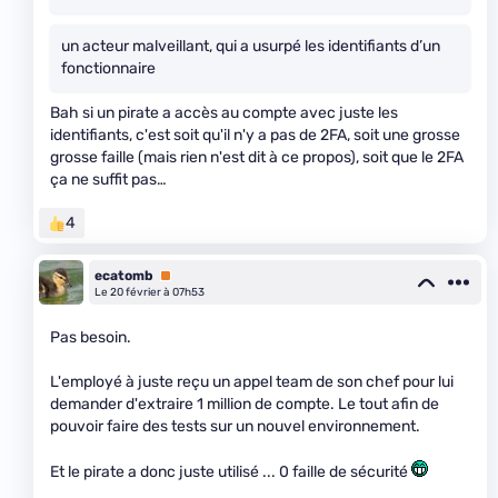
un acteur malveillant, qui a usurpé les identifiants d’un
fonctionnaire
Bah si un pirate a accès au compte avec juste les
identifiants, c'est soit qu'il n'y a pas de 2FA, soit une grosse
grosse faille (mais rien n'est dit à ce propos), soit que le 2FA
ça ne suffit pas…
4
ecatomb
Premium
Le 20 février à 07h53
Pas besoin.
L'employé à juste reçu un appel team de son chef pour lui
demander d'extraire 1 million de compte. Le tout afin de
pouvoir faire des tests sur un nouvel environnement.
Et le pirate a donc juste utilisé ... 0 faille de sécurité