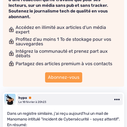
lecteurs, sur un média sans pub et sans tracker.
Soutenez le journalisme tech de qualité en vous
abonnant.
Accédez en illimité aux articles d'un média
expert
Profitez d'au moins 1 To de stockage pour vos
sauvegardes
Intégrez la communauté et prenez part aux
débats
Partagez des articles premium à vos contacts
Abonnez-vous
hypo
Premium
Le 18 février à 20h23
Dans un registre similaire, j'ai reçu aujourd'hui un mail de
Manomano intitulé "Incident de Cybersécurité - soyez attentif".
En résumé: