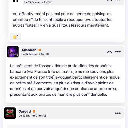
Le 19 février à 13h57
oui effectivement pas mal pour ce genre de phising, et
email ou n° de tel sont facile à recouper avec toutes les
autres fuites, il y en a quasi tous les jours maintenant.
1
Alianirah
Premium
Le 19 février à 16h20
Le président de l'association de protection des données
bancaire (via France Info ce matin, je ne me souviens plus
exactement de son titre) évoquait particulièrement ce risque
de petits prélèvements, en plus du risque d'avoir pleins de
données et de pouvoir acquérir une confiance accrue en se
présentant aux piratés de manière plus confidentielle.
Jarodd
Premium
Le 19 février à 16h42