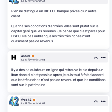
Le 19 février à 12h36
Rien ne distingue un RIB LCL banque privée d'un autre
client.
Quant à ses conditions d'entrées, elles sont plutôt sur le
capital géré que les revenus. Je pense que c'est pareil pour
HSBC. Ne pas oublier que les très très riches n'ont
quasiment pas de revenus.
ashlol
Premium
Le 19 février à 13h53
il y a des calculateurs en ligne qui retrouve le bic depuis un
iban donc si c'est possible après je suis tout à fait d'accord
que les très riches n'ont pas de revenu et que les conditions
sont sur le patrimoine
fred42
Premium
Le 19 février à 14h02