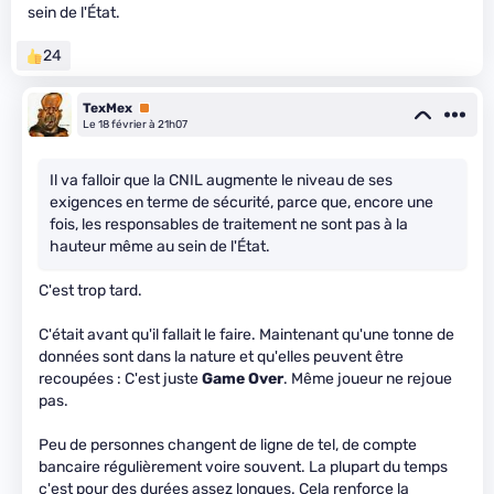
sein de l'État.
24
TexMex
Premium
Le 18 février à 21h07
Il va falloir que la CNIL augmente le niveau de ses
exigences en terme de sécurité, parce que, encore une
fois, les responsables de traitement ne sont pas à la
hauteur même au sein de l'État.
C'est trop tard.
C'était avant qu'il fallait le faire. Maintenant qu'une tonne de
données sont dans la nature et qu'elles peuvent être
recoupées : C'est juste
Game Over
. Même joueur ne rejoue
pas.
Peu de personnes changent de ligne de tel, de compte
bancaire régulièrement voire souvent. La plupart du temps
c'est pour des durées assez longues. Cela renforce la