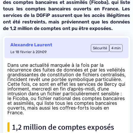
des comptes bancaires et assimilés (Ficoba), qui liste
tous les comptes bancaires ouverts en France. Les
services de la DGFiP assurent que les accès illégitimes
ont été restreints, mais préviennent que les données
de 1,2 million de comptes ont pu être exposées.
Alexandre Laurent
Sécurité
4 min
Le 18 février à 20h09
Dans une actualité marquée à la fois par la
récurrence des fuites de données et par les velléités
grandissantes de constitution de fichiers centralisés,
l’incident revêt une portée symbolique particulière.
Cette fois, ce sont en effet les services de Bercy qui
informent, mercredi en fin d’après-midi, d’une
intrusion dans un fichier particulièrement sensible :
le
Ficoba
, ou fichier national des comptes bancaires
et assimilés, qui liste tous les comptes bancaires
ouverts, mais aussi les coffres-forts loués en
France.
1,2 million de comptes exposés