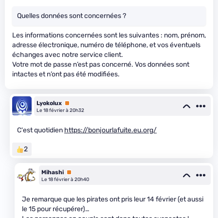
Quelles données sont concernées ?
Les informations concernées sont les suivantes : nom, prénom,
adresse électronique, numéro de téléphone, et vos éventuels
échanges avec notre service client.
Votre mot de passe n’est pas concerné. Vos données sont
intactes et n’ont pas été modifiées.
Lyokolux
Premium
Le 18 février à 20h32
C'est quotidien
https://bonjourlafuite.eu.org/
2
Mihashi
Premium
Le 18 février à 20h40
Je remarque que les pirates ont pris leur 14 février (et aussi
le 15 pour récupérer)…