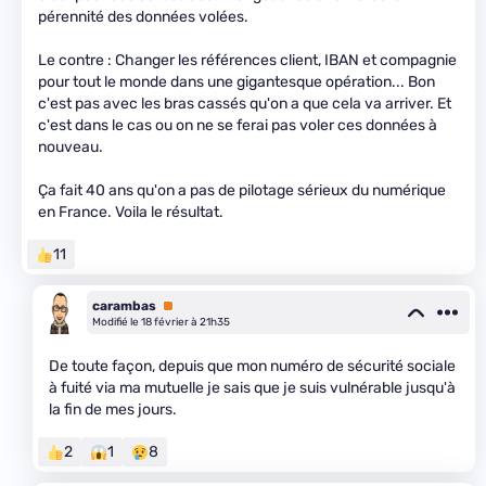
pérennité des données volées.
Le contre : Changer les références client, IBAN et compagnie
pour tout le monde dans une gigantesque opération... Bon
c'est pas avec les bras cassés qu'on a que cela va arriver. Et
c'est dans le cas ou on ne se ferai pas voler ces données à
nouveau.
Ça fait 40 ans qu'on a pas de pilotage sérieux du numérique
en France. Voila le résultat.
11
carambas
Premium
Modifié le 18 février à 21h35
De toute façon, depuis que mon numéro de sécurité sociale
à fuité via ma mutuelle je sais que je suis vulnérable jusqu'à
la fin de mes jours.
2
1
8