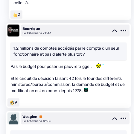
celle-là.
2
Bourrique
Le 18 février à 21h43
1,2 millions de comptes accédés par le compte d'un seul
fonctionnaire et pas d'alerte plus tôt ?
Pas le budget pour poser un pauvre trigger.
Et le circuit de décision faisant 42 fois le tour des différents
ministères/bureau/commission, la demande de budget et de
modification est en cours depuis 1978.
9
Wosgien
Premium
Le 19 février à 12h05