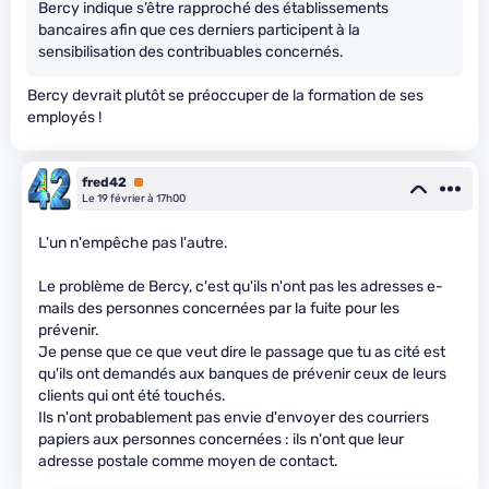
Bercy indique s’être rapproché des établissements
bancaires afin que ces derniers participent à la
sensibilisation des contribuables concernés.
Bercy devrait plutôt se préoccuper de la formation de ses
employés !
fred42
Premium
Le 19 février à 17h00
L'un n'empêche pas l'autre.
Le problème de Bercy, c'est qu'ils n'ont pas les adresses e-
mails des personnes concernées par la fuite pour les
prévenir.
Je pense que ce que veut dire le passage que tu as cité est
qu'ils ont demandés aux banques de prévenir ceux de leurs
clients qui ont été touchés.
Ils n'ont probablement pas envie d'envoyer des courriers
papiers aux personnes concernées : ils n'ont que leur
adresse postale comme moyen de contact.