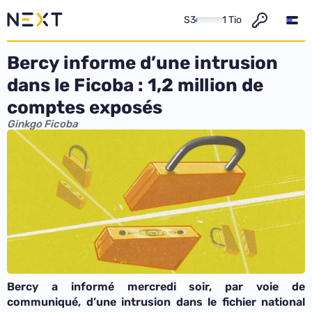
S3
1 Tio
Bercy informe d’une intrusion
dans le Ficoba : 1,2 million de
comptes exposés
Ginkgo Ficoba
Bercy a informé mercredi soir, par voie de
communiqué, d’une intrusion dans le fichier national