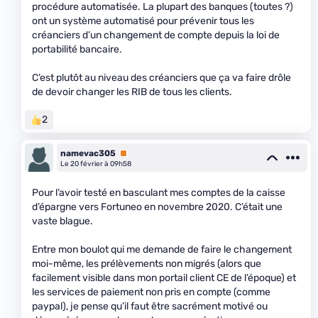
procédure automatisée. La plupart des banques (toutes ?)
ont un système automatisé pour prévenir tous les
créanciers d’un changement de compte depuis la loi de
portabilité bancaire.
C’est plutôt au niveau des créanciers que ça va faire drôle
de devoir changer les RIB de tous les clients.
2
namevac305
Premium
Le 20 février à 09h58
Pour l’avoir testé en basculant mes comptes de la caisse
d’épargne vers Fortuneo en novembre 2020. C’était une
vaste blague.
Entre mon boulot qui me demande de faire le changement
moi-même, les prélèvements non migrés (alors que
facilement visible dans mon portail client CE de l’époque) et
les services de paiement non pris en compte (comme
paypal), je pense qu’il faut être sacrément motivé ou