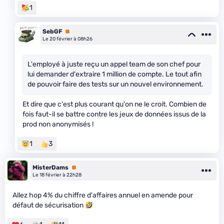
1
SebGF
Premium
Le 20 février à 08h26
L'employé à juste reçu un appel team de son chef pour
lui demander d'extraire 1 million de compte. Le tout afin
de pouvoir faire des tests sur un nouvel environnement.
Et dire que c'est plus courant qu'on ne le croit. Combien de
fois faut-il se battre contre les jeux de données issus de la
prod non anonymisés !
1
3
MisterDams
Premium
Le 18 février à 22h28
Allez hop 4% du chiffre d'affaires annuel en amende pour
défaut de sécurisation