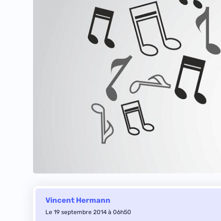
Vincent Hermann
Le 19 septembre 2014 à 06h50