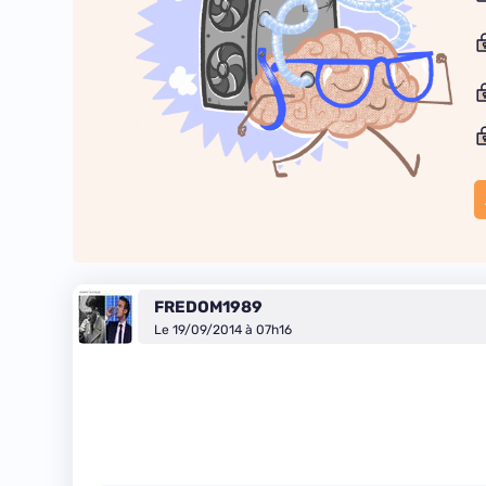
FREDOM1989
Le 19/09/2014 à 07h16