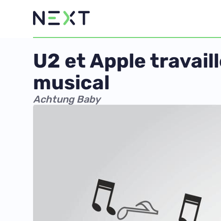
U2 et Apple travail
musical
Achtung Baby