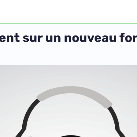
lent sur un nouveau fo