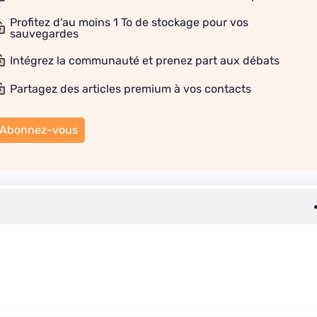
Profitez d'au moins 1 To de stockage pour vos
sauvegardes
Intégrez la communauté et prenez part aux débats
Partagez des articles premium à vos contacts
Abonnez-vous