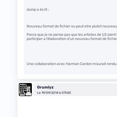
dump a écrit :
Nouveau format de fichier ou peut etre plutot nouve
Parce que je ne pense pas que les artistes de U2 aient 
participer a l’élaboration d’un nouveau format de fichie
Une collaboration avec Harman Cardon m’aurait rendu 
Grumlyz
Le 19/09/2014 à 07h20