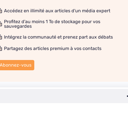
Accédez en illimité aux articles d'un média expert
Profitez d'au moins 1 To de stockage pour vos
sauvegardes
Intégrez la communauté et prenez part aux débats
Partagez des articles premium à vos contacts
Abonnez-vous