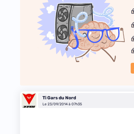
Ti Gars du Nord
Le 23/09/2014 à 07h35