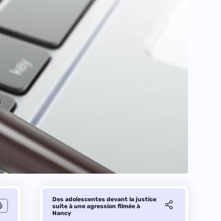
Des adolescentes devant la justice
suite à une agression filmée à
Nancy