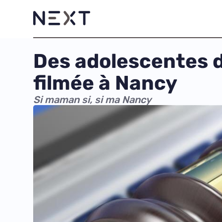
Des adolescentes d
filmée à Nancy
Si maman si, si ma Nancy