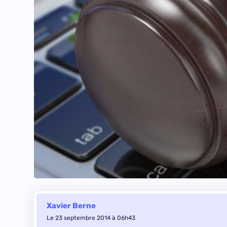
Xavier Berne
Le 23 septembre 2014 à 06h43