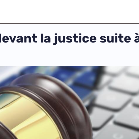
evant la justice suite 