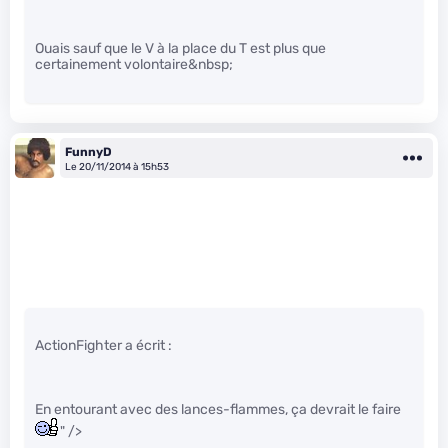
Ouais sauf que le V à la place du T est plus que
certainement volontaire&nbsp;
FunnyD
Le 20/11/2014 à 15h53
ActionFighter a écrit :
En entourant avec des lances-flammes, ça devrait le faire
" />