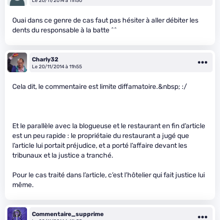
Le 20/11/2014 à 11h50
Ouai dans ce genre de cas faut pas hésiter à aller débiter les
dents du responsable à la batte ^^
Charly32
Le 20/11/2014 à 11h55
Cela dit, le commentaire est limite diffamatoire.&nbsp; :/
Et le parallèle avec la blogueuse et le restaurant en fin d’article
est un peu rapide : le propriétaie du restaurant a jugé que
l’article lui portait préjudice, et a porté l’affaire devant les
tribunaux et la justice a tranché.
Pour le cas traité dans l’article, c’est l’hôtelier qui fait justice lui
même.
Commentaire_supprime