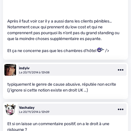
Après il faut voir car il y a aussi dans les clients pénibles…
Notamment ceux qui prennent du low cost et qui ne
comprennent pas pourquoi ils n’ont pas du grand standing ou
que la moindre choses supplémentaire es payante.
Et ça ne concerne pas que les chambres d’hôtel
" />
indyiv
Le 20/11/2014 à 12h08
typiquement le genre de cause abusive, réputée non ecrite
(j’ignore si cette notion existe en droit UK …)
Vachalay
Le 20/11/2014 à 12h09
Et si on laisse un commentaire positif, on a le droit à une
ristourne ?