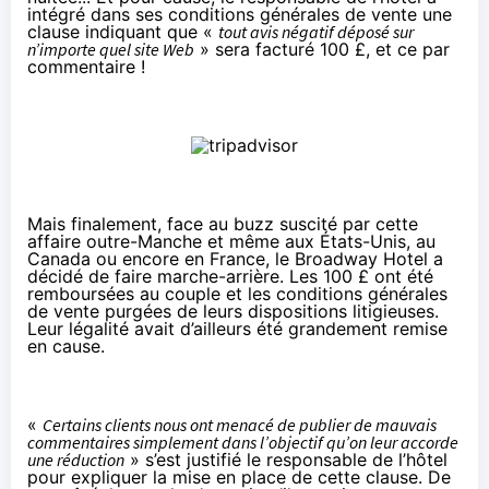
intégré dans ses conditions générales de vente une
clause indiquant que «
tout avis négatif déposé sur
n’importe quel site Web
» sera facturé 100 £, et ce par
commentaire !
Mais finalement, face au buzz suscité par cette
affaire outre-Manche et même aux
États-Unis
, au
Canada
ou encore en
France
, le Broadway Hotel a
décidé de faire marche-arrière. Les 100 £ ont été
remboursées au couple et les conditions générales
de vente purgées de leurs dispositions litigieuses.
Leur légalité avait d’ailleurs été grandement remise
en cause.
«
Certains clients nous ont menacé de publier de mauvais
commentaires simplement dans l’objectif qu’on leur accorde
une réduction
» s’est justifié le responsable de l’hôtel
pour expliquer la mise en place de cette clause. De