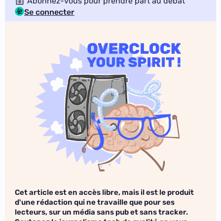
Abonnez-vous pour prendre part au débat
Se connecter
Cet article est en accès libre, mais il est le produit
d'une rédaction qui ne travaille que pour ses
lecteurs, sur un média sans pub et sans tracker.