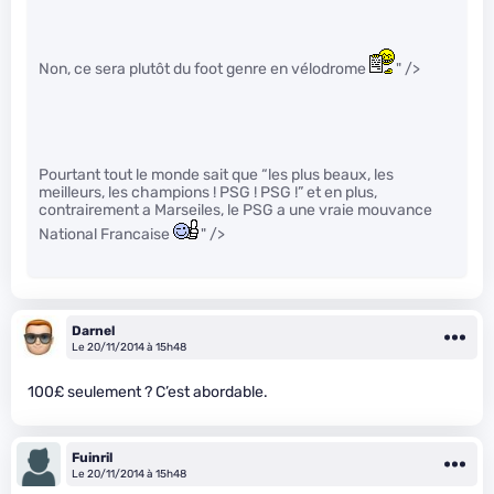
Non, ce sera plutôt du foot genre en vélodrome
" />
Pourtant tout le monde sait que “les plus beaux, les
meilleurs, les champions ! PSG ! PSG !” et en plus,
contrairement a Marseiles, le PSG a une vraie mouvance
National Francaise
" />
Darnel
Le 20/11/2014 à 15h48
100£ seulement ? C’est abordable.
Fuinril
Le 20/11/2014 à 15h48