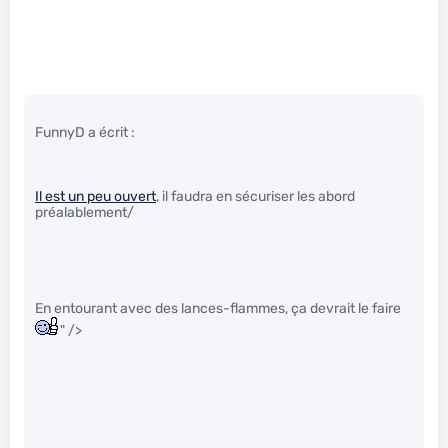
FunnyD a écrit :
Il est un peu ouvert
, il faudra en sécuriser les abord
préalablement/
En entourant avec des lances-flammes, ça devrait le faire
" />