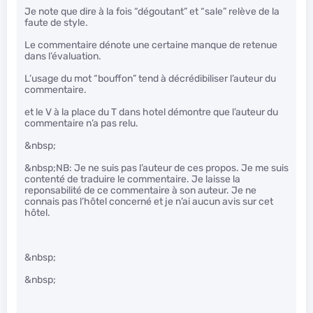
Je note que dire à la fois “dégoutant” et “sale” relève de la
faute de style.
Le commentaire dénote une certaine manque de retenue
dans l’évaluation.
L’usage du mot “bouffon” tend à décrédibiliser l’auteur du
commentaire.
et le V à la place du T dans hotel démontre que l’auteur du
commentaire n’a pas relu.
&nbsp;
&nbsp;NB: Je ne suis pas l’auteur de ces propos. Je me suis
contenté de traduire le commentaire. Je laisse la
reponsabilité de ce commentaire à son auteur. Je ne
connais pas l’hôtel concerné et je n’ai aucun avis sur cet
hôtel.
&nbsp;
&nbsp;