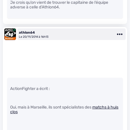
Je crois qu’on vient de trouver le capitaine de l’équipe
adverse à celle d’Athlon64.
athlon64
Le 20/11/2014 à 16h13
ActionFighter a écrit :
Oui, mais à Marseille, ils sont spécialistes des
matchs à huis
clos