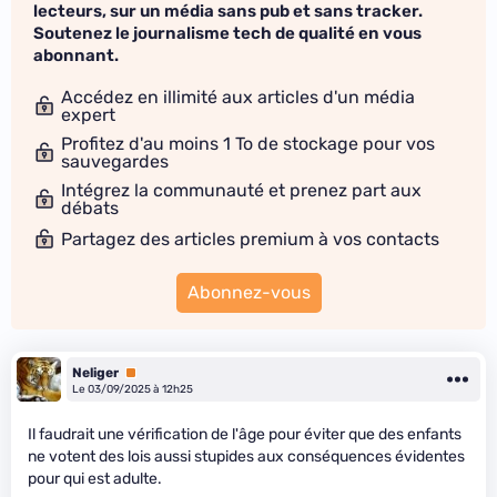
lecteurs, sur un média sans pub et sans tracker.
Soutenez le journalisme tech de qualité en vous
abonnant.
Accédez en illimité aux articles d'un média
expert
Profitez d'au moins 1 To de stockage pour vos
sauvegardes
Intégrez la communauté et prenez part aux
débats
Partagez des articles premium à vos contacts
Abonnez-vous
Neliger
Premium
Le 03/09/2025 à 12h25
Il faudrait une vérification de l'âge pour éviter que des enfants
ne votent des lois aussi stupides aux conséquences évidentes
pour qui est adulte.