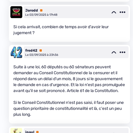
Jarodd
Premium
Le 03/09/2025 à 17h48
Si cela arrivait, combien de temps avoir d'avoir leur
jugement ?
fred42
Premium
Le 03/09/2025 à 23h36
Suite à une loi, 60 députés ou 60 sénateurs peuvent
demander au Conseil Constitutionnel de la censurer et il
répond dans un délai d'un mois, 8 jours si le gouvernement
le demande en cas d'urgence. Et la loi n'est pas promulguée
avant qu'il se soit prononcé. Article 61 de la Constitution.
Si le Conseil Constitutionnel n'est pas saisi, il faut poser une
question prioritaire de constitutionnalité et là, c'est un peu
plus long.
jpaul
Premium