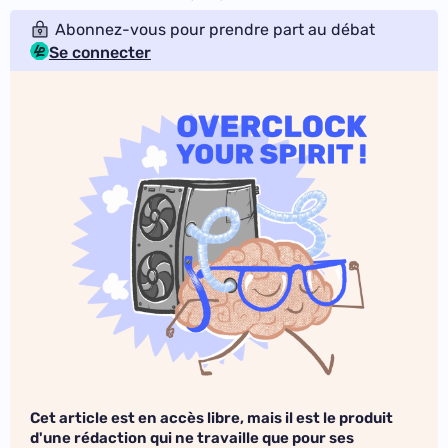
Abonnez-vous pour prendre part au débat
Se connecter
Cet article est en accès libre, mais il est le produit
d'une rédaction qui ne travaille que pour ses