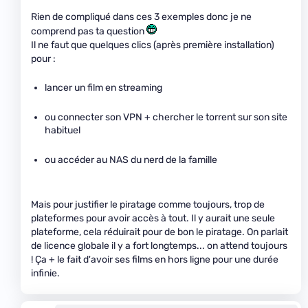
Rien de compliqué dans ces 3 exemples donc je ne
comprend pas ta question
Il ne faut que quelques clics (après première installation)
pour :
lancer un film en streaming
ou connecter son VPN + chercher le torrent sur son site
habituel
ou accéder au NAS du nerd de la famille
Mais pour justifier le piratage comme toujours, trop de
plateformes pour avoir accès à tout. Il y aurait une seule
plateforme, cela réduirait pour de bon le piratage. On parlait
de licence globale il y a fort longtemps... on attend toujours
! Ça + le fait d'avoir ses films en hors ligne pour une durée
infinie.