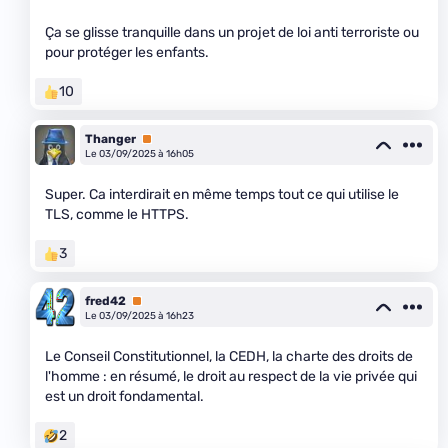
Ça se glisse tranquille dans un projet de loi anti terroriste ou
pour protéger les enfants.
10
Thanger
Premium
Le 03/09/2025 à 16h05
Super. Ca interdirait en même temps tout ce qui utilise le
TLS, comme le HTTPS.
3
fred42
Premium
Le 03/09/2025 à 16h23
Le Conseil Constitutionnel, la CEDH, la charte des droits de
l'homme : en résumé, le droit au respect de la vie privée qui
est un droit fondamental.
2