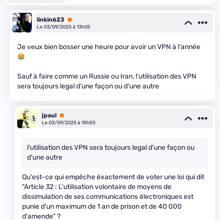
linkin623
Premium
Le 03/09/2025 à 13h05
Je veux bien bosser une heure pour avoir un VPN à l'année
Sauf à faire comme un Russie ou Iran, l'utilisation des VPN
sera toujours legal d'une façon ou d'une autre
jpaul
Premium
Le 03/09/2025 à 15h50
l'utilisation des VPN sera toujours legal d'une façon ou
d'une autre
Qu'est-ce qui empêche éxactement de voter une loi qui dit
"Article 32 : L'utilisation volontaire de moyens de
dissimulation de ses communications électroniques est
punie d'un maximum de 1 an de prison et de 40 000
d'amende" ?