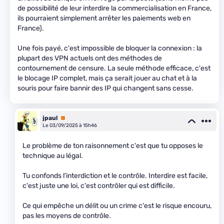
de possibilité de leur interdire la commercialisation en France,
ils pourraient simplement arrêter les paiements web en
France).
Une fois payé, c'est impossible de bloquer la connexion : la
plupart des VPN actuels ont des méthodes de
contournement de censure. La seule méthode efficace, c'est
le blocage IP complet, mais ça serait jouer au chat et à la
souris pour faire bannir des IP qui changent sans cesse.
jpaul
Premium
Le 03/09/2025 à 15h46
Le problème de ton raisonnement c'est que tu opposes le
technique au légal.
Tu confonds l'interdiction et le contrôle. Interdire est facile,
c'est juste une loi, c'est contrôler qui est difficile.
Ce qui empêche un délit ou un crime c'est le risque encouru,
pas les moyens de contrôle.