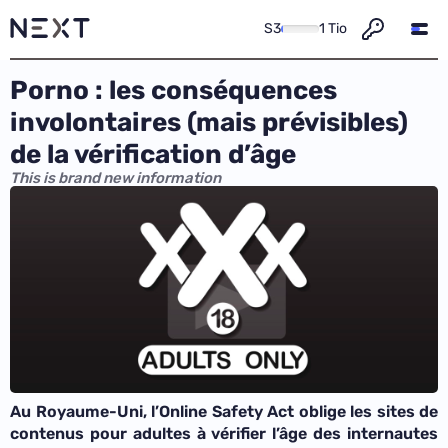
S3
1 Tio
Porno : les conséquences
involontaires (mais prévisibles)
de la vérification d’âge
This is brand new information
Au Royaume-Uni, l’Online Safety Act oblige les sites de
contenus pour adultes à vérifier l’âge des internautes