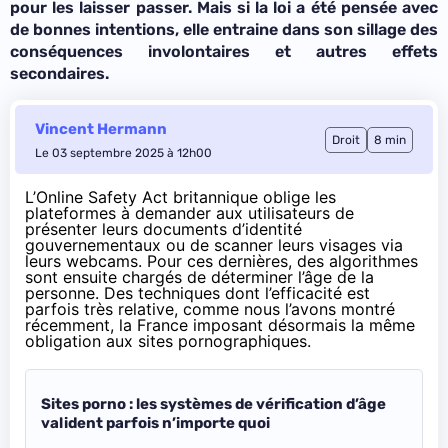
pour les laisser passer. Mais si la loi a été pensée avec
de bonnes intentions, elle entraine dans son sillage des
conséquences involontaires et autres effets
secondaires.
Vincent Hermann
Droit
8 min
Le 03 septembre 2025 à 12h00
L’Online Safety Act britannique
oblige les
plateformes
à demander aux utilisateurs de
présenter leurs documents d’identité
gouvernementaux ou de scanner leurs visages via
leurs webcams. Pour ces dernières, des algorithmes
sont ensuite chargés de déterminer l’âge de la
personne. Des techniques dont l’efficacité est
parfois très relative, comme
nous l’avons montré
récemment
, la France imposant désormais la même
obligation aux sites pornographiques.
Sites porno : les systèmes de vérification d’âge
valident parfois n’importe quoi