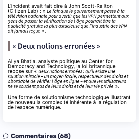
L’incident avait fait dire à John Scott-Railton
(Citizen Lab) : «
Le fait que le gouvernement passe à la
télévision nationale pour avertir que les VPN permettent aux
gens de passer la vérification de l’âge pourrait être la
publicité gratuite la plus astucieuse que l’industrie des VPN
ait jamais reçue
».
« Deux notions erronées »
Aliya Bhatia, analyste politique au Center for
Democracy and Technology, la loi britannique
repose sur «
deux notions erronées : qu’il existe une
solution miracle – un moyen facile, respectueux des droits et
abordable de vérifier l’âge en ligne – et que les utilisateurs
ne se soucient pas de leurs droits et de leur vie privée
».
Une forme de solutionnisme technologique illustrant
de nouveau la complexité inhérente à la régulation
de l’espace numérique.
Commentaires (68)