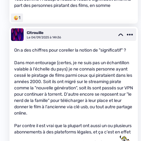
part des personnes piratant des films, en somme
1
Citrouille
Le 04/09/2025 à 14h36
On a des chiffres pour coreller la notion de "significatif" ?
Dans mon entourage (certes, je ne suis pas un échantillon
valable à l'échelle du pays) je ne connais personne ayant
cessé le piratage de films parmi ceux qui pirataient dans les
années 2000. Soit ils ont migré sur le streaming pirate
comme la "nouvelle génération", soit ils sont passés sur VPN
pour continuer à torrent. D'autre encore se reposent sur "le
nerd de la famille" pour télécharger à leur place et leur
donner le film à l'ancienne via clé usb, ou tout autre partage
online.
Par contre il est vrai que la plupart ont aussi un ou plusieurs
abonnements à des plateforms légales, et ça c'est en effet