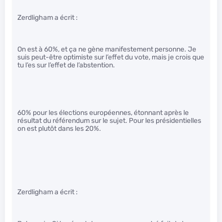
Zerdligham a écrit :
On est à 60%, et ça ne gène manifestement personne. Je
suis peut-être optimiste sur l’effet du vote, mais je crois que
tu l’es sur l’effet de l’abstention.
60% pour les élections européennes, étonnant après le
résultat du référendum sur le sujet. Pour les présidentielles
on est plutôt dans les 20%.
Zerdligham a écrit :