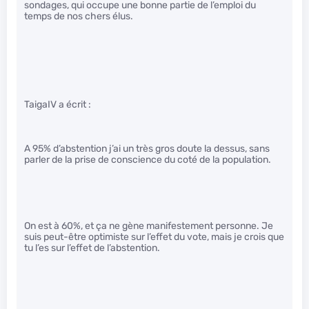
sondages, qui occupe une bonne partie de l’emploi du
temps de nos chers élus.
TaigaIV a écrit :
A 95% d’abstention j’ai un très gros doute la dessus, sans
parler de la prise de conscience du coté de la population.
On est à 60%, et ça ne gène manifestement personne. Je
suis peut-être optimiste sur l’effet du vote, mais je crois que
tu l’es sur l’effet de l’abstention.