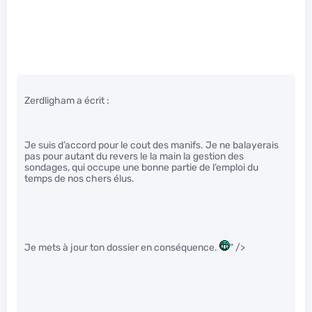
Zerdligham a écrit :
Je suis d’accord pour le cout des manifs. Je ne balayerais
pas pour autant du revers le la main la gestion des
sondages, qui occupe une bonne partie de l’emploi du
temps de nos chers élus.
Je mets à jour ton dossier en conséquence.
" />