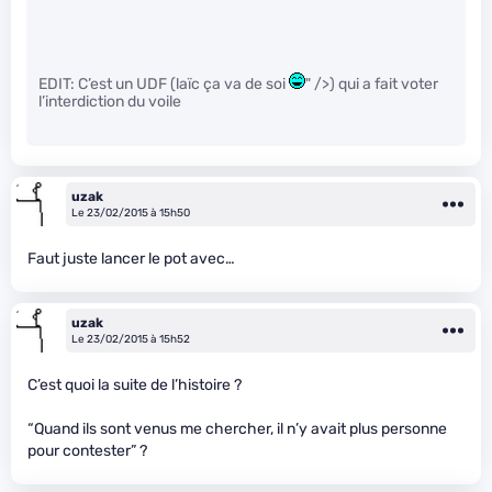
EDIT: C’est un UDF (laïc ça va de soi
" />) qui a fait voter
l’interdiction du voile
uzak
Le 23/02/2015 à 15h50
Faut juste lancer le pot avec…
uzak
Le 23/02/2015 à 15h52
C’est quoi la suite de l’histoire ?
“Quand ils sont venus me chercher, il n’y avait plus personne
pour contester” ?