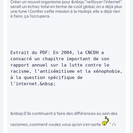
Créer un nouvel organisme pour &nbsp;“nettoyer l’internet”
serait un échec total en terme de coût global, on a déjà plus
une tune ! Confier cette mission à la Hadopi, elle a déjà rien
à faire, ça l’occupera.
Extrait du PDF: En 2004, la CNCDH a 
consacré un chapitre important de son 
rapport annuel sur la lutte contre le 
racisme, l’antisémitisme et la xénophobie, 
à la question spécifique de 
l’internet.&nbsp;      
&nbsp;S’ils continuent à faire des différences au sein des
racismes, comment voulez vous qu’on s’en sorte
" />