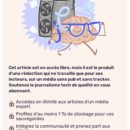
Cet article est en accès libre, mais il est le produit
d'une rédaction qui ne travaille que pour ses
lecteurs, sur un média sans pub et sans tracker.
Soutenez le journalisme tech de qualité en vous
abonnant.
Accédez en illimité aux articles d'un média
expert
Profitez d'au moins 1 To de stockage pour vos
sauvegardes
Intégrez la communauté et prenez part aux