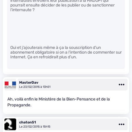
internautes envoient leur publication à la HADOPI qui
pourrait ensuite décider de les publier ou de sanctionner
l’internaute ?
Oui et j’ajouterais même à ça la souscription d’un
abonnement obligatoire si on a l’intention de commenter sur
Internet. Ça en refroidirait plus d’un.
MasterDav
Le 23/02/2015 à 13h51
Ah, voilà enfin le Ministère de la Bien-Pensance et de la
Propagande.
chaton51
Le 23/02/2015 à 15h15