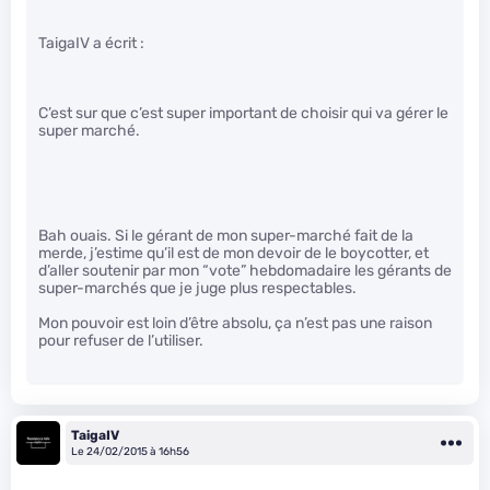
TaigaIV a écrit :
C’est sur que c’est super important de choisir qui va gérer le
super marché.
Bah ouais. Si le gérant de mon super-marché fait de la
merde, j’estime qu’il est de mon devoir de le boycotter, et
d’aller soutenir par mon “vote” hebdomadaire les gérants de
super-marchés que je juge plus respectables.
Mon pouvoir est loin d’être absolu, ça n’est pas une raison
pour refuser de l’utiliser.
TaigaIV
Le 24/02/2015 à 16h56