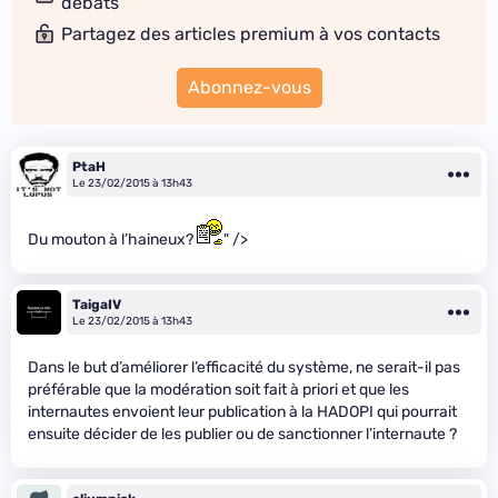
débats
Partagez des articles premium à vos contacts
Abonnez-vous
PtaH
Le 23/02/2015 à 13h43
Du mouton à l’haineux?
" />
TaigaIV
Le 23/02/2015 à 13h43
Dans le but d’améliorer l’efficacité du système, ne serait-il pas
préférable que la modération soit fait à priori et que les
internautes envoient leur publication à la HADOPI qui pourrait
ensuite décider de les publier ou de sanctionner l’internaute ?