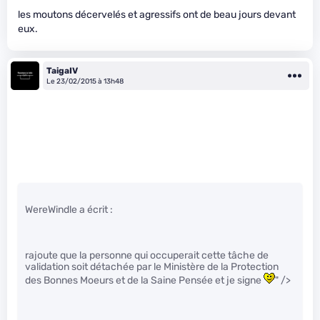
les moutons décervelés et agressifs ont de beau jours devant
eux.
TaigaIV
Le 23/02/2015 à 13h48
WereWindle a écrit :
rajoute que la personne qui occuperait cette tâche de
validation soit détachée par le Ministère de la Protection
des Bonnes Moeurs et de la Saine Pensée et je signe
" />