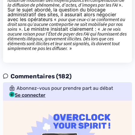
la diffusion de phénomène, d’actes, d’images par les FAI
».
Sur le sujet abordé, la question du blocage
administratif des sites, il assurait alors négocier
avec les opérateurs «
pour que ceux-ci se conforment au
droit sans qu’aucune contrepartie ne soit mobilisée par nos
soins
». Le ministre insistait clairement : «
Je ne vois
aucune raison pour l’État de payer des FAI qui fournissent des
éléments illégaux, gravement illicites. Dès lors que ces
éléments sont illicites et leur sont signalés, ils doivent tout
simplement ne pas les diffuser.
»
Commentaires (182)
Abonnez-vous pour prendre part au débat
Se connecter