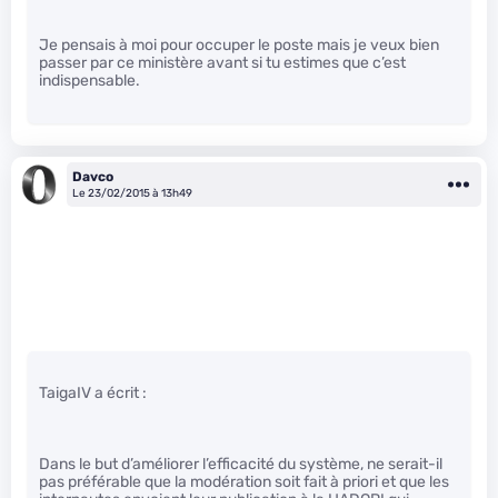
Je pensais à moi pour occuper le poste mais je veux bien
passer par ce ministère avant si tu estimes que c’est
indispensable.
Davco
Le 23/02/2015 à 13h49
TaigaIV a écrit :
Dans le but d’améliorer l’efficacité du système, ne serait-il
pas préférable que la modération soit fait à priori et que les