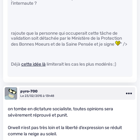
l’internaute ?
rajoute que la personne qui occuperait cette tâche de
validation soit détachée par le Ministère de la Protection
des Bonnes Moeurs et de la Saine Pensée et je signe
" />
Déjà
cette idée là
limiterait les cas les plus modérés ;)
pyro-700
Le 23/02/2015 à 13h48
on tombe en dictature socialiste, toutes opinions sera
sévèrement réprouvé et punit.
Orwell n’est pas très loin et la liberté d’expression se réduit
comme la neige au soleil.