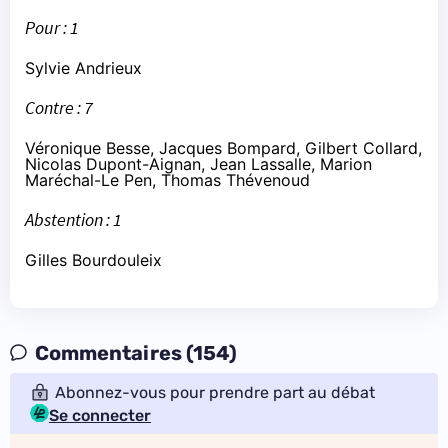
Pour : 1
Sylvie Andrieux
Contre : 7
Véronique Besse, Jacques Bompard, Gilbert Collard,
Nicolas Dupont-Aignan, Jean Lassalle, Marion
Maréchal-Le Pen, Thomas Thévenoud
Abstention : 1
Gilles Bourdouleix
Commentaires (154)
Abonnez-vous pour prendre part au débat
Se connecter