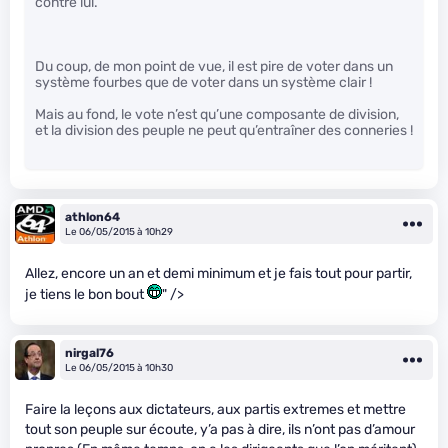
contre lui.
Du coup, de mon point de vue, il est pire de voter dans un
système fourbes que de voter dans un système clair !
Mais au fond, le vote n’est qu’une composante de division,
et la division des peuple ne peut qu’entraîner des conneries !
athlon64
Le 06/05/2015 à 10h29
Allez, encore un an et demi minimum et je fais tout pour partir,
je tiens le bon bout
" />
nirgal76
Le 06/05/2015 à 10h30
Faire la leçons aux dictateurs, aux partis extremes et mettre
tout son peuple sur écoute, y’a pas à dire, ils n’ont pas d’amour