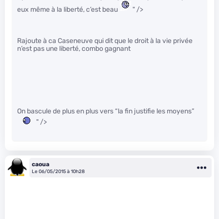
eux même à la liberté, c’est beau
" />
Rajoute à ca Caseneuve qui dit que le droit à la vie privée
n’est pas une liberté, combo gagnant
On bascule de plus en plus vers “la fin justifie les moyens”
" />
caoua
Le 06/05/2015 à 10h28