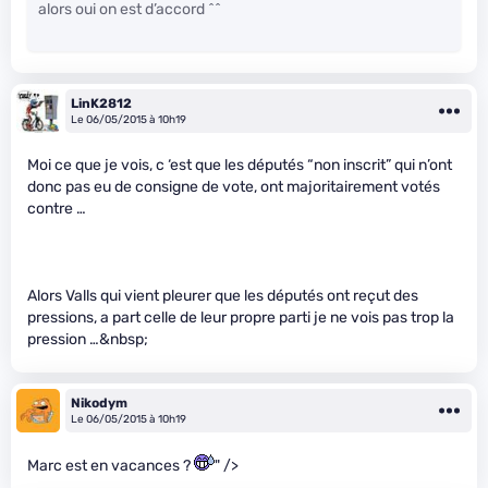
alors oui on est d’accord ^^
LinK2812
Le 06/05/2015 à 10h19
Moi ce que je vois, c ‘est que les députés “non inscrit” qui n’ont
donc pas eu de consigne de vote, ont majoritairement votés
contre …
Alors Valls qui vient pleurer que les députés ont reçut des
pressions, a part celle de leur propre parti je ne vois pas trop la
pression …&nbsp;
Nikodym
Le 06/05/2015 à 10h19
Marc est en vacances ?
" />