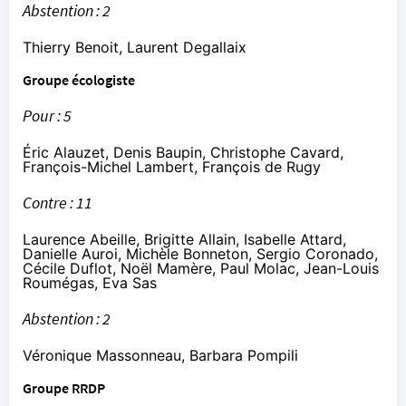
Abstention : 2
Thierry Benoit, Laurent Degallaix
Groupe écologiste
Pour : 5
Éric Alauzet, Denis Baupin, Christophe Cavard,
François-Michel Lambert, François de Rugy
Contre : 11
Laurence Abeille, Brigitte Allain, Isabelle Attard,
Danielle Auroi, Michèle Bonneton, Sergio Coronado,
Cécile Duflot, Noël Mamère, Paul Molac, Jean-Louis
Roumégas, Eva Sas
Abstention : 2
Véronique Massonneau, Barbara Pompili
Groupe RRDP