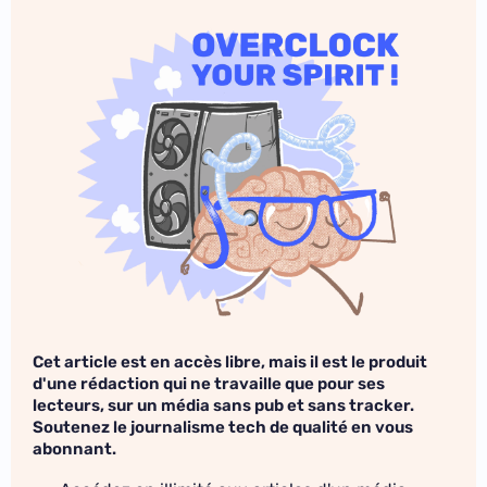
Cet article est en accès libre, mais il est le produit
d'une rédaction qui ne travaille que pour ses
lecteurs, sur un média sans pub et sans tracker.
Soutenez le journalisme tech de qualité en vous
abonnant.