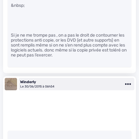
&nbsp;
Si je ne me trompe pas , on a pas le droit de contourner les
protections anti copie, or les DVD (et autre supports) en
sont remplis même si on ne s’en rend plus compte avec les
logiciels actuels. donc même si la copie privée est toléré on
ne peut pas l’exercer.
Winderly
Le 30/06/2015 à 06h54