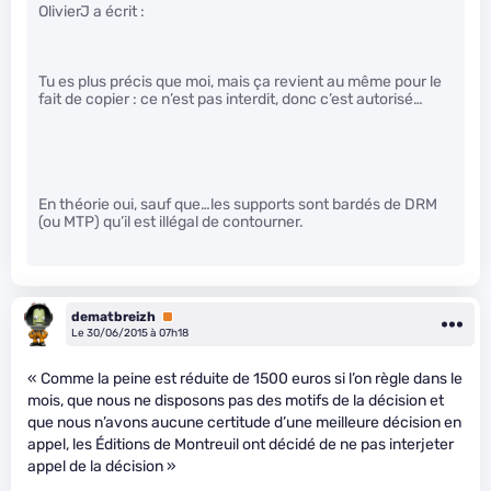
OlivierJ a écrit :
Tu es plus précis que moi, mais ça revient au même pour le
fait de copier : ce n’est pas interdit, donc c’est autorisé…
En théorie oui, sauf que…les supports sont bardés de DRM
(ou MTP) qu’il est illégal de contourner.
dematbreizh
Premium
Le 30/06/2015 à 07h18
« Comme la peine est réduite de 1500 euros si l’on règle dans le
mois, que nous ne disposons pas des motifs de la décision et
que nous n’avons aucune certitude d’une meilleure décision en
appel, les Éditions de Montreuil ont décidé de ne pas interjeter
appel de la décision »