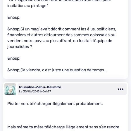
incitation au piratage”
&nbsp;
&nbsp;Si un mag’ avait décrit comment les élus, politiciens,
financiers et autres détournent des sommes colossales ou
vendent notre pays au plus offrant, on fusillait l’équipe de
journalistes ?
&nbsp;
&nbsp;Ça viendra, c’est juste une question de temps…
Inusable-Zébu-Délimité
Le 30/06/2015 à 06h27
Pirater non, télécharger illégalement probablement.
Mais même ta mère télécharge illégalement sans s’en rendre