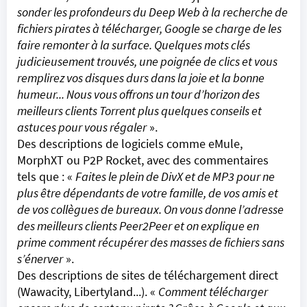
sonder les profondeurs du Deep Web à la recherche de
fichiers pirates à télécharger, Google se charge de les
faire remonter à la surface. Quelques mots clés
judicieusement trouvés, une poignée de clics et vous
remplirez vos disques durs dans la joie et la bonne
humeur... Nous vous offrons un tour d’horizon des
meilleurs clients Torrent plus quelques conseils et
astuces pour vous régaler
».
Des descriptions de logiciels comme eMule,
MorphXT ou P2P Rocket, avec des commentaires
tels que : «
Faites le plein de DivX et de MP3 pour ne
plus être dépendants de votre famille, de vos amis et
de vos collègues de bureaux. On vous donne l’adresse
des meilleurs clients Peer2Peer et on explique en
prime comment récupérer des masses de fichiers sans
s’énerver
».
Des descriptions de sites de téléchargement direct
(Wawacity, Libertyland...). «
Comment télécharger