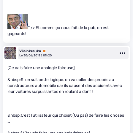
" /> Et comme ça nous fait de la pub, on est
gagnants!
Vilainkrauko
Premium
Le 30/06/2015 à 07h20
[Je vais faire une analogie foireuse]
&nbsp;Si on suit cette logique, on va coller des procès au
constructeurs automobile car ils causent des accidents avec
leur voitures surpuissantes en roulant a donf !
&nbsp;C’est l’utilisateur qui choisit (Ou pas) de faire les choses
…