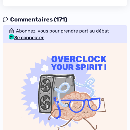
Commentaires (171)
Abonnez-vous pour prendre part au débat
Se connecter