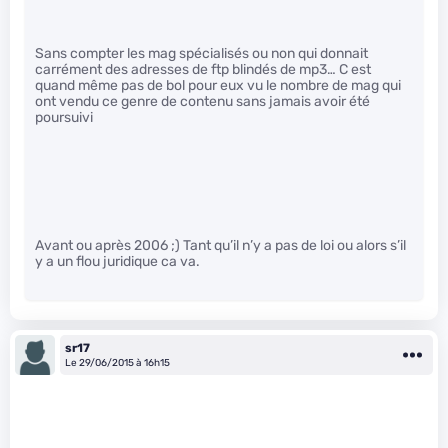
Sans compter les mag spécialisés ou non qui donnait
carrément des adresses de ftp blindés de mp3… C est
quand même pas de bol pour eux vu le nombre de mag qui
ont vendu ce genre de contenu sans jamais avoir été
poursuivi
Avant ou après 2006 ;) Tant qu’il n’y a pas de loi ou alors s’il
y a un flou juridique ca va.
sr17
Le 29/06/2015 à 16h15