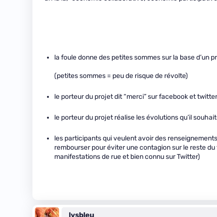
la foule donne des petites sommes sur la base d’un proj
(petites sommes = peu de risque de révolte)
le porteur du projet dit “merci” sur facebook et twitt
le porteur du projet réalise les évolutions qu’il souhai
les participants qui veulent avoir des renseignements
rembourser pour éviter une contagion sur le reste d
manifestations de rue et bien connu sur Twitter)
lysbleu