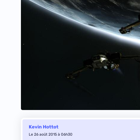
Kevin Hottot
Le 26 août 2015 à 06h30