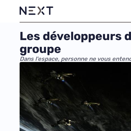
Les développeurs d
groupe
Dans l'espace, personne ne vous entend