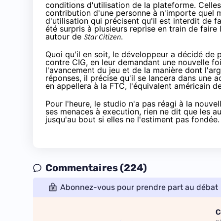
conditions d'utilisation de la plateforme. Celle
contribution d'une personne à n'importe quel 
d'utilisation qui précisent qu'il est interdit de
été surpris à plusieurs reprise en train de faire
autour de
Star Citizen
.
Quoi qu'il en soit, le développeur a décidé de p
contre CIG, en leur demandant une nouvelle fo
l'avancement du jeu et de la manière dont l'arg
réponses, il précise qu'il se lancera dans une a
en appellera à la FTC, l'équivalent américain 
Pour l'heure, le studio n'a pas réagi à la nouv
ses menaces à execution, rien ne dit que les au
jusqu'au bout si elles ne l'estiment pas fondée.
Commentaires (224)
Abonnez-vous pour prendre part au débat
C