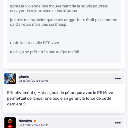
après la violence des mouvement de la souris pourrais
essayer de mieux simuler les attaque
je crois me rappeler que dans daggerfall c’était plus comme
ça d’ailleurs mais pas sur&nbsp;
reste les truc stile HTC vive
mais ça se prète très mal au fps en fait
ginuis
Le 18/04/2016 à 13h11
Effectivement :) Mais le jeux de pétanque avec le PS Move
permettait de lancer une boule en gérant la force de cette
dernière :)
Nozalys
Premium
Le 18/04/2016 à 13h13