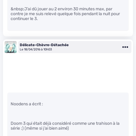
&nbsp;J’ai dû jouer au 2 environ 30 minutes max, par
contre je me suis relevé quelque fois pendant la nuit pour
continuer le 3.
Délicate-Chèvre-Détachée
Le 18/04/2016 à 10h03
Noodens a écrit :
Doom 3 qui était déjà considéré comme une trahison à la
série ;) (même si j’ai bien aimé)