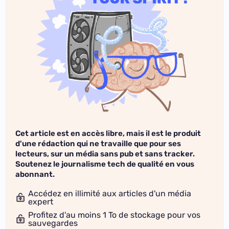
Cet article est en accès libre, mais il est le produit
d'une rédaction qui ne travaille que pour ses
lecteurs, sur un média sans pub et sans tracker.
Soutenez le journalisme tech de qualité en vous
abonnant.
Accédez en illimité aux articles d'un média
expert
Profitez d'au moins 1 To de stockage pour vos
sauvegardes