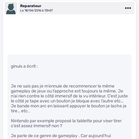
Reparateur
Le 18/04/2016 à 13h07
ginuis a écrit :
Je ne sais pas je m’ennuie de recommencer le même
gameplay de jeux ou l’approche est toujours la même. Je
n’ai rien contre le côté immersif de la vu intérieur. C’est juste
le côté je tape avec un bouton je bloque avec l’autre etc…
Je bande mon arc en laissant appuyer le bouton je lache je
tire… etc..
Nintendo par exemple proposé la tablette pour viser tirer
c’est assez immersif non ?
Je parle de ce genre de gameplay . Car aujourd’hui