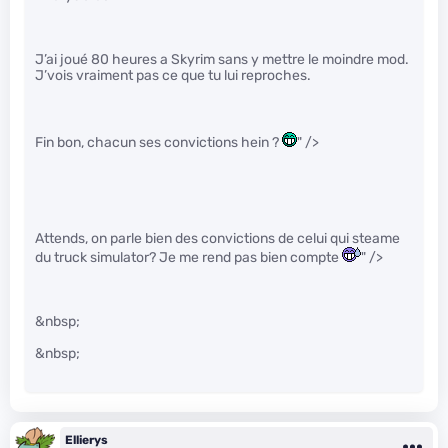
J’ai joué 80 heures a Skyrim sans y mettre le moindre mod.
J’vois vraiment pas ce que tu lui reproches.
Fin bon, chacun ses convictions hein ?
" />
Attends, on parle bien des convictions de celui qui steame
du truck simulator? Je me rend pas bien compte
" />
&nbsp;
&nbsp;
Ellierys