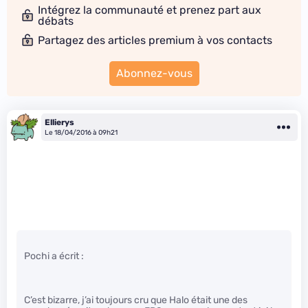
Intégrez la communauté et prenez part aux
débats
Partagez des articles premium à vos contacts
Abonnez-vous
Ellierys
Le 18/04/2016 à 09h21
Pochi a écrit :
C’est bizarre, j’ai toujours cru que Halo était une des