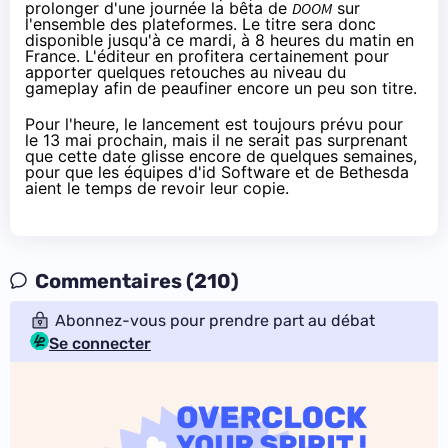
prolonger d'une journée la bêta de
DOOM
sur
l'ensemble des plateformes. Le titre sera donc
disponible jusqu'à ce mardi, à 8 heures du matin en
France. L'éditeur en profitera certainement pour
apporter quelques retouches au niveau du
gameplay afin de peaufiner encore un peu son titre.
Pour l'heure, le lancement est toujours prévu pour
le 13 mai prochain, mais il ne serait pas surprenant
que cette date glisse encore de quelques semaines,
pour que les équipes d'id Software et de Bethesda
aient le temps de revoir leur copie.
Commentaires (210)
Abonnez-vous pour prendre part au débat
Se connecter