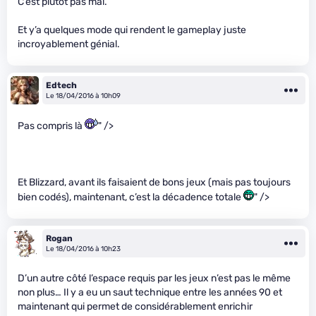
C’est plutôt pas mal.
Et y’a quelques mode qui rendent le gameplay juste
incroyablement génial.
Edtech
Le 18/04/2016 à 10h09
Pas compris là
" />
Et Blizzard, avant ils faisaient de bons jeux (mais pas toujours
bien codés), maintenant, c’est la décadence totale
" />
Rogan
Le 18/04/2016 à 10h23
D’un autre côté l’espace requis par les jeux n’est pas le même
non plus… Il y a eu un saut technique entre les années 90 et
maintenant qui permet de considérablement enrichir