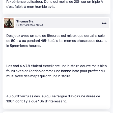
l’expérience utilisateur. Donc oui moins de 20h sur un triple A
c’est faible à mon humble avis.
ThomasBrz
Le 18/04/2016 à 10h44
Des jeux avec un solo de 5heures est mieux que certains solo
de 50h la ou pendant 45h tu fais les memes choses que durant
le 5premieres heures.
Les cod 4,6,7,8 étaient excellente une histoire courte mais bien
foutu avec de l’action comme une bonne intro pour profiter du
multi avec des maps qui ont une histoire.
Aujourd’hui tu as des jeu qui se targue d’avoir une durée de
100h dont il y a que 10h d’intéressant.