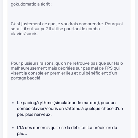
gokudomatic a écrit :
C’est justement ce que je voudrais comprendre. Pourquoi
serait-il nul sur pc? Il utilise pourtant le combo
clavier/souris.
Pour plusieurs raisons, qu’on ne retrouve pas que sur Halo
malheureusement mais décriées sur pas mal de FPS qui
visent la console en premier lieu et qui bénéficient d’un
portage bacclé:
Le pacing/rythme (simulateur de marche), pour un
combo clavier/souris on s’attend à quelque chose d’un
peu plus nerveux.
L’IA des ennemis qui frise la débilité: La précision du
pad…