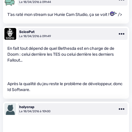
Le 18/04/2016 à 09h44
T’as raté mon stream sur Hunie Cam Studio, ça se voit !
" />
ScicoPat
Le 18/04/2016 à 09h49
En fait tout dépend de quel Bethesda est en charge de de
Doom : celui derrière les TES ou celui derrière les derniers
Fallout…
Après la qualité du jeu reste le problème de développeur, donc
Id Software.
holycrap
Le 18/04/2016 à 10h00