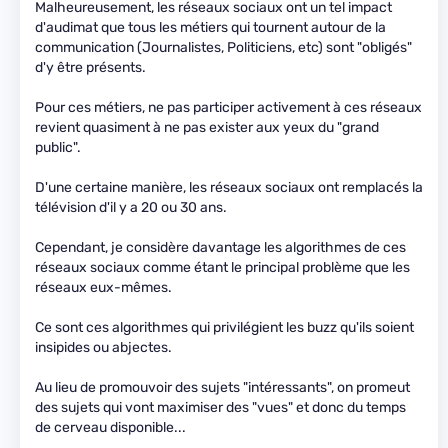
Malheureusement, les réseaux sociaux ont un tel impact
d'audimat que tous les métiers qui tournent autour de la
communication (Journalistes, Politiciens, etc) sont "obligés"
d'y être présents.
Pour ces métiers, ne pas participer activement à ces réseaux
revient quasiment à ne pas exister aux yeux du "grand
public".
D'une certaine manière, les réseaux sociaux ont remplacés la
télévision d'il y a 20 ou 30 ans.
Cependant, je considère davantage les algorithmes de ces
réseaux sociaux comme étant le principal problème que les
réseaux eux-mêmes.
Ce sont ces algorithmes qui privilégient les buzz qu'ils soient
insipides ou abjectes.
Au lieu de promouvoir des sujets "intéressants", on promeut
des sujets qui vont maximiser des "vues" et donc du temps
de cerveau disponible...