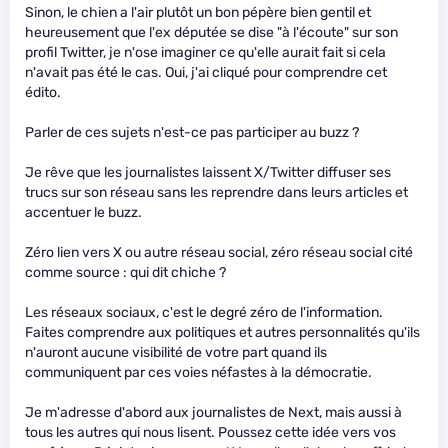
Sinon, le chien a l'air plutôt un bon pépère bien gentil et
heureusement que l'ex députée se dise "à l'écoute" sur son
profil Twitter, je n'ose imaginer ce qu'elle aurait fait si cela
n'avait pas été le cas. Oui, j'ai cliqué pour comprendre cet
édito.
Parler de ces sujets n'est-ce pas participer au buzz ?
Je rêve que les journalistes laissent X/Twitter diffuser ses
trucs sur son réseau sans les reprendre dans leurs articles et
accentuer le buzz.
Zéro lien vers X ou autre réseau social, zéro réseau social cité
comme source : qui dit chiche ?
Les réseaux sociaux, c'est le degré zéro de l'information.
Faites comprendre aux politiques et autres personnalités qu'ils
n'auront aucune visibilité de votre part quand ils
communiquent par ces voies néfastes à la démocratie.
Je m'adresse d'abord aux journalistes de Next, mais aussi à
tous les autres qui nous lisent. Poussez cette idée vers vos