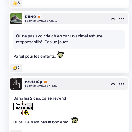
6
DHMO
Premium
Le 02/03/2024 à 14h37
Ou ne pas avoir de chien car un animal est une
responsabilité. Pas un jouet.
Pareil pour les enfants.
2
nextdrOp
Premium
Le 02/03/2024 à 15h07
Dans les 2 cas, ça se revend
Oups. Ce n’est pas le bon emoji