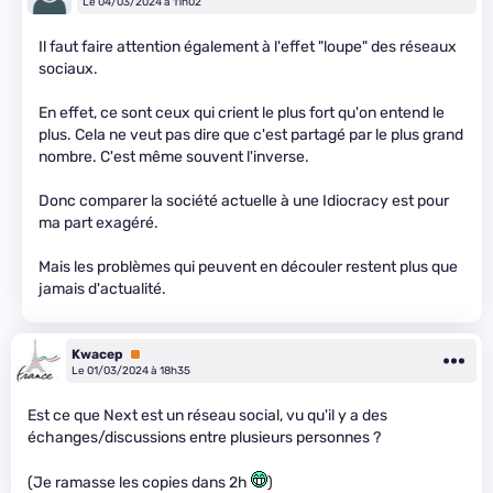
Le 04/03/2024 à 11h02
Il faut faire attention également à l'effet "loupe" des réseaux
sociaux.
En effet, ce sont ceux qui crient le plus fort qu'on entend le
plus. Cela ne veut pas dire que c'est partagé par le plus grand
nombre. C'est même souvent l'inverse.
Donc comparer la société actuelle à une Idiocracy est pour
ma part exagéré.
Mais les problèmes qui peuvent en découler restent plus que
jamais d'actualité.
Kwacep
Premium
Le 01/03/2024 à 18h35
Est ce que Next est un réseau social, vu qu'il y a des
échanges/discussions entre plusieurs personnes ?
(Je ramasse les copies dans 2h
)