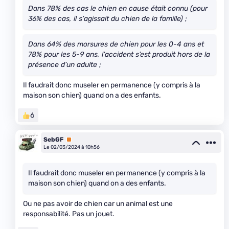
Dans 78% des cas le chien en cause était connu (pour
36% des cas, il s’agissait du chien de la famille) ;
Dans 64% des morsures de chien pour les 0-4 ans et
78% pour les 5-9 ans, l’accident s’est produit hors de la
présence d’un adulte ;
Il faudrait donc museler en permanence (y compris à la
maison son chien) quand on a des enfants.
6
SebGF
Premium
Le 02/03/2024 à 10h56
Il faudrait donc museler en permanence (y compris à la
maison son chien) quand on a des enfants.
Ou ne pas avoir de chien car un animal est une
responsabilité. Pas un jouet.