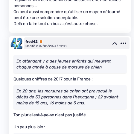
personnes...
On peut aussi comprendre qu'utiliser un moyen détourné
peut être une solution acceptable.
Delà en faire tout un buzz, c'est autre chose.
fred42
Premium
Modifié le 02/03/2024 à 11h18
En attendant y a des jeunes enfants qui meurent
chaque année à cause de morsure de chien.
Quelques
chiffres
de 2017 pour la France :
En 20 ans, les morsures de chien ont provoqué le
décès de 33 personnes dans l’hexagone ; 22 avaient
moins de 15 ans, 16 moins de 5 ans.
Ton pluriel
est à peine
n'est pas justifié.
Un peu plus loin :