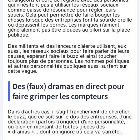
qui n’hésitent pas à utiliser les réseaux sociaux
comme caisse de résonance pour régler leurs
soucis. Cela peut permettre de faire bouger les
choses lorsque des entreprises font la sourde oreille
ou dépassent les bornes. Les marques n’aiment
généralement pas être clouées au pilori sur la place
publique.
Des militants et des lanceurs d’alerte utilisent, eux
aussi, les réseaux sociaux pour faire parler de leurs
causes, espérant faire le buzz et ainsi toucher
toujours plus de personnes. Les hommes politiques
et autres personnalités publiques aussi surfent sur
cette vague.
Des (faux) dramas en direct pour
faire grimper les compteurs
Dans d’autres cas, il s’agit franchement de chercher
le buzz, que ce soit sur le dos des entreprises, d’une
déclaration (parfois tronquée) d’une personnalité,
ou bien en montant de toutes pièces des
« dramas »… dont on ignore où cela va s’arrêter.