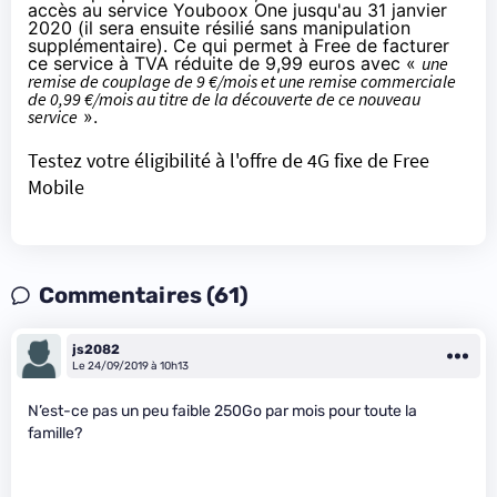
accès au service Youboox One jusqu'au 31 janvier
2020 (il sera ensuite résilié sans manipulation
supplémentaire). Ce qui permet à
Free
de facturer
ce service à TVA réduite de 9,99 euros avec «
une
remise de couplage de 9 €/mois et une remise commerciale
de 0,99 €/mois au titre de la découverte de ce nouveau
service
».
Testez votre éligibilité à l'offre de 4G fixe de Free
Mobile
Commentaires (61)
js2082
Le 24/09/2019 à 10h13
N’est-ce pas un peu faible 250Go par mois pour toute la
famille?