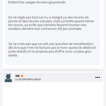
limitent les usages les plus gourmands.
Ça ne règle pas tout car il y a malgré ça des heures de
pointe et des heures creuses, mais ça limite quand même
les soucis, ça évite que certains fassent tourner une
seedbox derrière leur connexion 4G par exemple.
Je ne crois pas que ce soit une question de monétisation,
dès lors que Free ne facture pas le hors-quota (le débit est
juste réduit) et ne propose pas d’offre avec un plus gros
quota.
OB
Premium
Le 25/09/2019 à 20h31