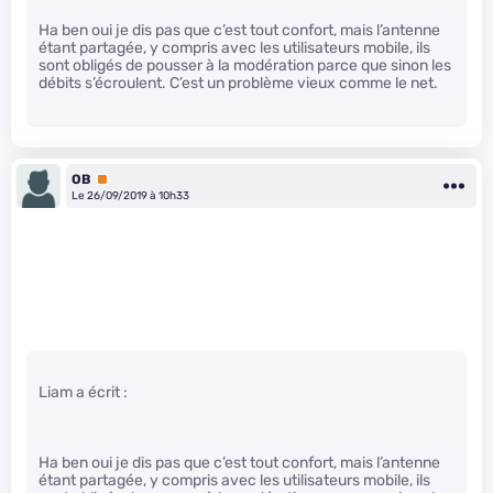
Ha ben oui je dis pas que c’est tout confort, mais l’antenne
étant partagée, y compris avec les utilisateurs mobile, ils
sont obligés de pousser à la modération parce que sinon les
débits s’écroulent. C’est un problème vieux comme le net.
OB
Premium
Le 26/09/2019 à 10h33
Liam a écrit :
Ha ben oui je dis pas que c’est tout confort, mais l’antenne
étant partagée, y compris avec les utilisateurs mobile, ils