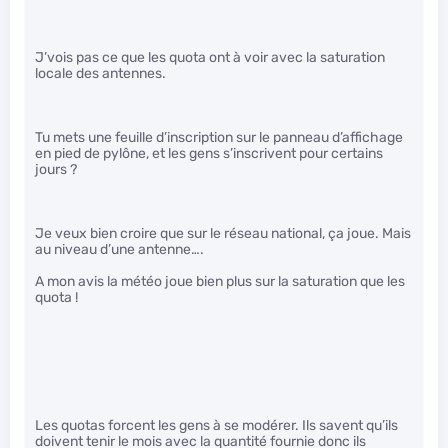
J’vois pas ce que les quota ont à voir avec la saturation
locale des antennes.
Tu mets une feuille d’inscription sur le panneau d’affichage
en pied de pylône, et les gens s’inscrivent pour certains
jours ?
Je veux bien croire que sur le réseau national, ça joue. Mais
au niveau d’une antenne….
A mon avis la météo joue bien plus sur la saturation que les
quota !
Les quotas forcent les gens à se modérer. Ils savent qu’ils
doivent tenir le mois avec la quantité fournie donc ils