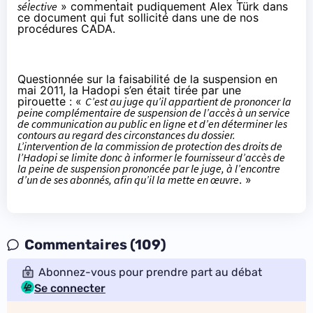
sélective
» commentait pudiquement Alex Türk dans
ce document qui fut sollicité dans une de nos
procédures CADA.
Questionnée sur la faisabilité de la suspension en
mai 2011, la Hadopi s’en était tirée
par une
pirouette
: «
C’est au juge qu’il appartient de prononcer la
peine complémentaire de suspension de l’accès à un service
de communication au public en ligne et d’en déterminer les
contours au regard des circonstances du dossier.
L’intervention de la commission de protection des droits de
l’Hadopi se limite donc à informer le fournisseur d’accès de
la peine de suspension prononcée par le juge, à l’encontre
d’un de ses abonnés, afin qu’il la mette en œuvre
. »
Commentaires (109)
Abonnez-vous pour prendre part au débat
Se connecter