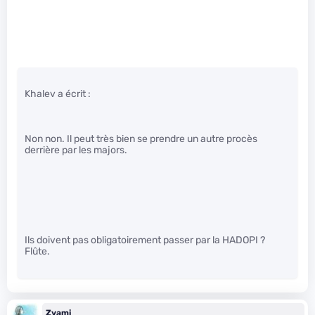
Khalev a écrit :
Non non. Il peut très bien se prendre un autre procès
derrière par les majors.
Ils doivent pas obligatoirement passer par la HADOPI ?
Flûte.
Zyami