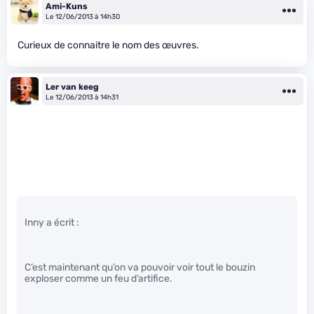
Ami-Kuns
Le 12/06/2013 à 14h30
Curieux de connaitre le nom des œuvres.
Ler van keeg
Le 12/06/2013 à 14h31
Inny a écrit :
C’est maintenant qu’on va pouvoir voir tout le bouzin
exploser comme un feu d’artifice.