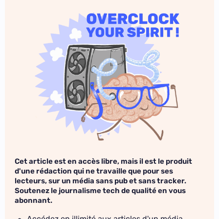
Cet article est en accès libre, mais il est le produit
d'une rédaction qui ne travaille que pour ses
lecteurs, sur un média sans pub et sans tracker.
Soutenez le journalisme tech de qualité en vous
abonnant.
Accédez en illimité aux articles d'un média