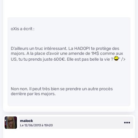
oXis a écrit :
D’ailleurs un truc intéressant. La HADOPI te protège des
majors. A la place d’avoir une amende de 1M$ comme aux
US, tu tu prends juste 600€. Elle est pas belle la vie ?
" />
Non non. Il peut très bien se prendre un autre procès
derrière par les majors.
malock
Le 12/06/2013 à 15h20