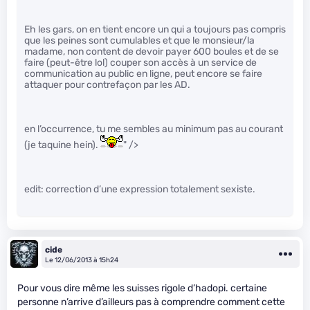
Eh les gars, on en tient encore un qui a toujours pas compris
que les peines sont cumulables et que le monsieur/la
madame, non content de devoir payer 600 boules et de se
faire (peut-être lol) couper son accès à un service de
communication au public en ligne, peut encore se faire
attaquer pour contrefaçon par les AD.
en l’occurrence, tu me sembles au minimum pas au courant
(je taquine hein).
" />
edit: correction d’une expression totalement sexiste.
cide
Le 12/06/2013 à 15h24
Pour vous dire même les suisses rigole d’hadopi. certaine
personne n’arrive d’ailleurs pas à comprendre comment cette