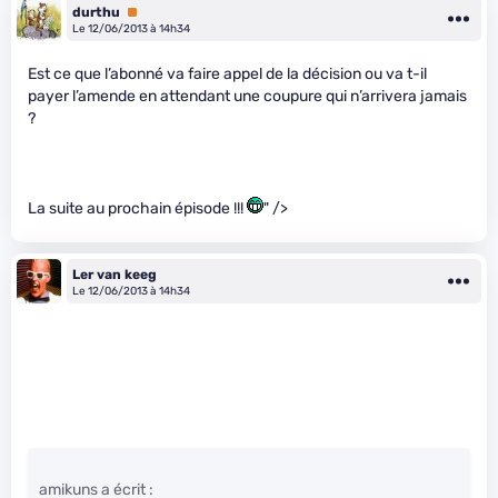
durthu
Premium
Le 12/06/2013 à 14h34
Est ce que l’abonné va faire appel de la décision ou va t-il
payer l’amende en attendant une coupure qui n’arrivera jamais
?
La suite au prochain épisode !!!
" />
Ler van keeg
Le 12/06/2013 à 14h34
amikuns a écrit :