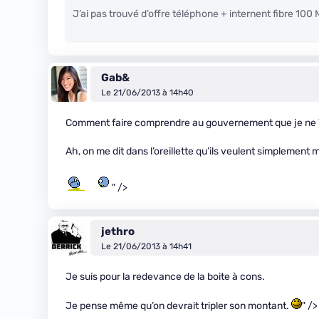
J’ai pas trouvé d’offre téléphone + internent fibre 100
Gab&
Le 21/06/2013 à 14h40
Comment faire comprendre au gouvernement que je ne V
Ah, on me dit dans l’oreillette qu’ils veulent simplement 
" />
jethro
Le 21/06/2013 à 14h41
Je suis pour la redevance de la boite à cons.
Je pense même qu’on devrait tripler son montant.
" />