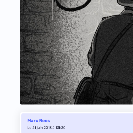
Marc Rees
Le 21 juin 2013 à 13h30