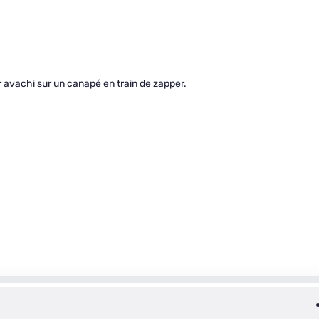
nir avachi sur un canapé en train de zapper.