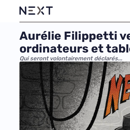
Aurélie Filippetti
ordinateurs et tab
Qui seront volontairement déclarés...