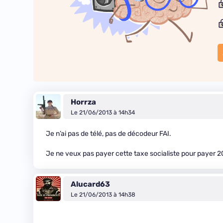
Horrza
Le 21/06/2013 à 14h34
Je n’ai pas de télé, pas de décodeur FAI.
Je ne veux pas payer cette taxe socialiste pour payer 
Alucard63
Le 21/06/2013 à 14h38