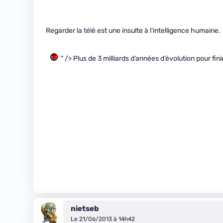
Regarder la télé est une insulte à l’intelligence humaine.
" /> Plus de 3 milliards d’années d’évolution pour fi
nietseb
Le 21/06/2013 à 14h42