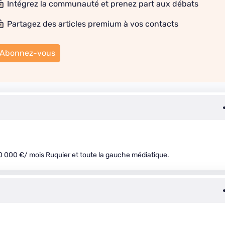
Intégrez la communauté et prenez part aux débats
Partagez des articles premium à vos contacts
Abonnez-vous
20 000 €/ mois Ruquier et toute la gauche médiatique.