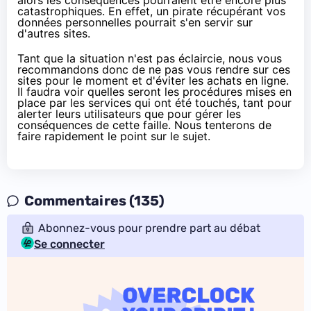
alors les conséquences pourraient être encore plus
catastrophiques. En effet, un pirate récupérant vos
données personnelles pourrait s'en servir sur
d'autres sites.
Tant que la situation n'est pas éclaircie, nous vous
recommandons donc de ne pas vous rendre sur ces
sites pour le moment et d'éviter les achats en ligne.
Il faudra voir quelles seront les procédures mises en
place par les services qui ont été touchés, tant pour
alerter leurs utilisateurs que pour gérer les
conséquences de cette faille. Nous tenterons de
faire rapidement le point sur le sujet.
Commentaires (135)
Abonnez-vous pour prendre part au débat
Se connecter