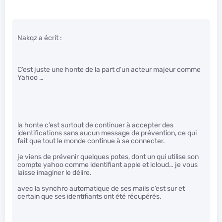
Nakqz a écrit :
C’est juste une honte de la part d’un acteur majeur comme
Yahoo …
la honte c’est surtout de continuer à accepter des
identifications sans aucun message de prévention, ce qui
fait que tout le monde continue à se connecter.
je viens de prévenir quelques potes, dont un qui utilise son
compte yahoo comme identifiant apple et icloud… je vous
laisse imaginer le délire.
avec la synchro automatique de ses mails c’est sur et
certain que ses identifiants ont été récupérés.