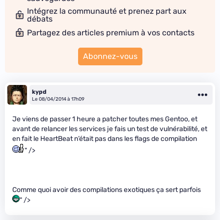
Intégrez la communauté et prenez part aux
débats
Partagez des articles premium à vos contacts
Abonnez-vous
kypd
Le 08/04/2014 à 17h09
Je viens de passer 1 heure a patcher toutes mes Gentoo, et
avant de relancer les services je fais un test de vulnérabilité, et
en fait le HeartBeat n’était pas dans les flags de compilation
" />
Comme quoi avoir des compilations exotiques ça sert parfois
" />