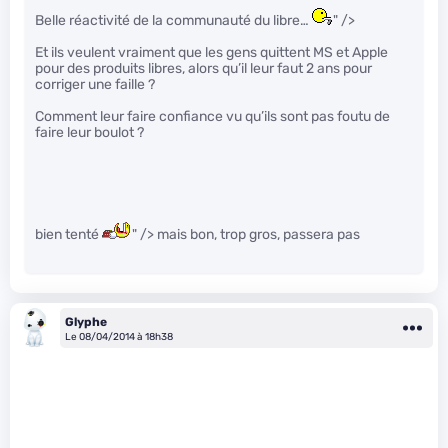
Belle réactivité de la communauté du libre…
" />
Et ils veulent vraiment que les gens quittent MS et Apple
pour des produits libres, alors qu’il leur faut 2 ans pour
corriger une faille ?
Comment leur faire confiance vu qu’ils sont pas foutu de
faire leur boulot ?
bien tenté
" /> mais bon, trop gros, passera pas
Glyphe
Le 08/04/2014 à 18h38