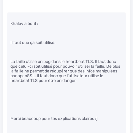
Khalev a écrit :
Il faut que ça soit utilisé.
La faille utilise un bug dans le heartbeat TLS. Il faut donc
que celui-ci soit utilisé pour pouvoir utiliser la faille. De plus
la faille ne permet de récupérer que des infos manipulées
par openSSL. Il faut donc que l’utilisateur utilise le
heartbeat TLS pour être en danger.
Merci beaucoup pour tes explications claires ;)