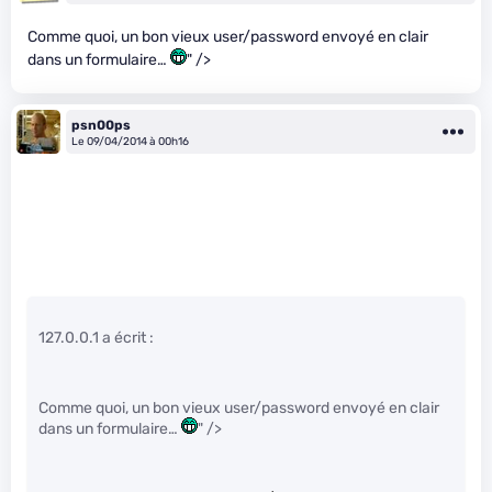
Comme quoi, un bon vieux user/password envoyé en clair
dans un formulaire…
" />
psn00ps
Le 09/04/2014 à 00h16
127.0.0.1 a écrit :
Comme quoi, un bon vieux user/password envoyé en clair
dans un formulaire…
" />