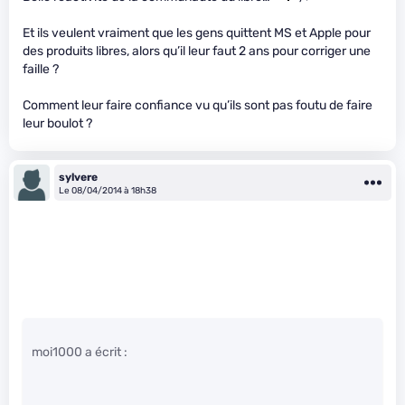
Et ils veulent vraiment que les gens quittent MS et Apple pour
des produits libres, alors qu’il leur faut 2 ans pour corriger une
faille ?
Comment leur faire confiance vu qu’ils sont pas foutu de faire
leur boulot ?
sylvere
Le 08/04/2014 à 18h38
moi1000 a écrit :