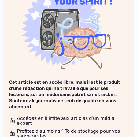
Cet article est en accès libre, mais il est le produit
d'une rédaction qui ne travaille que pour ses
lecteurs, sur un média sans pub et sans tracker.
Soutenez le journalisme tech de qualité en vous
abonnant.
Accédez en illimité aux articles d'un média
expert
Profitez d'au moins 1 To de stockage pour vos
sauvegardes