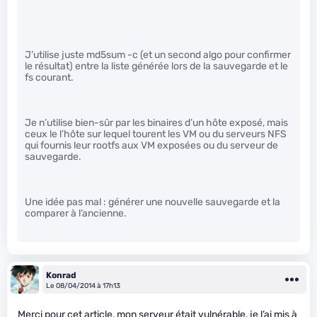
J’utilise juste md5sum -c (et un second algo pour confirmer
le résultat) entre la liste générée lors de la sauvegarde et le
fs courant.
Je n’utilise bien-sûr par les binaires d’un hôte exposé, mais
ceux le l’hôte sur lequel tourent les VM ou du serveurs NFS
qui fournis leur rootfs aux VM exposées ou du serveur de
sauvegarde.
Une idée pas mal : générer une nouvelle sauvegarde et la
comparer à l’ancienne.
Konrad
Le 08/04/2014 à 17h13
Merci pour cet article, mon serveur était vulnérable, je l’ai mis à