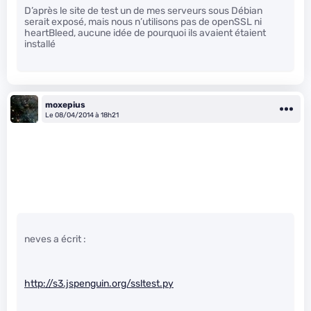
D’après le site de test un de mes serveurs sous Débian
serait exposé, mais nous n’utilisons pas de openSSL ni
heartBleed, aucune idée de pourquoi ils avaient étaient
installé
moxepius
Le 08/04/2014 à 18h21
neves a écrit :
http://s3.jspenguin.org/ssltest.py