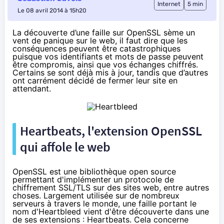
Internet
5 min
Le 08 avril 2014 à 15h20
La découverte d’une faille sur OpenSSL sème un
vent de panique sur le web, il faut dire que les
conséquences peuvent être catastrophiques
puisque vos identifiants et mots de passe peuvent
être compromis, ainsi que vos échanges chiffrés.
Certains se sont déjà mis à jour, tandis que d’autres
ont carrément décidé de fermer leur site en
attendant.
Heartbeats, l'extension OpenSSL
qui affole le web
OpenSSL est une bibliothèque open source
permettant d'implémenter un protocole de
chiffrement SSL/TLS sur des sites web, entre autres
choses. Largement utilisée sur de nombreux
serveurs à travers le monde,
une faille
portant le
nom d'Heartbleed vient d'être découverte dans une
de ses extensions :
Heartbeats
. Cela concerne