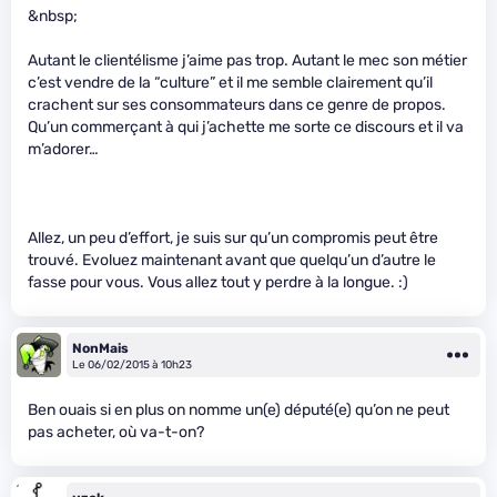
&nbsp;
Autant le clientélisme j’aime pas trop. Autant le mec son métier
c’est vendre de la “culture” et il me semble clairement qu’il
crachent sur ses consommateurs dans ce genre de propos.
Qu’un commerçant à qui j’achette me sorte ce discours et il va
m’adorer…
Allez, un peu d’effort, je suis sur qu’un compromis peut être
trouvé. Evoluez maintenant avant que quelqu’un d’autre le
fasse pour vous. Vous allez tout y perdre à la longue. :)
NonMais
Le 06/02/2015 à 10h23
Ben ouais si en plus on nomme un(e) député(e) qu’on ne peut
pas acheter, où va-t-on?