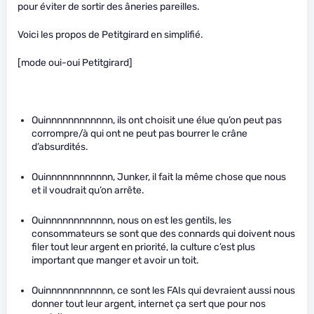
pour éviter de sortir des âneries pareilles.
Voici les propos de Petitgirard en simplifié.
[mode oui-oui Petitgirard]
Ouinnnnnnnnnnnn, ils ont choisit une élue qu’on peut pas
corrompre/à qui ont ne peut pas bourrer le crâne
d’absurdités.
Ouinnnnnnnnnnnn, Junker, il fait la même chose que nous
et il voudrait qu’on arrête.
Ouinnnnnnnnnnnn, nous on est les gentils, les
consommateurs se sont que des connards qui doivent nous
filer tout leur argent en priorité, la culture c’est plus
important que manger et avoir un toit.
Ouinnnnnnnnnnnn, ce sont les FAIs qui devraient aussi nous
donner tout leur argent, internet ça sert que pour nos