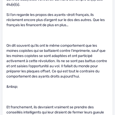
élu(e)(s).
Si l’on regarde les propos des ayants-droit français, ils
réclament encore plus d’argent sur le dos des autres. Que les
français les financent de plus en plus…
On dit souvent qu’ils ont le même comportement que les
moines copistes qui se battaient contre l’imprimerie, sauf que
les moines copistes se sont adaptées et ont participé
activement à cette révolution. Ils ne se sont pas battus contre
et ont saisies l’opportunité au vol. Il fallait du monde pour
préparer les plaques offset. Ce qui est tout le contraire du
comportement des ayants droits aujourd’hui.
&nbsp;
Et franchement, ils devraient vraiment se prendre des
conseillés intelligents qui leur diraient de fermer leurs gueule