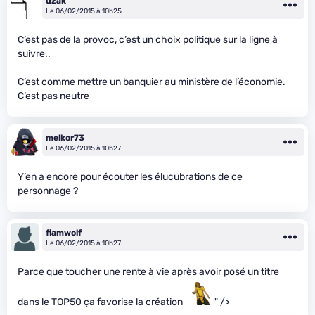
uzak
Le 06/02/2015 à 10h25
C’est pas de la provoc, c’est un choix politique sur la ligne à
suivre..
C’est comme mettre un banquier au ministère de l’économie.
C’est pas neutre
melkor73
Le 06/02/2015 à 10h27
Y’en a encore pour écouter les élucubrations de ce
personnage ?
flamwolf
Le 06/02/2015 à 10h27
Parce que toucher une rente à vie après avoir posé un titre
dans le TOP50 ça favorise la création
" />