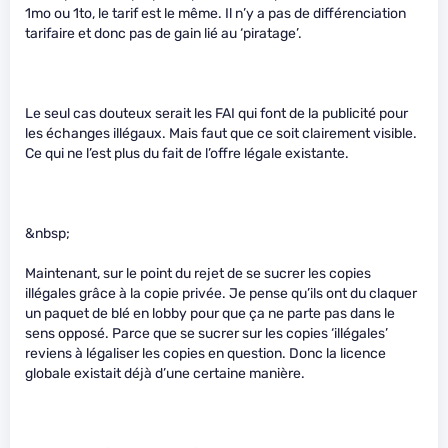
1mo ou 1to, le tarif est le même. Il n’y a pas de différenciation
tarifaire et donc pas de gain lié au ‘piratage’.
Le seul cas douteux serait les FAI qui font de la publicité pour
les échanges illégaux. Mais faut que ce soit clairement visible.
Ce qui ne l’est plus du fait de l’offre légale existante.
&nbsp;
Maintenant, sur le point du rejet de se sucrer les copies
illégales grâce à la copie privée. Je pense qu’ils ont du claquer
un paquet de blé en lobby pour que ça ne parte pas dans le
sens opposé. Parce que se sucrer sur les copies ‘illégales’
reviens à légaliser les copies en question. Donc la licence
globale existait déjà d’une certaine manière.