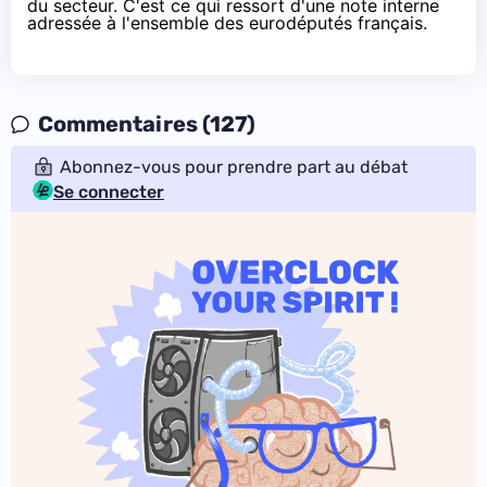
du secteur. C'est ce qui ressort d'
une note interne
adressée à l'ensemble des eurodéputés français
.
Commentaires (127)
Abonnez-vous pour prendre part au débat
Se connecter