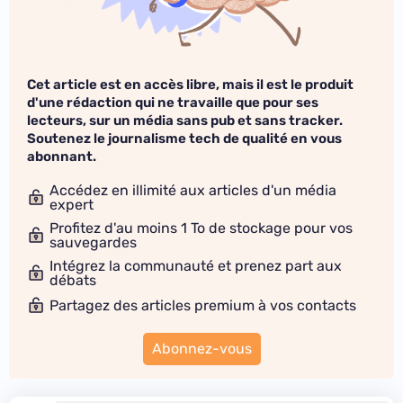
Cet article est en accès libre, mais il est le produit
d'une rédaction qui ne travaille que pour ses
lecteurs, sur un média sans pub et sans tracker.
Soutenez le journalisme tech de qualité en vous
abonnant.
Accédez en illimité aux articles d'un média
expert
Profitez d'au moins 1 To de stockage pour vos
sauvegardes
Intégrez la communauté et prenez part aux
débats
Partagez des articles premium à vos contacts
Abonnez-vous