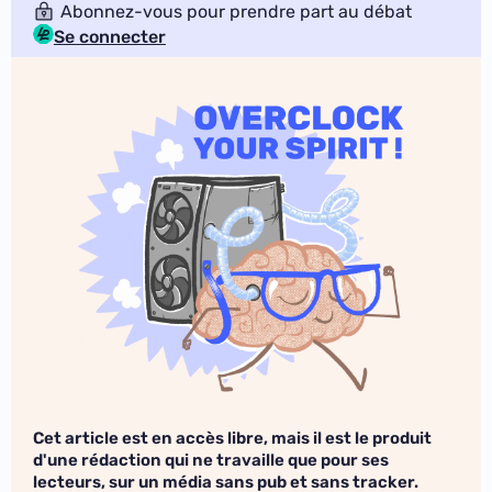
Abonnez-vous pour prendre part au débat
Se connecter
Cet article est en accès libre, mais il est le produit
d'une rédaction qui ne travaille que pour ses
lecteurs, sur un média sans pub et sans tracker.