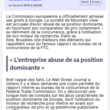
Droit
9 min
Le 16 avril 2015 à 06h30
La Commission européenne a officiellement adressé
ses griefs à Google. La société de Mountain View
est accusée d’avoir abusé de sa position dominante,
en favorisant son comparateur de prix notamment –
au détriment de la concurrence, grâce à l’utilisation
de son moteur de recherche. Dans sa
liste, Bruxelles cite d’ailleurs des éléments qui
rappellent ceux du fameux rapport du bureau de la
concurrence de la FTC.
« L’entreprise abuse de sa position
dominante »
Bref rappel des faits. Le Wall Street Journal a
obtenu il y a deux semaines une copie partielle du
rapport interne au bureau de la concurrence de la
Federal Trade Commission. On y découvrait une
longue liste de constats sur les abus caractérisés de
position dominante de Google, dont l’utilisation du
moteur de recherche pour mettre en avant son
comparateur de prix et sa plateforme publicitaire.