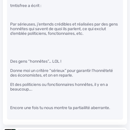
tmtisfree a écrit :
Par sérieuses, j’entends crédibles et réalisées par des gens
honnêtes qui savent de quoi ils parlent, ce qui exclut
d’emblée politiciens, fonctionnaires, etc.
Des gens “honnêtes”… LOL !
Donne moi un critère “sérieux” pour garantir l’honnêteté
des économistes, et on en reparle.
Et des politiciens ou fonctionnaires honnêtes, il y en a
beaucoup….
Encore une fois tu nous montre ta partiailité aberrante.