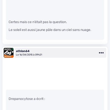
Certes mais ce n’était pas la question.
Le soleil est aussi jaune pâle dans un ciel sans nuage.
athlon64
Le 16/04/2015 à 09h21
Drepanocytose a écrit :