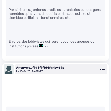
Par sérieuses, j’entends crédibles et réalisées par des gens
honnêtes qui savent de quoi ils parlent, ce qui exclut
d’emblée politiciens, fonctionnaires, etc.
En gros, des lobbyistes qui roulent pour des groupes ou
institutions privées
" />
Anonyme_f7d8f7f164fgnbw67p
Le 16/04/2015 à 09h27