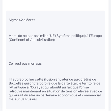
Sigma42 a écrit :
Merci de ne pas assimiler l’UE (Système politique) à l’Europe
(Continent et / ou civilisation)
Ce n’est pas mon cas.
Il faut reprocher cette illusion entretenue aux crétins de
Bruxelles qui ont fait croire que la carte était le territoire de
l’Atlantique à l’Oural, et qui aboutit au fait que l’on se
retrouve maintenant en situation de tension élevée avec ce
qui aurait dû être un partenaire économique et commercial
majeur (la Russie).