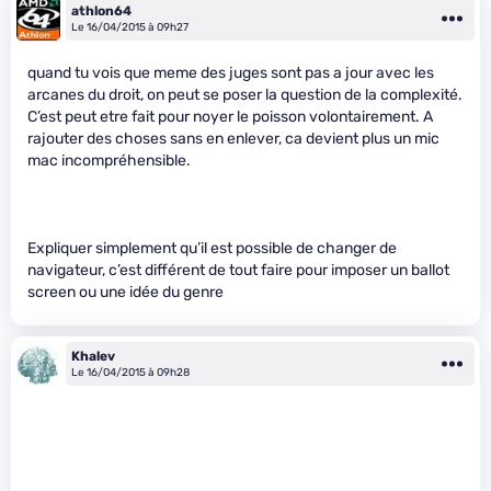
athlon64
Le 16/04/2015 à 09h27
quand tu vois que meme des juges sont pas a jour avec les
arcanes du droit, on peut se poser la question de la complexité.
C’est peut etre fait pour noyer le poisson volontairement. A
rajouter des choses sans en enlever, ca devient plus un mic
mac incompréhensible.
Expliquer simplement qu’il est possible de changer de
navigateur, c’est différent de tout faire pour imposer un ballot
screen ou une idée du genre
Khalev
Le 16/04/2015 à 09h28