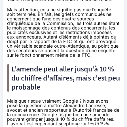
Mais attention, cela ne signifie pas que l’enquête
soit terminée. En fait, les griefs communiqués ne
concernent que l’une des quatre sources
d’inquiétude de la Commission, les trois autres étant
le moissonnage des contenus des concurrents, les
publicités exclusives et les restrictions imposées
aux annonceurs. Autant d’éléments déjà pointés du
doigt par le rapport de la FTC et qui ont provoqué
un véritable scandale outre-Atlantique, au point que
des sénateurs se posent la question d’une enquête
sur le fonctionnement même de la FTC.
L'amende peut aller jusqu'à 10 %
du chiffre d'affaires, mais c'est peu
probable
Mais que risque vraiment Google ? Nous avons
posé la question à maître Alexandre Lacresse,
avocat et ancien rapporteur à l’Autorité française de
la concurrence. Google risque bien une amende,
pouvant grimper jusqu’à 10 % du chiffre d’affaires.
L'avocat est cependant sceptique : «
Les 10 % du