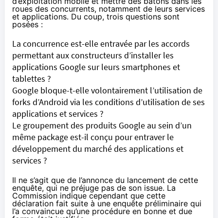
d’exploitation mobile et mettre des bâtons dans les
roues des concurrents, notamment de leurs services
et applications. Du coup, trois questions sont
posées :
La concurrence est-elle entravée par les accords
permettant aux constructeurs d’installer les
applications Google sur leurs
smartphones
et
tablettes
?
Google bloque-t-elle volontairement l’utilisation de
forks d’Android via les conditions d’utilisation de ses
applications et services ?
Le groupement des produits Google au sein d’un
même package est-il conçu pour entraver le
développement du marché des applications et
services ?
Il ne s’agit que de l’annonce du lancement de cette
enquête, qui ne préjuge pas de son issue. La
Commission indique cependant que cette
déclaration fait suite à une enquête préliminaire qui
l’a convaincue qu’une procédure en bonne et due