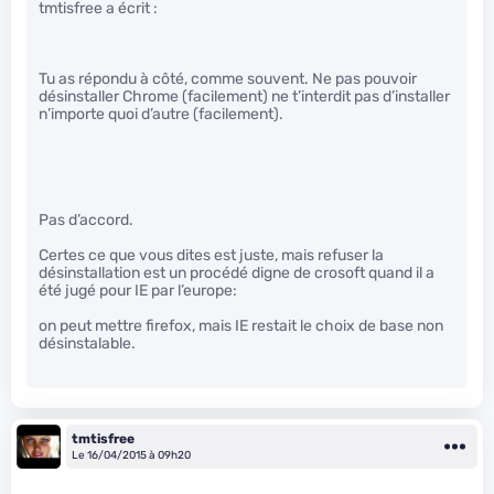
tmtisfree a écrit :
Tu as répondu à côté, comme souvent. Ne pas pouvoir
désinstaller Chrome (facilement) ne t’interdit pas d’installer
n’importe quoi d’autre (facilement).
Pas d’accord.
Certes ce que vous dites est juste, mais refuser la
désinstallation est un procédé digne de crosoft quand il a
été jugé pour IE par l’europe:
on peut mettre firefox, mais IE restait le choix de base non
désinstalable.
tmtisfree
Le 16/04/2015 à 09h20