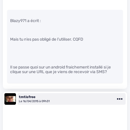
Blazy971 a écrit :
Mais tu n’es pas obligé de l’utiliser. CQFD
Il se passe quoi sur un android fraichement installé si je
clique sur une URL que je viens de recevoir via SMS?
tmtisfree
Le 16/04/2015 à 09h31