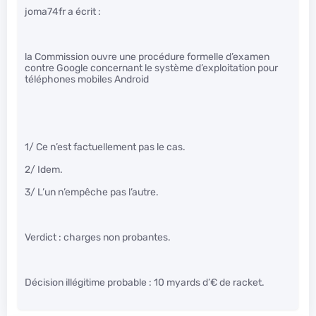
joma74fr a écrit :
la Commission ouvre une procédure formelle d’examen
contre Google concernant le système d’exploitation pour
téléphones mobiles Android
1/ Ce n’est factuellement pas le cas.
2/ Idem.
3/ L’un n’empêche pas l’autre.
Verdict : charges non probantes.
Décision illégitime probable : 10 myards d’€ de racket.