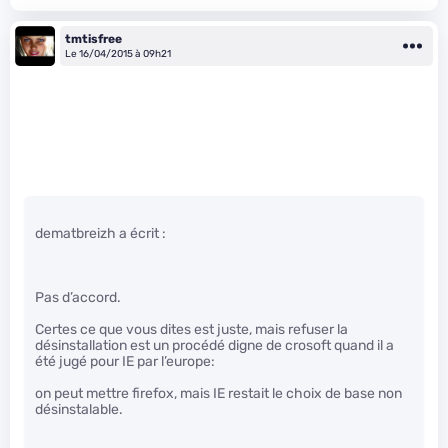
tmtisfree
Le 16/04/2015 à 09h21
dematbreizh a écrit :
Pas d’accord.
Certes ce que vous dites est juste, mais refuser la
désinstallation est un procédé digne de crosoft quand il a
été jugé pour IE par l’europe:
on peut mettre firefox, mais IE restait le choix de base non
désinstalable.