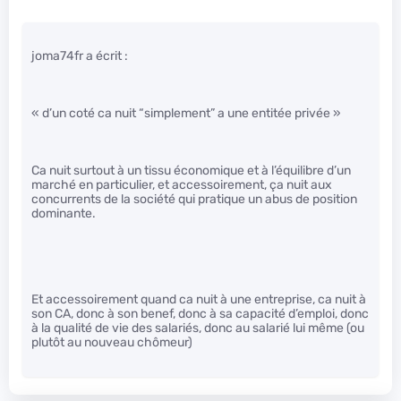
joma74fr a écrit :
« d’un coté ca nuit “simplement” a une entitée privée »
Ca nuit surtout à un tissu économique et à l’équilibre d’un
marché en particulier, et accessoirement, ça nuit aux
concurrents de la société qui pratique un abus de position
dominante.
Et accessoirement quand ca nuit à une entreprise, ca nuit à
son CA, donc à son benef, donc à sa capacité d’emploi, donc
à la qualité de vie des salariés, donc au salarié lui même (ou
plutôt au nouveau chômeur)