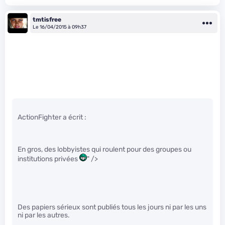
tmtisfree
Le 16/04/2015 à 09h37
ActionFighter a écrit :
En gros, des lobbyistes qui roulent pour des groupes ou
institutions privées
" />
Des papiers sérieux sont publiés tous les jours ni par les uns
ni par les autres.