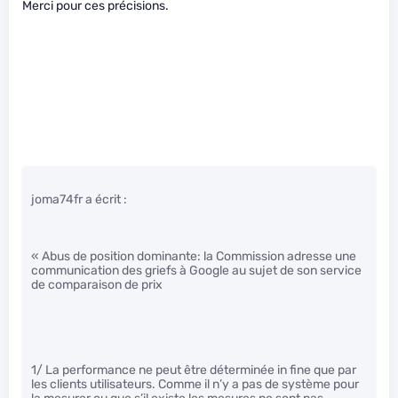
Merci pour ces précisions.
joma74fr a écrit :
« Abus de position dominante: la Commission adresse une
communication des griefs à Google au sujet de son service
de comparaison de prix
1/ La performance ne peut être déterminée in fine que par
les clients utilisateurs. Comme il n’y a pas de système pour