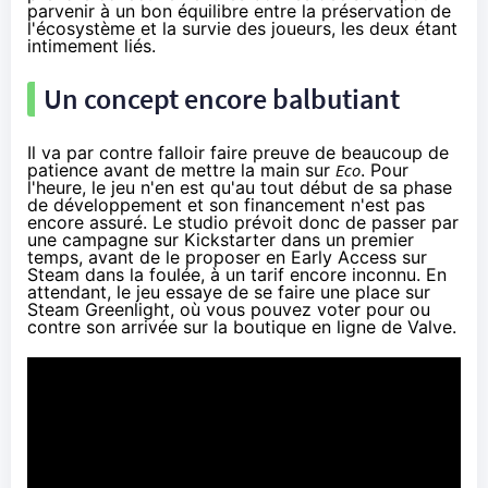
parvenir à un bon équilibre entre la préservation de
l'écosystème et la survie des joueurs, les deux étant
intimement liés.
Un concept encore balbutiant
Il va par contre falloir faire preuve de beaucoup de
patience avant de mettre la main sur
Eco
. Pour
l'heure, le jeu n'en est qu'au tout début de sa phase
de développement et son financement n'est pas
encore assuré. Le studio prévoit donc de passer par
une campagne sur Kickstarter dans un premier
temps, avant de le proposer en Early Access sur
Steam dans la foulée, à un tarif encore inconnu. En
attendant, le jeu essaye de se faire une place
sur
Steam Greenlight
, où vous pouvez voter pour ou
contre son arrivée sur la boutique en ligne de Valve.