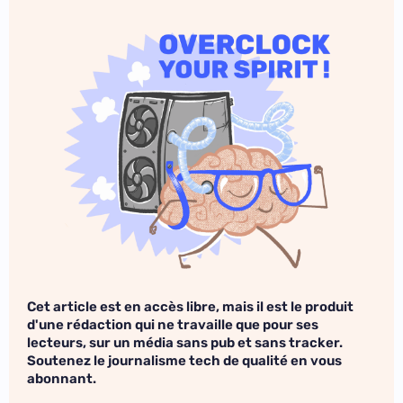
Cet article est en accès libre, mais il est le produit
d'une rédaction qui ne travaille que pour ses
lecteurs, sur un média sans pub et sans tracker.
Soutenez le journalisme tech de qualité en vous
abonnant.