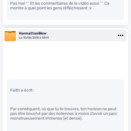
Pas mal ^^ Et les commentaires de la vidéo aussi ^^ Ca
montre à quel point les gens réfléchissent :x
HarmattanBlow
Le 10/06/2015 à 13h11
Faith a écrit :
Par conséquent, où que tu te trouves, ton horizon ne peut
pas être bouché par des éoliennes à moins d’avoir un parc
monstrueusement immense (et dense).