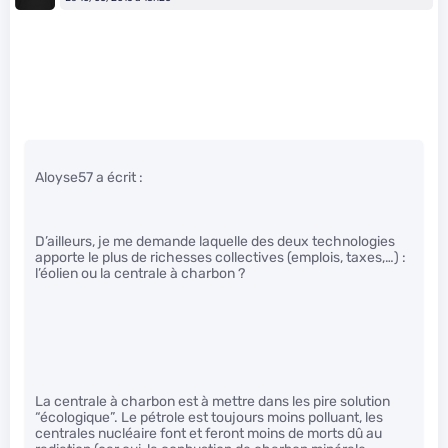
Aloyse57 a écrit :
D’ailleurs, je me demande laquelle des deux technologies
apporte le plus de richesses collectives (emplois, taxes,…) :
l’éolien ou la centrale à charbon ?
La centrale à charbon est à mettre dans les pire solution
“écologique”. Le pétrole est toujours moins polluant, les
centrales nucléaire font et feront moins de morts dû au