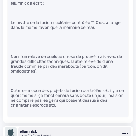
eliumnick a écrit :
Le mythe de la fusion nucléaire contrôlée ^^ C’est à ranger
dans le même rayon que la mémoire de l’eau ^^
Non, l’un relève de quelque chose de prouvé mais avec de
grandes difficultés techniques, l’autre relève de d’une
fraude commise par des marabouts (pardon, on dit
oméopathes).
Qu’on se moque des projets de fusion contrôlée, ok, il y a de
quoi (même si ça fonctionnera sans doute un jour), mais on
ne compare pas les gens qui bossent dessus à des
charlatans escrocs stp.
eliumnick