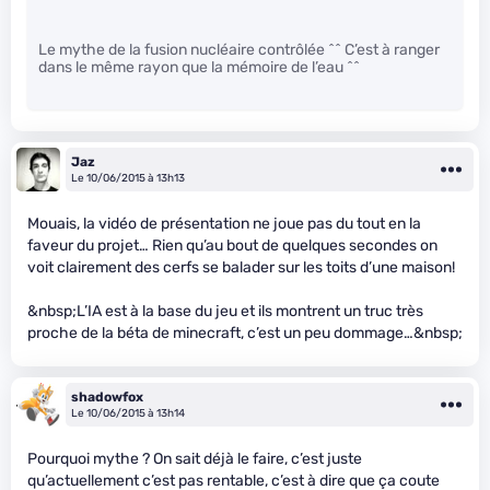
Le mythe de la fusion nucléaire contrôlée ^^ C’est à ranger
dans le même rayon que la mémoire de l’eau ^^
Jaz
Le 10/06/2015 à 13h13
Mouais, la vidéo de présentation ne joue pas du tout en la
faveur du projet… Rien qu’au bout de quelques secondes on
voit clairement des cerfs se balader sur les toits d’une maison!
&nbsp;L’IA est à la base du jeu et ils montrent un truc très
proche de la béta de minecraft, c’est un peu dommage…&nbsp;
shadowfox
Le 10/06/2015 à 13h14
Pourquoi mythe ? On sait déjà le faire, c’est juste
qu’actuellement c’est pas rentable, c’est à dire que ça coute