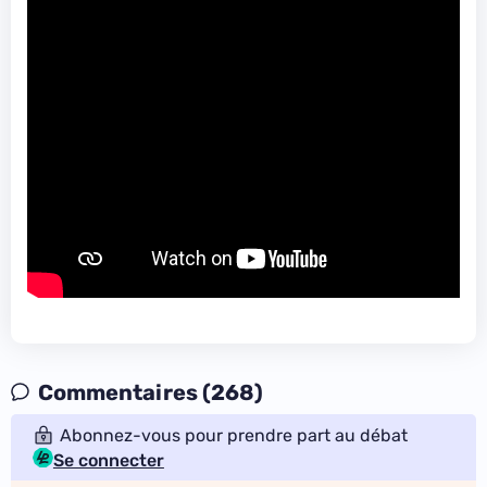
Commentaires (268)
Abonnez-vous pour prendre part au débat
Se connecter