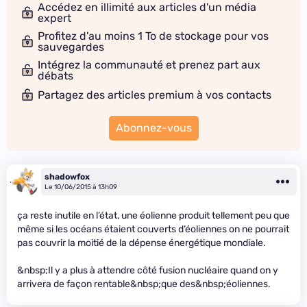
Accédez en illimité aux articles d'un média
expert
Profitez d'au moins 1 To de stockage pour vos
sauvegardes
Intégrez la communauté et prenez part aux
débats
Partagez des articles premium à vos contacts
Abonnez-vous
shadowfox
Le 10/06/2015 à 13h09
ça reste inutile en l’état, une éolienne produit tellement peu que
même si les océans étaient couverts d’éoliennes on ne pourrait
pas couvrir la moitié de la dépense énergétique mondiale.
&nbsp;Il y a plus à attendre côté fusion nucléaire quand on y
arrivera de façon rentable&nbsp;que des&nbsp;éoliennes.