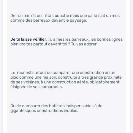
Je n’ai pas dit qu’il était bouché mais que ça faisait un mur,
comme des barreaux devant le paysage.
Je te laisse vérifier
. Tu aimes les barreaux, les bonnes lignes
bien droites partout devant toi ? Tu vas adorer !
L’erreur est surtout de comparer une construction en un
bloc comme une maison, construite à très grande proximité
de ses voisines, à une construction aérée, obligatoirement
éloignée de ses camarades.
Ou de comparer des habitats indispensables à de
gigantesques constructions inutiles.