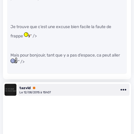
Je trouve que c’est une excuse bien facile la faute de
frappe
" />
Mais pour bonjouir, tant que y a pas d’espace, ca peut aller
" />
tazvld
Premium
Le 12/08/2015 à 15h07