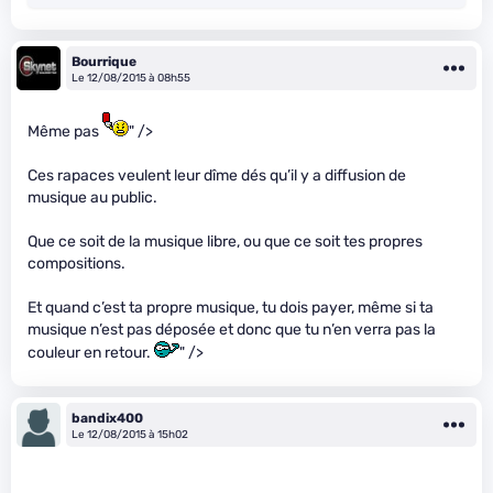
Bourrique
Le 12/08/2015 à 08h55
Même pas
" />
Ces rapaces veulent leur dîme dés qu’il y a diffusion de
musique au public.
Que ce soit de la musique libre, ou que ce soit tes propres
compositions.
Et quand c’est ta propre musique, tu dois payer, même si ta
musique n’est pas déposée et donc que tu n’en verra pas la
couleur en retour.
" />
bandix400
Le 12/08/2015 à 15h02