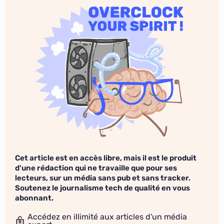
Cet article est en accès libre, mais il est le produit
d'une rédaction qui ne travaille que pour ses
lecteurs, sur un média sans pub et sans tracker.
Soutenez le journalisme tech de qualité en vous
abonnant.
Accédez en illimité aux articles d'un média