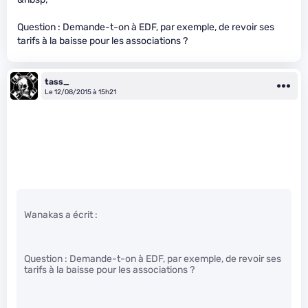
Question : Demande-t-on à EDF, par exemple, de revoir ses
tarifs à la baisse pour les associations ?
tass_
Le 12/08/2015 à 15h21
Wanakas a écrit :
Question : Demande-t-on à EDF, par exemple, de revoir ses
tarifs à la baisse pour les associations ?