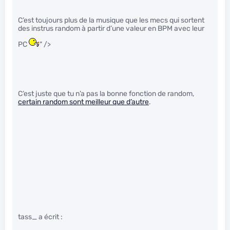
C’est toujours plus de la musique que les mecs qui sortent
des instrus random à partir d’une valeur en BPM avec leur
PC
" />
C’est juste que tu n’a pas la bonne fonction de random,
certain random sont meilleur que d’autre
.
tass_ a écrit :