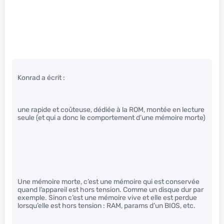
Konrad a écrit :
une rapide et coûteuse, dédiée à la ROM, montée en lecture
seule (et qui a donc le comportement d’une mémoire morte)
Une mémoire morte, c’est une mémoire qui est conservée
quand l’appareil est hors tension. Comme un disque dur par
exemple. Sinon c’est une mémoire vive et elle est perdue
lorsqu’elle est hors tension : RAM, params d’un BIOS, etc.