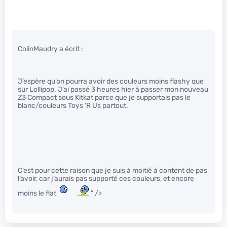
ColinMaudry a écrit :
J’espère qu’on pourra avoir des couleurs moins flashy que
sur Lollipop. J’ai passé 3 heures hier à passer mon nouveau
Z3 Compact sous Kitkat parce que je supportais pas le
blanc/couleurs Toys ‘R Us partout.
C’est pour cette raison que je suis à moitié à content de pas
l’avoir, car j’aurais pas supporté ces couleurs, et encore
moins le flat
" />