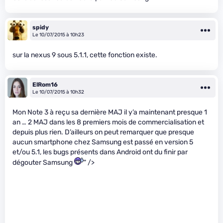
spidy
Le 10/07/2015 à 10h23
sur la nexus 9 sous 5.1.1, cette fonction existe.
ElRom16
Le 10/07/2015 à 10h32
Mon Note 3 à reçu sa dernière MAJ il y’a maintenant presque 1
an … 2 MAJ dans les 8 premiers mois de commercialisation et
depuis plus rien. D’ailleurs on peut remarquer que presque
aucun smartphone chez Samsung est passé en version 5
et/ou 5.1, les bugs présents dans Android ont du finir par
dégouter Samsung
" />