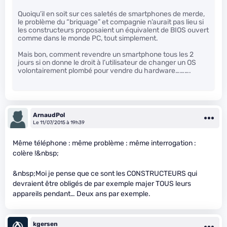
Quoiqu’il en soit sur ces saletés de smartphones de merde,
le problème du “briquage” et compagnie n’aurait pas lieu si
les constructeurs proposaient un équivalent de BIOS ouvert
comme dans le monde PC, tout simplement.
Mais bon, comment revendre un smartphone tous les 2
jours si on donne le droit à l’utilisateur de changer un OS
volontairement plombé pour vendre du hardware……….
ArnaudPol
Le 11/07/2015 à 19h39
Même téléphone : même problème : même interrogation :
colère !&nbsp;
&nbsp;Moi je pense que ce sont les CONSTRUCTEURS qui
devraient être obligés de par exemple majer TOUS leurs
appareils pendant… Deux ans par exemple.
kgersen