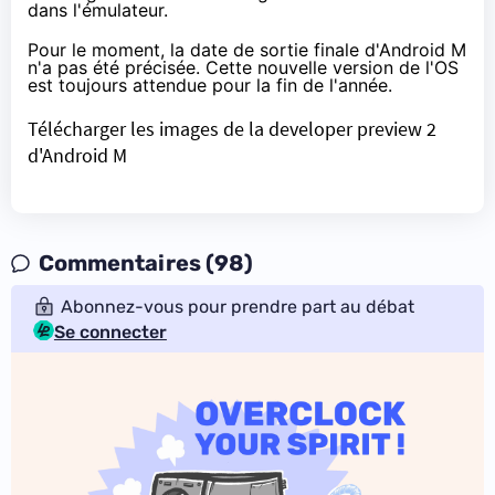
dans l'émulateur.
Pour le moment, la date de sortie finale d'Android M
n'a pas été précisée. Cette nouvelle version de l'OS
est toujours attendue pour la fin de l'année.
Télécharger les images de la developer preview 2
d'Android M
Commentaires (98)
Abonnez-vous pour prendre part au débat
Se connecter