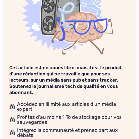
Cet article est en accès libre, mais il est le produit
d'une rédaction qui ne travaille que pour ses
lecteurs, sur un média sans pub et sans tracker.
Soutenez le journalisme tech de qualité en vous
abonnant.
Accédez en illimité aux articles d'un média
expert
Profitez d'au moins 1 To de stockage pour vos
sauvegardes
Intégrez la communauté et prenez part aux
débats