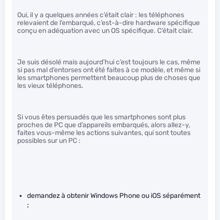
Oui, il y a quelques années c’était clair : les téléphones
relevaient de l’embarqué, c’est-à-dire hardware spécifique
conçu en adéquation avec un OS spécifique. C’était clair.
Je suis désolé mais aujourd’hui c’est toujours le cas, même
si pas mal d’entorses ont été faites à ce modèle, et même si
les smartphones permettent beaucoup plus de choses que
les vieux téléphones.
Si vous êtes persuadés que les smartphones sont plus
proches de PC que d’appareils embarqués, alors allez-y,
faites vous-même les actions suivantes, qui sont toutes
possibles sur un PC :
demandez à obtenir Windows Phone ou iOS séparément
;