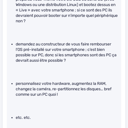
Windows ou une distribution Linux) et bootez dessus en
« Live » avec votre smartphone ; si ce sont des PC ils
devraient pouvoir booter sur n’importe quel périphérique
non ?
demandez au constructeur de vous faire rembourser
l’OS pré-installé sur votre smartphone ; c’est bien
possible sur PC, donc si les smartphones sont des PC ça
devrait aussi être possible ?
personnalisez votre hardware, augmentez la RAM,
changez la caméra, re-partitionnez les disques… bref
comme sur un PC quoi !
etc. etc.