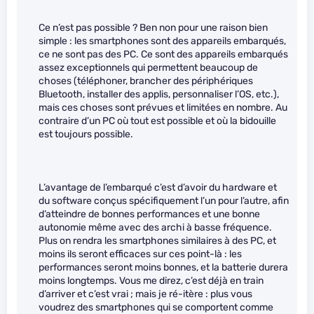
Ce n’est pas possible ? Ben non pour une raison bien
simple : les smartphones sont des appareils embarqués,
ce ne sont pas des PC. Ce sont des appareils embarqués
assez exceptionnels qui permettent beaucoup de
choses (téléphoner, brancher des périphériques
Bluetooth, installer des applis, personnaliser l’OS, etc.),
mais ces choses sont prévues et limitées en nombre. Au
contraire d’un PC où tout est possible et où la bidouille
est toujours possible.
L’avantage de l’embarqué c’est d’avoir du hardware et
du software conçus spécifiquement l’un pour l’autre, afin
d’atteindre de bonnes performances et une bonne
autonomie même avec des archi à basse fréquence.
Plus on rendra les smartphones similaires à des PC, et
moins ils seront efficaces sur ces point-là : les
performances seront moins bonnes, et la batterie durera
moins longtemps. Vous me direz, c’est déjà en train
d’arriver et c’est vrai ; mais je ré-itère : plus vous
voudrez des smartphones qui se comportent comme