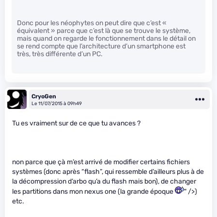
Donc pour les néophytes on peut dire que c’est «
équivalent » parce que c’est là que se trouve le système,
mais quand on regarde le fonctionnement dans le détail on
se rend compte que l’architecture d’un smartphone est
très, très différente d’un PC.
CryoGen
Le 11/07/2015 à 09h49
Tu es vraiment sur de ce que tu avances ?
non parce que çà m’est arrivé de modifier certains fichiers
systèmes (donc après “flash”, qui ressemble d’ailleurs plus à de
la décompression d’arbo qu’a du flash mais bon), de changer
les partitions dans mon nexus one (la grande époque
" />)
etc.