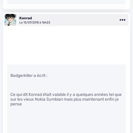
Konrad
Le 13/07/2015 à 16h23
Badgerkiller a écrit :
Ce qui dit Konrad était valable il y a quelques années tel que
sur les vieux Nokia Symbian mais plus maintenant enfin je
pense