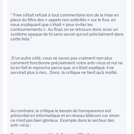
“ Free s’était refusé à tout commentaire lors de la mise en
place du filtre des « appels non sollicités » sur le fixe, en
nous expliquant que c’était « pour éviter les
contournements ». Au final, on se retrouve donc avec un
système opaque de tri sans savoir qui est précisément dans
cette liste.”
D’un autre côté, vous ne savez pas vraiment non plus
comment fonctionne précisément votre anti-virus et nul ne
lui en fait le reproche parce que, si c’était expliqué, il ne
servirait plus à rien… Donc, la critique ne tient qu’à moitié.
Au contraire, la critique le besoin de transparence est
primordial en informatique et en réseau télécom car sinon
ce n’est pas bien glorieux. Exemple dans le secteur des
anti-virus :