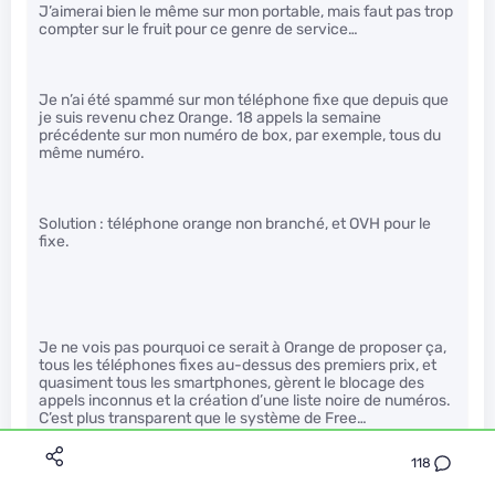
J’aimerai bien le même sur mon portable, mais faut pas trop
compter sur le fruit pour ce genre de service…
Je n’ai été spammé sur mon téléphone fixe que depuis que
je suis revenu chez Orange. 18 appels la semaine
précédente sur mon numéro de box, par exemple, tous du
même numéro.
Solution : téléphone orange non branché, et OVH pour le
fixe.
Je ne vois pas pourquoi ce serait à Orange de proposer ça,
tous les téléphones fixes au-dessus des premiers prix, et
quasiment tous les smartphones, gèrent le blocage des
appels inconnus et la création d’une liste noire de numéros.
C’est plus transparent que le système de Free…
118