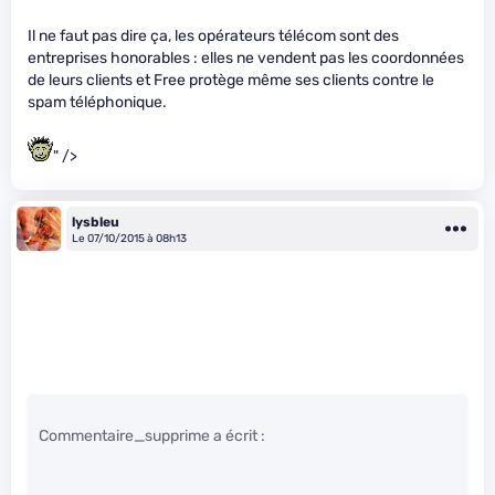
Il ne faut pas dire ça, les opérateurs télécom sont des
entreprises honorables : elles ne vendent pas les coordonnées
de leurs clients et Free protège même ses clients contre le
spam téléphonique.
" />
lysbleu
Le 07/10/2015 à 08h13
Commentaire_supprime a écrit :