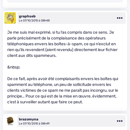
graphseb
Le 07/10/2015 à 08h48
Je me suis mal exprimé, si tu l’as compris dans ce sens. Je
parle précisément de la complaisance des opérateurs
téléphoniques envers les boîtes-à-spam, ce qui n’exclut en
rien qu’ils revendent (aient revendu) directement leur fichier
client aux dits spammeurs.
&nbsp;
De ce fait, après avoir été complaisants envers les boîtes qui
spamment au téléphone, un peu de sollicitude envers les
clients victimes de ce spam ne me paraît pas incongru, sur le
principe… Pour ce qui est de la mise en œuvre, évidemment,
c’est à surveiller autant que faire ce peut.
brazomyna
Le 07/10/2015 à 08h49