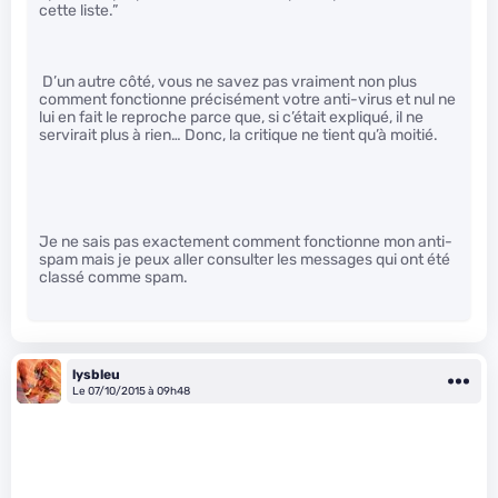
cette liste.”
D’un autre côté, vous ne savez pas vraiment non plus
comment fonctionne précisément votre anti-virus et nul ne
lui en fait le reproche parce que, si c’était expliqué, il ne
servirait plus à rien… Donc, la critique ne tient qu’à moitié.
Je ne sais pas exactement comment fonctionne mon anti-
spam mais je peux aller consulter les messages qui ont été
classé comme spam.
lysbleu
Le 07/10/2015 à 09h48