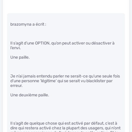
brazomyna a écrit :
Il s’agit d’une OPTION, qu’on peut activer ou désactiver à
l’envi.
Une paille.
Je n’ai jamais entendu parler ne serait-ce qu’une seule fois
d’une personne ‘légitime’ qui se serait vu blacklister par
erreur.
Une deuxième paille.
Il s’agit de quelque chose qui est activé par défaut, c’est à
dire qui restera activé chez la plupart des usagers, qui n’ont