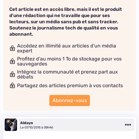
Cet article est en accès libre, mais il est le produit
d'une rédaction qui ne travaille que pour ses
lecteurs, sur un média sans pub et sans tracker.
Soutenez le journalisme tech de qualité en vous
abonnant.
Accédez en illimité aux articles d'un média
expert
Profitez d'au moins 1 To de stockage pour vos
sauvegardes
Intégrez la communauté et prenez part aux
débats
Partagez des articles premium à vos contacts
Abonnez-vous
Aldayo
Le 07/10/2015 à 08h46