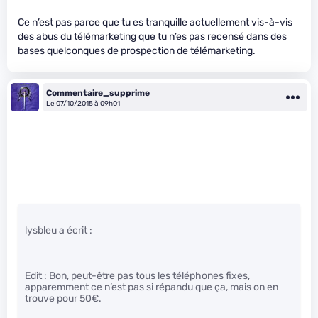
Ce n’est pas parce que tu es tranquille actuellement vis-à-vis
des abus du télémarketing que tu n’es pas recensé dans des
bases quelconques de prospection de télémarketing.
Commentaire_supprime
Le 07/10/2015 à 09h01
lysbleu a écrit :
Edit : Bon, peut-être pas tous les téléphones fixes,
apparemment ce n’est pas si répandu que ça, mais on en
trouve pour 50€.