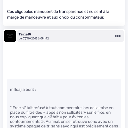
Ces oligopoles manquent de transparence et nuisent à la
marge de manoeuvre et aux choix du consommateur.
TaigaIV
Le 07/10/2015 à 09h42
millcaj a écrit :
“ Free s’était refusé à tout commentaire lors de la mise en
place du filtre des « appels non sollicités » sur le fixe, en
nous expliquant que c’était « pour éviter les
contournements ». Au final, on se retrouve donc avec un
système opaque de tri sans savoir qui est précisément dans