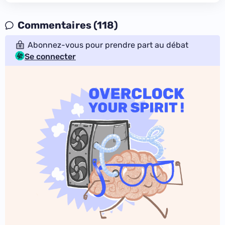
Commentaires (118)
Abonnez-vous pour prendre part au débat
Se connecter