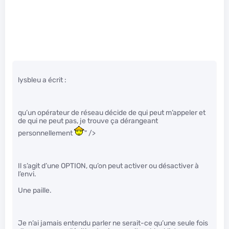
lysbleu a écrit :
qu’un opérateur de réseau décide de qui peut m’appeler et
de qui ne peut pas, je trouve ça dérangeant
personnellement
" />
Il s’agit d’une OPTION, qu’on peut activer ou désactiver à
l’envi.
Une paille.
Je n’ai jamais entendu parler ne serait-ce qu’une seule fois