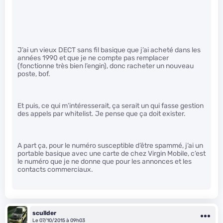
J’ai un vieux DECT sans fil basique que j’ai acheté dans les
années 1990 et que je ne compte pas remplacer
(fonctionne très bien l’engin), donc racheter un nouveau
poste, bof.
Et puis, ce qui m’intéresserait, ça serait un qui fasse gestion
des appels par whitelist. Je pense que ça doit exister.
A part ça, pour le numéro susceptible d’être spammé, j’ai un
portable basique avec une carte de chez Virgin Mobile, c’est
le numéro que je ne donne que pour les annonces et les
contacts commerciaux.
scullder
Le 07/10/2015 à 09h03