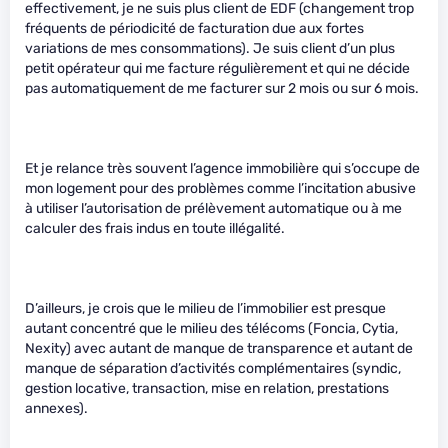
effectivement, je ne suis plus client de EDF (changement trop
fréquents de périodicité de facturation due aux fortes
variations de mes consommations). Je suis client d’un plus
petit opérateur qui me facture régulièrement et qui ne décide
pas automatiquement de me facturer sur 2 mois ou sur 6 mois.
Et je relance très souvent l’agence immobilière qui s’occupe de
mon logement pour des problèmes comme l’incitation abusive
à utiliser l’autorisation de prélèvement automatique ou à me
calculer des frais indus en toute illégalité.
D’ailleurs, je crois que le milieu de l’immobilier est presque
autant concentré que le milieu des télécoms (Foncia, Cytia,
Nexity) avec autant de manque de transparence et autant de
manque de séparation d’activités complémentaires (syndic,
gestion locative, transaction, mise en relation, prestations
annexes).