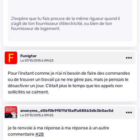
J’espère que tu fais preuve de la même rigueur quand il
s’agit de ton fournisseur d’électricité, ou bien de ton
fournisseur de logement.
Funigtor
Le 07/10/2015 à 09h23
Pour l’instant comme je n’ai ni besoin de faire des commandes
ou de trouver un travail ça ne me gêne pas, mais je pensais le
désactiver un jour. C’était plus le temps que les appels non
sollicités se calment.
anonyme_d5bf0b9f87fd15affa58563db3b0ac5d
Le 07/10/2015 à 09h25
je te renvoie à ma réponse à ma réponse à un autre
commentaire
#28