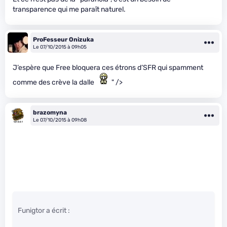
transparence qui me paraît naturel.
ProFesseur Onizuka
Le 07/10/2015 à 09h05
J’espère que Free bloquera ces étrons d’SFR qui spamment
comme des crève la dalle
" />
brazomyna
Le 07/10/2015 à 09h08
Funigtor a écrit :