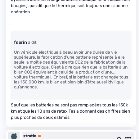
bougies), pas dit que le thermique soit toujours une si bonne
opération
fdorin
a dit:
Un véhicule électrique à beau avoir une durée de vie
supérieure, la fabrication d’une batterie représente à elle
seule la moitié des équivalents CO2 de la fabrication de la
voiture électrique. C’est à dire que rien que la batterie à un
bilan CO2 équivalent à celui de la production d’une…
voiture thermique !. En bref, si la batterie est changée tous
les 150 000 km, le bilan est bien loin d’être aussi idyllique
qu’annoncé.
Sauf que les batteries ne sont pas remplacées tous les 150k
km et que les 10 ans de retex Tesla donnent des chiffres bien
plus proches de ceux estimés
stratic
Premium