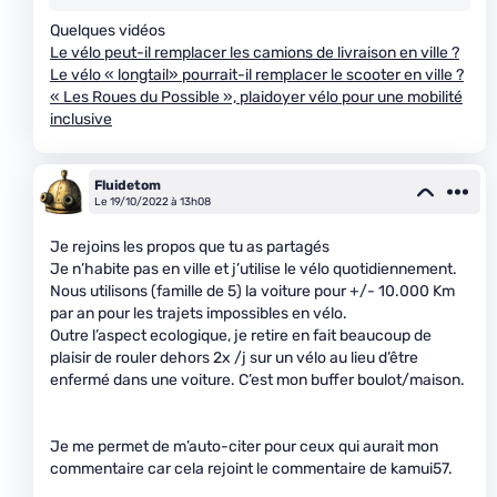
Quelques vidéos
Le vélo peut-il remplacer les camions de livraison en ville ?
Le vélo « longtail» pourrait-il remplacer le scooter en ville ?
« Les Roues du Possible », plaidoyer vélo pour une mobilité
inclusive
Fluidetom
Le 19/10/2022 à 13h08
Je rejoins les propos que tu as partagés
Je n’habite pas en ville et j’utilise le vélo quotidiennement.
Nous utilisons (famille de 5) la voiture pour +/- 10.000 Km
par an pour les trajets impossibles en vélo.
Outre l’aspect ecologique, je retire en fait beaucoup de
plaisir de rouler dehors 2x /j sur un vélo au lieu d’être
enfermé dans une voiture. C’est mon buffer boulot/maison.
Je me permet de m’auto-citer pour ceux qui aurait mon
commentaire car cela rejoint le commentaire de kamui57.