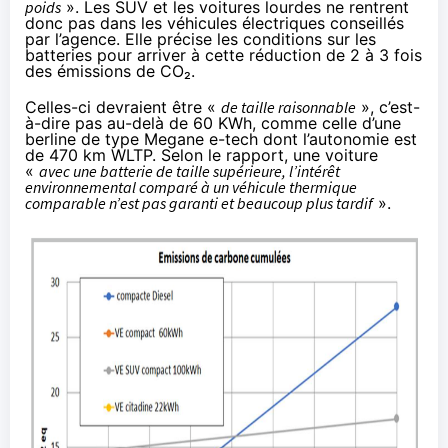
poids
». Les SUV et les voitures lourdes ne rentrent
donc pas dans les véhicules électriques conseillés
par l’agence. Elle précise les conditions sur les
batteries pour arriver à cette réduction de 2 à 3 fois
des émissions de CO₂.
Celles-ci devraient être «
de taille raisonnable
», c’est-
à-dire pas au-delà de 60 KWh, comme celle d’une
berline de type Megane e-tech dont l’autonomie est
de 470 km WLTP. Selon le rapport, une voiture
«
avec une batterie de taille supérieure, l’intérêt
environnemental comparé à un véhicule thermique
comparable n’est pas garanti et beaucoup plus tardif
».