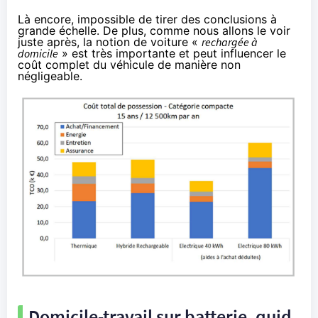
Là encore, impossible de tirer des conclusions à
grande échelle. De plus, comme nous allons le voir
juste après, la notion de voiture «
rechargée à
domicile
» est très importante et peut influencer le
coût complet du véhicule de manière non
négligeable.
Domicile-travail sur batterie, quid