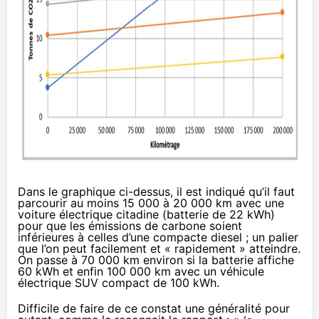
Dans le graphique ci-dessus, il est indiqué qu’il faut
parcourir au moins 15 000 à 20 000 km avec une
voiture électrique citadine (batterie de 22 kWh)
pour que les émissions de carbone soient
inférieures à celles d’une compacte diesel ; un palier
que l’on peut facilement et « rapidement » atteindre.
On passe à 70 000 km environ si la batterie affiche
60 kWh et enfin 100 000 km avec un véhicule
électrique SUV compact de 100 kWh.
Difficile de faire de ce constat une généralité pour