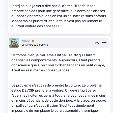
[edit] ce que je veux dire par là, c’est qu’il ne faut pas
prendre son cas pour une généralité, que certaines choses
qui sont évidentes quand on est un célibataire sans enfants
le sont moins plus tard, et que tout n’est pas seulement lié
au “tout voiture des années 50”.
fdorin
Premium
Le 17/10/2022 à 08h45
Ca tombe bien, je n’ai jamais dit ça. J’ai dit qu’il fallait
changer les comportements. Aujourd’hui, il faut prendre
conscience que si on choisit d’habiter dans un petit village,
il faut en assumer les conséquences.
Le problème n’est pas de prendre la voiture. Le problème
est de DEVOIR prendre la voiture. On devrait préparer
l’avenir et inciter les gens à tout faire pour devenir de moins
en moins dépendant de cette dernière. A la place, on trouve
un palliatif qui n’est qu’illusion (il est tout simplement
impossible de remplacer le parc automobile thermique