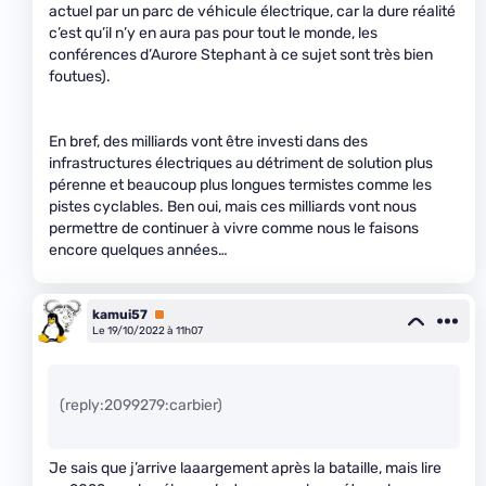
actuel par un parc de véhicule électrique, car la dure réalité
c’est qu’il n’y en aura pas pour tout le monde, les
conférences d’Aurore Stephant à ce sujet sont très bien
foutues).
En bref, des milliards vont être investi dans des
infrastructures électriques au détriment de solution plus
pérenne et beaucoup plus longues termistes comme les
pistes cyclables. Ben oui, mais ces milliards vont nous
permettre de continuer à vivre comme nous le faisons
encore quelques années…
kamui57
Premium
Le 19/10/2022 à 11h07
(reply:2099279:carbier)
Je sais que j’arrive laaargement après la bataille, mais lire