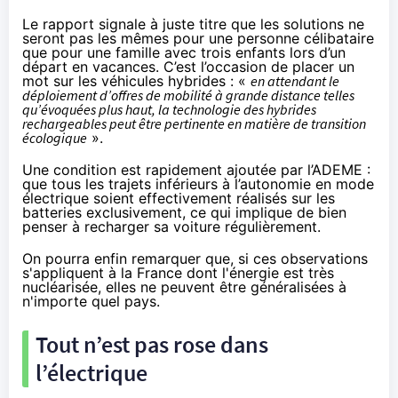
Le rapport signale à juste titre que les solutions ne
seront pas les mêmes pour une personne célibataire
que pour une famille avec trois enfants lors d’un
départ en vacances. C’est l’occasion de placer un
mot sur les véhicules hybrides : «
en attendant le
déploiement d’offres de mobilité à grande distance telles
qu’évoquées plus haut, la technologie des hybrides
rechargeables peut être pertinente en matière de transition
écologique
».
Une condition est rapidement ajoutée par l’ADEME :
que tous les trajets inférieurs à l’autonomie en mode
électrique soient effectivement réalisés sur les
batteries exclusivement, ce qui implique de bien
penser à recharger sa voiture régulièrement.
On pourra enfin remarquer que, si ces observations
s'appliquent à la France dont l'énergie est très
nucléarisée, elles ne peuvent être généralisées à
n'importe quel pays.
Tout n’est pas rose dans
l’électrique