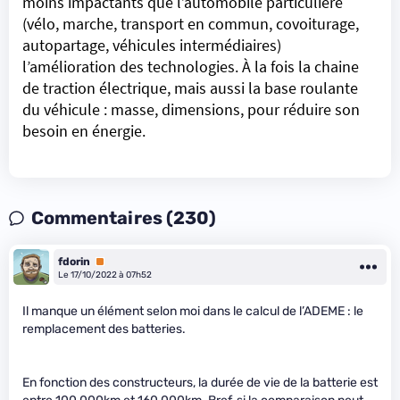
moins impactants que l’automobile particulière
(vélo, marche, transport en commun, covoiturage,
autopartage, véhicules intermédiaires)
l’amélioration des technologies. À la fois la chaine
de traction électrique, mais aussi la base roulante
du véhicule : masse, dimensions, pour réduire son
besoin en énergie.
Commentaires (230)
fdorin
Premium
Le 17/10/2022 à 07h52
Il manque un élément selon moi dans le calcul de l’ADEME : le
remplacement des batteries.
En fonction des constructeurs, la durée de vie de la batterie est