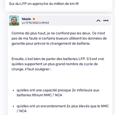
Sur du LFP on approche du million de km !!!!
fdorin
Premium
Le 17/10/2022 à 09h22
Comme dis plus haut, je ne confond pas les deux. Ce n’est
pas de ma faute si certains loueurs utilisent les données de
garantie pour prévoir le changement de batterie.
Ensuite, c’est bien de parler des batteries LFP. S’il est vrai
qu’elles supportent un plus grand nombre de cycle de
charge, il faut souligner :
qu’elles ont une capacité presque 2x inférieure aux
batteries lithium NMC / NCA
qu’elles ont un encombrement 2x plus élevés que le NMC
/ NCA