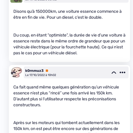
Disons qu’à 150000km, une voiture essence commence à
être en fin de vie. Pour un diesel, c’est le double.
Du coup, en étant “optimiste”, la durée de vie d’une voiture à
essence reste dans le même ordre de grandeur que pour un
véhicule électrique (pour la fourchette haute). Ce qui n’est
pas le cas pour un véhicule diésel.
k0rnmuz3
Premium
Le 17/10/2022 à 10h02
Ca fait quand même quelques génération qu’un véhicule
essence n’est plus “rincé” une fois arrivé les 150k km.
D’autant plus si l’utilisateur respecte les préconisations
constructeurs.
Après sur les moteurs qui tombent actuellement dans les
150k km, on est peut être encore sur des générations de